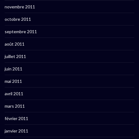
novembre 2011
octobre 2011
septembre 2011
août 2011
juillet 2011
juin 2011
mai 2011
avril 2011
mars 2011
février 2011
janvier 2011