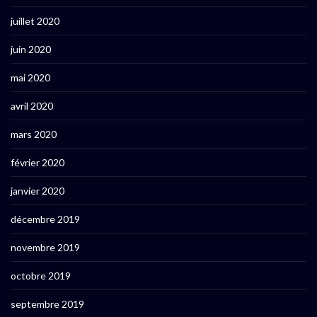
juillet 2020
juin 2020
mai 2020
avril 2020
mars 2020
février 2020
janvier 2020
décembre 2019
novembre 2019
octobre 2019
septembre 2019