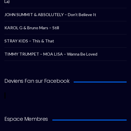
La)
JOHN SUMMIT & ABSOLUTELY – Don’t Believe It
KAROL G & Bruno Mars – Still
STRAY KIDS – This & That
TIMMY TRUMPET – MOA LISA – Wanna Be Loved
Deviens Fan sur Facebook
Espace Membres