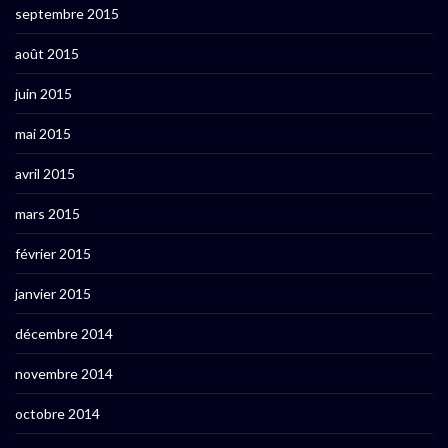
septembre 2015
août 2015
juin 2015
mai 2015
avril 2015
mars 2015
février 2015
janvier 2015
décembre 2014
novembre 2014
octobre 2014