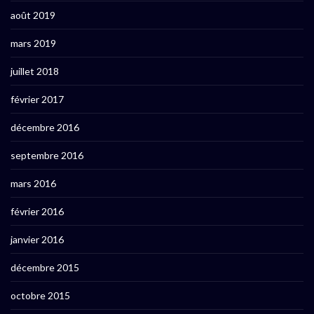
août 2019
mars 2019
juillet 2018
février 2017
décembre 2016
septembre 2016
mars 2016
février 2016
janvier 2016
décembre 2015
octobre 2015