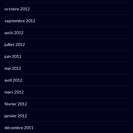
octobre 2012
septembre 2012
août 2012
juillet 2012
juin 2012
mai 2012
avril 2012
mars 2012
février 2012
janvier 2012
décembre 2011