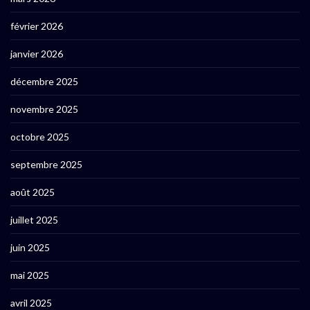
février 2026
janvier 2026
décembre 2025
novembre 2025
octobre 2025
septembre 2025
août 2025
juillet 2025
juin 2025
mai 2025
avril 2025