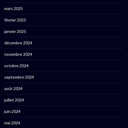
mars 2025
février 2025
janvier 2025
décembre 2024
novembre 2024
octobre 2024
septembre 2024
août 2024
juillet 2024
juin 2024
mai 2024