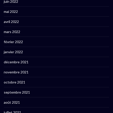
juin 2022
mai 2022
avril 2022
mars 2022
février 2022
janvier 2022
décembre 2021
novembre 2021
octobre 2021
septembre 2021
août 2021
juillet 2021