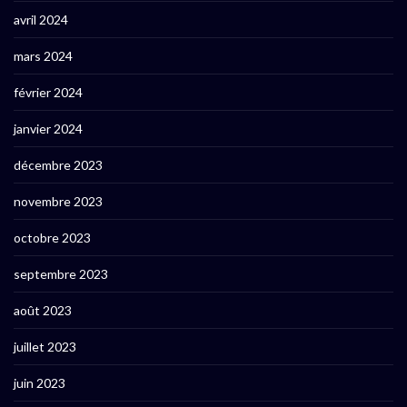
avril 2024
mars 2024
février 2024
janvier 2024
décembre 2023
novembre 2023
octobre 2023
septembre 2023
août 2023
juillet 2023
juin 2023