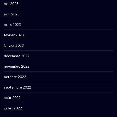
mai 2023
avril 2023
mars 2023
février 2023
janvier 2023
décembre 2022
novembre 2022
octobre 2022
septembre 2022
août 2022
juillet 2022