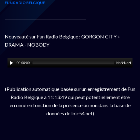
FUN RADIO BELGIQUE
Nouveauté sur Fun Radio Belgique : GORGON CITY +
DRAMA - NOBODY
00:00:00
NaN:NaN
(Publication automatique basée sur un enregistrement de Fun
Radio Belgique à 11:13:49 qui peut potentiellement être
erronné en fonction de la présence ou non dans la base de
données de loic54.net)