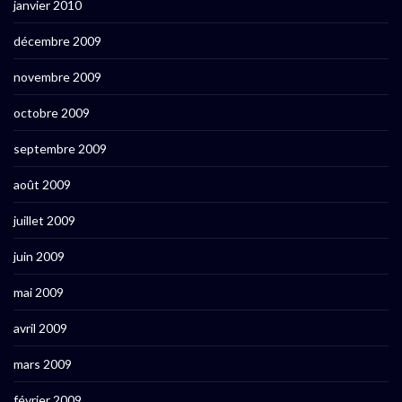
janvier 2010
décembre 2009
novembre 2009
octobre 2009
septembre 2009
août 2009
juillet 2009
juin 2009
mai 2009
avril 2009
mars 2009
février 2009