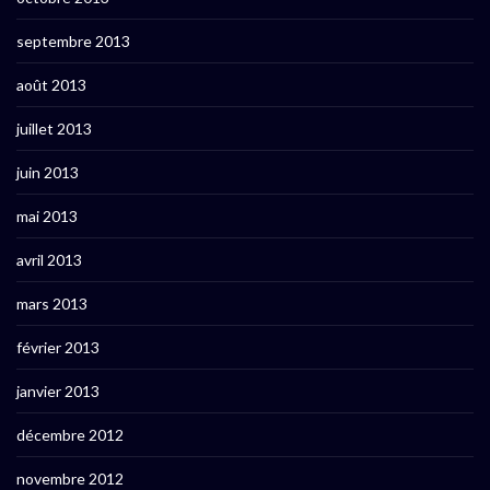
septembre 2013
août 2013
juillet 2013
juin 2013
mai 2013
avril 2013
mars 2013
février 2013
janvier 2013
décembre 2012
novembre 2012