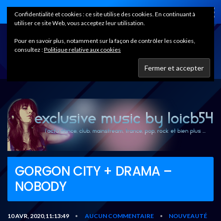
Home
Confidentialité et cookies : ce site utilise des cookies. En continuant à
utiliser ce site Web, vous acceptez leur utilisation.
Pour en savoir plus, notamment sur la façon de contrôler les cookies,
consultez :
Politique relative aux cookies
GORGON CITY + DRAMA –
NOBODY
10 AVR, 2020,11:13:49
AUCUN COMMENTAIRE
NOUVEAUTÉ
•
•