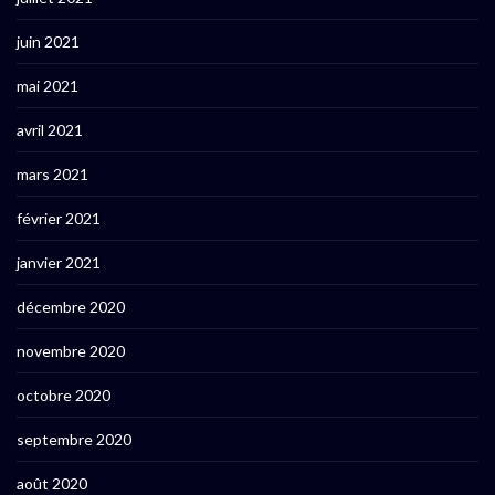
juin 2021
mai 2021
avril 2021
mars 2021
février 2021
janvier 2021
décembre 2020
novembre 2020
octobre 2020
septembre 2020
août 2020