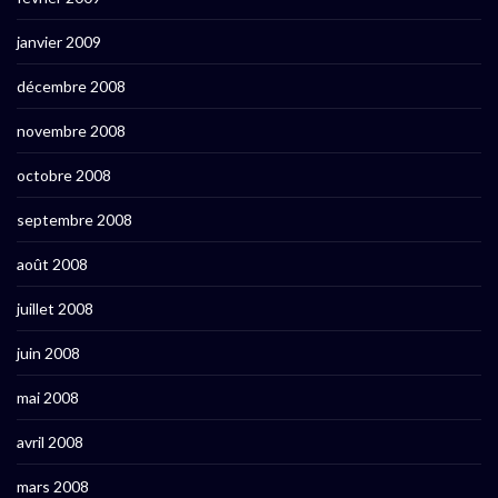
janvier 2009
décembre 2008
novembre 2008
octobre 2008
septembre 2008
août 2008
juillet 2008
juin 2008
mai 2008
avril 2008
mars 2008