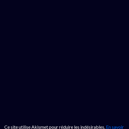
Ce site utilise Akismet pour réduire les indésirables.
En savoir