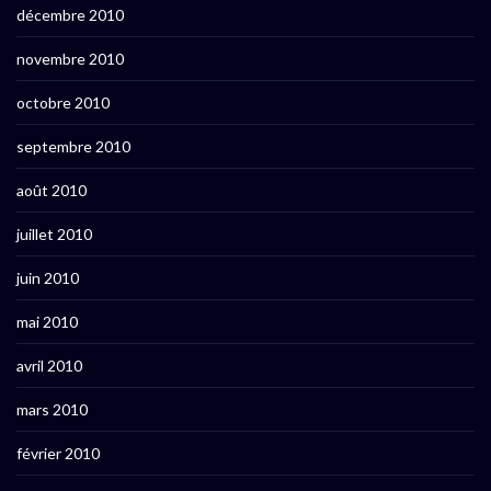
décembre 2010
novembre 2010
octobre 2010
septembre 2010
août 2010
juillet 2010
juin 2010
mai 2010
avril 2010
mars 2010
février 2010