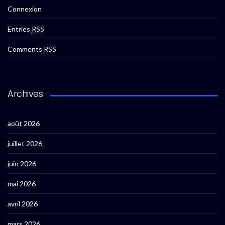
Connexion
Entries
RSS
Comments
RSS
Archives
août 2026
juillet 2026
juin 2026
mai 2026
avril 2026
mars 2026