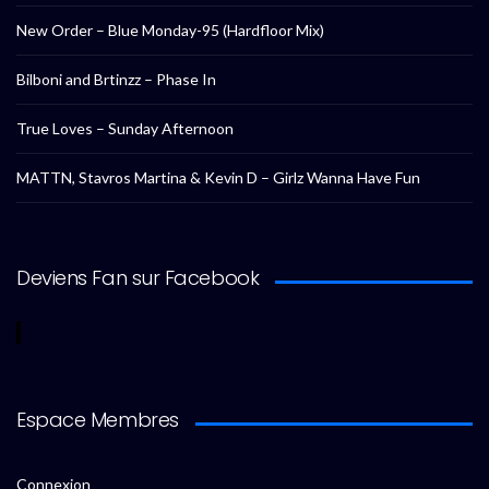
New Order – Blue Monday-95 (Hardfloor Mix)
Bilboni and Brtinzz – Phase In
True Loves – Sunday Afternoon
MATTN, Stavros Martina & Kevin D – Girlz Wanna Have Fun
Deviens Fan sur Facebook
Espace Membres
Connexion