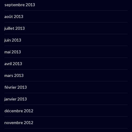
septembre 2013
août 2013
juillet 2013
juin 2013
mai 2013
avril 2013
mars 2013
février 2013
janvier 2013
décembre 2012
novembre 2012