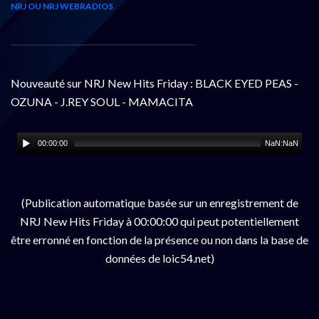
NRJ OU NRJ WEBRADIOS
Nouveauté sur NRJ New Hits Friday : BLACK EYED PEAS -
OZUNA - J.REY SOUL - MAMACITA
00:00:00
NaN:NaN
(Publication automatique basée sur un enregistrement de
NRJ New Hits Friday à 00:00:00 qui peut potentiellement
être erronné en fonction de la présence ou non dans la base de
données de loic54.net)