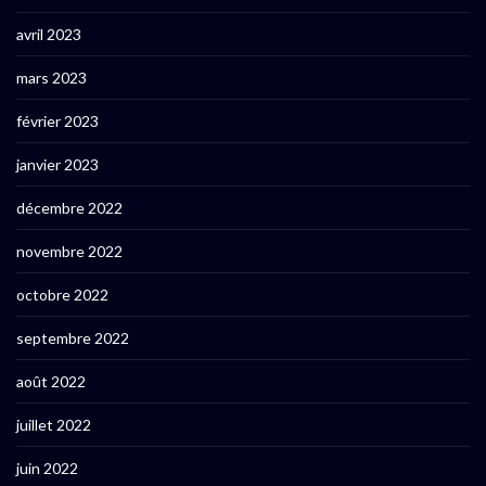
avril 2023
mars 2023
février 2023
janvier 2023
décembre 2022
novembre 2022
octobre 2022
septembre 2022
août 2022
juillet 2022
juin 2022