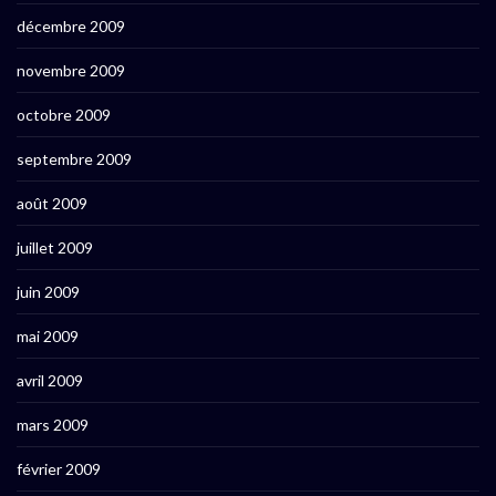
décembre 2009
novembre 2009
octobre 2009
septembre 2009
août 2009
juillet 2009
juin 2009
mai 2009
avril 2009
mars 2009
février 2009