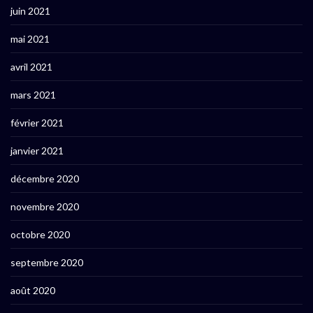
juin 2021
mai 2021
avril 2021
mars 2021
février 2021
janvier 2021
décembre 2020
novembre 2020
octobre 2020
septembre 2020
août 2020