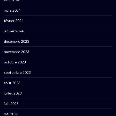
mars 2024
février 2024
janvier 2024
décembre 2023
novembre 2023
octobre 2023
septembre 2023
août 2023
juillet 2023
juin 2023
mai 2023