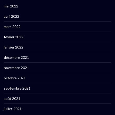
mai 2022
avril 2022
mars 2022
février 2022
janvier 2022
décembre 2021
novembre 2021
octobre 2021
septembre 2021
août 2021
juillet 2021