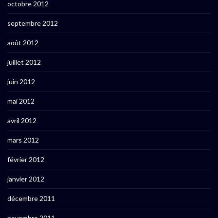
octobre 2012
septembre 2012
août 2012
juillet 2012
juin 2012
mai 2012
avril 2012
mars 2012
février 2012
janvier 2012
décembre 2011
novembre 2011