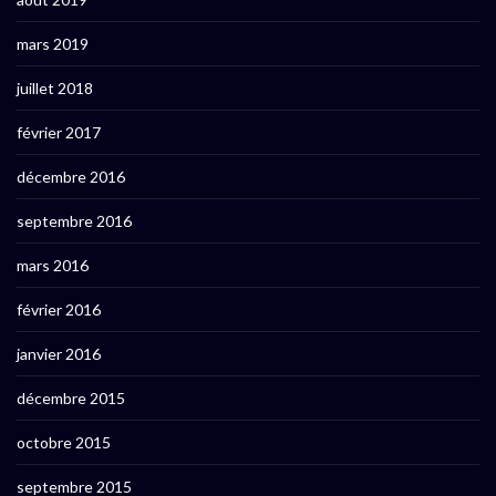
mars 2019
juillet 2018
février 2017
décembre 2016
septembre 2016
mars 2016
février 2016
janvier 2016
décembre 2015
octobre 2015
septembre 2015