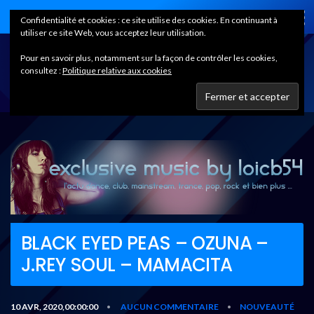
Home
Confidentialité et cookies : ce site utilise des cookies. En continuant à
utiliser ce site Web, vous acceptez leur utilisation.
Pour en savoir plus, notamment sur la façon de contrôler les cookies,
consultez :
Politique relative aux cookies
BLACK EYED PEAS – OZUNA –
J.REY SOUL – MAMACITA
10 AVR, 2020,00:00:00
AUCUN COMMENTAIRE
NOUVEAUTÉ
•
•