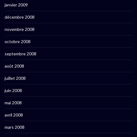
janvier 2009
décembre 2008
novembre 2008
octobre 2008
septembre 2008
août 2008
juillet 2008
juin 2008
mai 2008
avril 2008
mars 2008