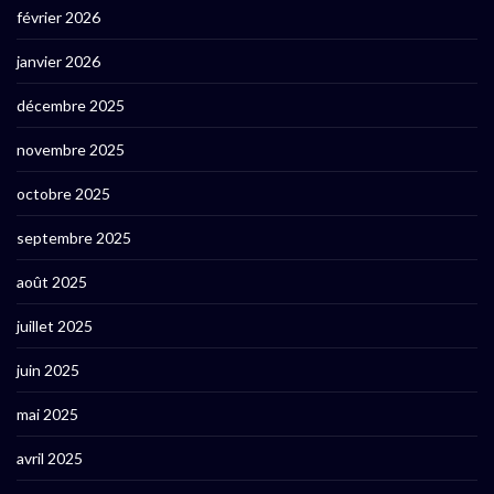
février 2026
janvier 2026
décembre 2025
novembre 2025
octobre 2025
septembre 2025
août 2025
juillet 2025
juin 2025
mai 2025
avril 2025