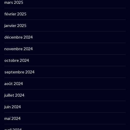
mars 2025
février 2025
janvier 2025
décembre 2024
novembre 2024
octobre 2024
septembre 2024
août 2024
juillet 2024
juin 2024
mai 2024
avril 2024