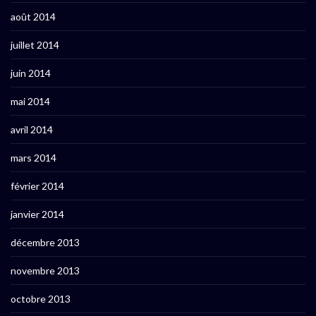
août 2014
juillet 2014
juin 2014
mai 2014
avril 2014
mars 2014
février 2014
janvier 2014
décembre 2013
novembre 2013
octobre 2013