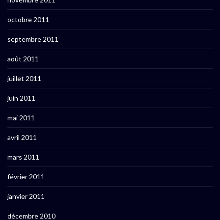
octobre 2011
septembre 2011
août 2011
juillet 2011
juin 2011
mai 2011
avril 2011
mars 2011
février 2011
janvier 2011
décembre 2010