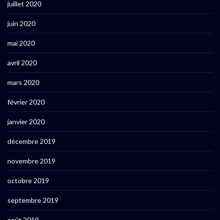
juillet 2020
juin 2020
mai 2020
avril 2020
mars 2020
février 2020
janvier 2020
décembre 2019
novembre 2019
octobre 2019
septembre 2019
août 2019