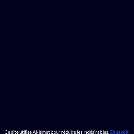
Ce site utilise Akismet pour réduire les indésirables.
En savoir