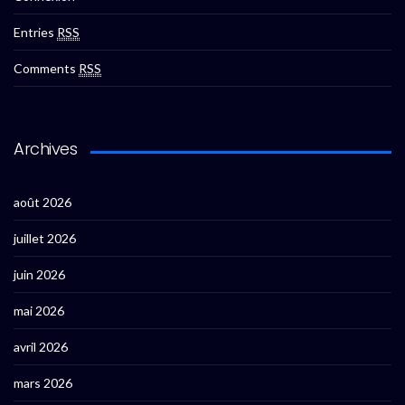
Entries
RSS
Comments
RSS
Archives
août 2026
juillet 2026
juin 2026
mai 2026
avril 2026
mars 2026