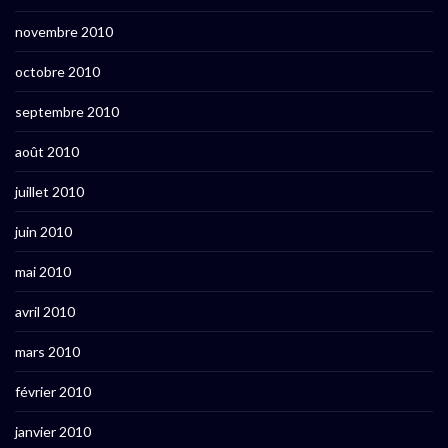
novembre 2010
octobre 2010
septembre 2010
août 2010
juillet 2010
juin 2010
mai 2010
avril 2010
mars 2010
février 2010
janvier 2010