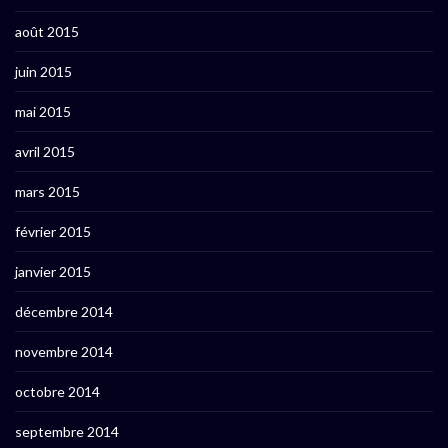
août 2015
juin 2015
mai 2015
avril 2015
mars 2015
février 2015
janvier 2015
décembre 2014
novembre 2014
octobre 2014
septembre 2014