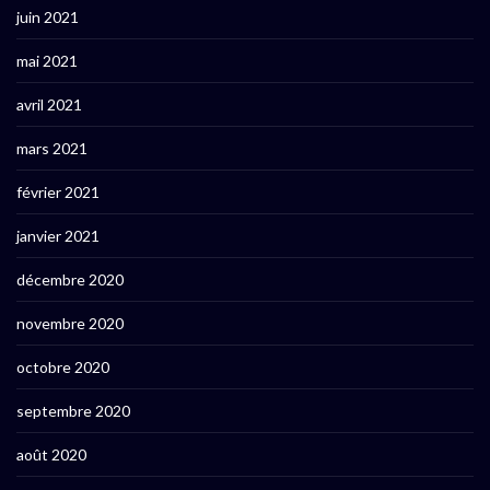
juin 2021
mai 2021
avril 2021
mars 2021
février 2021
janvier 2021
décembre 2020
novembre 2020
octobre 2020
septembre 2020
août 2020