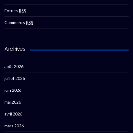
Entries
RSS
Comments
RSS
Archives
août 2026
juillet 2026
juin 2026
mai 2026
avril 2026
mars 2026