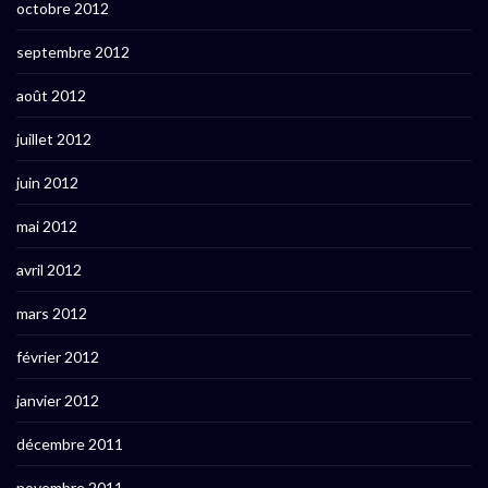
octobre 2012
septembre 2012
août 2012
juillet 2012
juin 2012
mai 2012
avril 2012
mars 2012
février 2012
janvier 2012
décembre 2011
novembre 2011