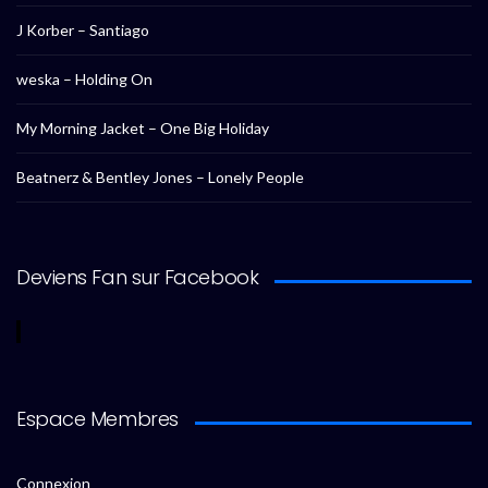
J Korber – Santiago
weska – Holding On
My Morning Jacket – One Big Holiday
Beatnerz & Bentley Jones – Lonely People
Deviens Fan sur Facebook
Espace Membres
Connexion