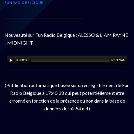
FUN RADIO BELGIQUE
Nouveauté sur Fun Radio Belgique : ALESSO & LIAM PAYNE
- MIDNIGHT
00:00:00
NaN:NaN
(Publication automatique basée sur un enregistrement de Fun
Radio Belgique à 17:40:28 qui peut potentiellement être
erronné en fonction de la présence ou non dans la base de
données de loic54.net)