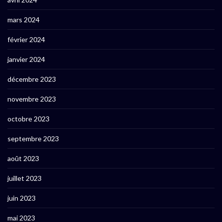
mars 2024
février 2024
janvier 2024
décembre 2023
novembre 2023
octobre 2023
septembre 2023
août 2023
juillet 2023
juin 2023
mai 2023