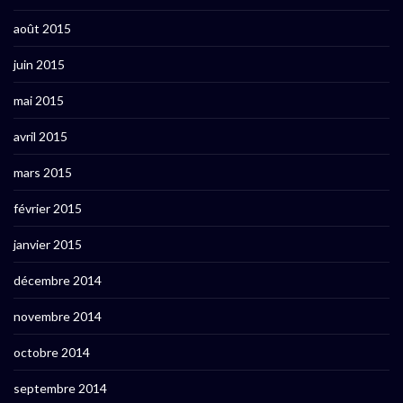
août 2015
juin 2015
mai 2015
avril 2015
mars 2015
février 2015
janvier 2015
décembre 2014
novembre 2014
octobre 2014
septembre 2014