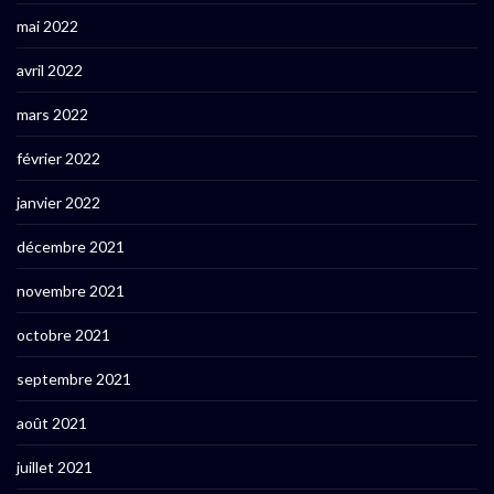
mai 2022
avril 2022
mars 2022
février 2022
janvier 2022
décembre 2021
novembre 2021
octobre 2021
septembre 2021
août 2021
juillet 2021