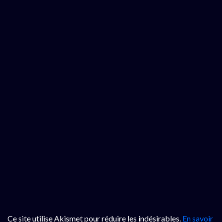
Ce site utilise Akismet pour réduire les indésirables.
En savoir