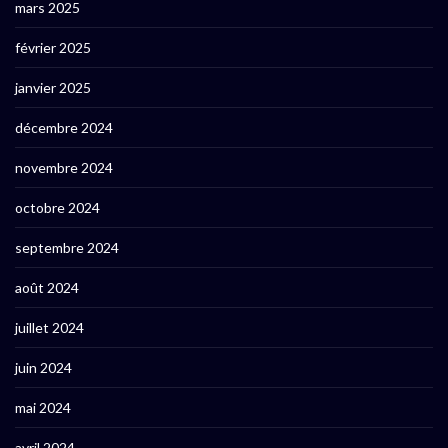
mars 2025
février 2025
janvier 2025
décembre 2024
novembre 2024
octobre 2024
septembre 2024
août 2024
juillet 2024
juin 2024
mai 2024
avril 2024