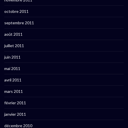
octobre 2011
septembre 2011
août 2011
juillet 2011
juin 2011
mai 2011
avril 2011
mars 2011
février 2011
janvier 2011
décembre 2010