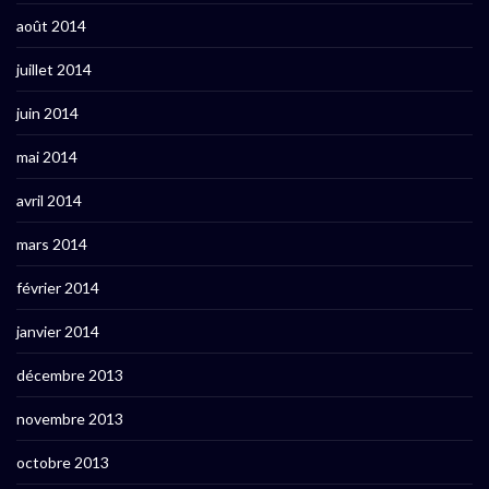
août 2014
juillet 2014
juin 2014
mai 2014
avril 2014
mars 2014
février 2014
janvier 2014
décembre 2013
novembre 2013
octobre 2013