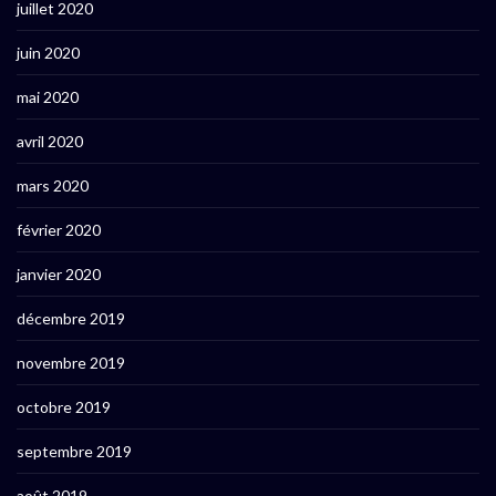
juillet 2020
juin 2020
mai 2020
avril 2020
mars 2020
février 2020
janvier 2020
décembre 2019
novembre 2019
octobre 2019
septembre 2019
août 2019