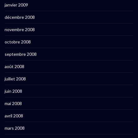
janvier 2009
décembre 2008
novembre 2008
octobre 2008
septembre 2008
août 2008
juillet 2008
juin 2008
mai 2008
avril 2008
mars 2008