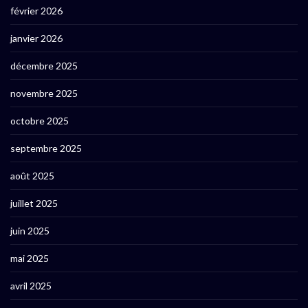
février 2026
janvier 2026
décembre 2025
novembre 2025
octobre 2025
septembre 2025
août 2025
juillet 2025
juin 2025
mai 2025
avril 2025