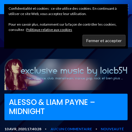
Home
Confidentialité et cookies : ce site utilise des cookies. En continuant à
utiliser ce site Web, vous acceptez leur utilisation.
Pour en savoir plus, notamment sur la façon de contrôler les cookies,
consultez :
Politique relative aux cookies
ALESSO & LIAM PAYNE –
MIDNIGHT
10 AVR, 2020,17:40:28
AUCUN COMMENTAIRE
NOUVEAUTÉ
•
•