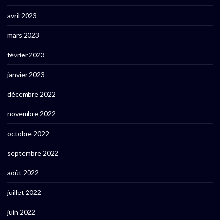
avril 2023
mars 2023
février 2023
janvier 2023
décembre 2022
novembre 2022
octobre 2022
septembre 2022
août 2022
juillet 2022
juin 2022