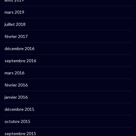
mars 2019
juillet 2018
février 2017
décembre 2016
septembre 2016
mars 2016
février 2016
janvier 2016
décembre 2015
octobre 2015
septembre 2015