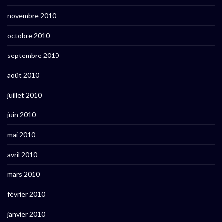
novembre 2010
octobre 2010
septembre 2010
août 2010
juillet 2010
juin 2010
mai 2010
avril 2010
mars 2010
février 2010
janvier 2010