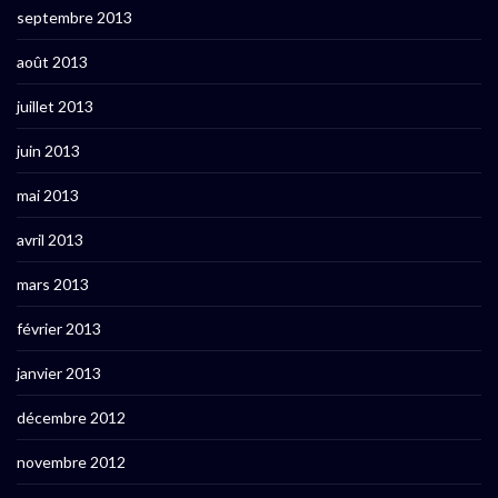
septembre 2013
août 2013
juillet 2013
juin 2013
mai 2013
avril 2013
mars 2013
février 2013
janvier 2013
décembre 2012
novembre 2012