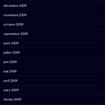
décembre 2009
novembre 2009
octobre 2009
septembre 2009
août 2009
juillet 2009
juin 2009
mai 2009
avril 2009
mars 2009
février 2009