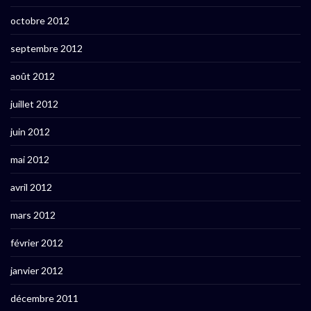
octobre 2012
septembre 2012
août 2012
juillet 2012
juin 2012
mai 2012
avril 2012
mars 2012
février 2012
janvier 2012
décembre 2011