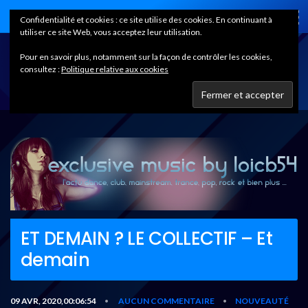
Home
Confidentialité et cookies : ce site utilise des cookies. En continuant à
utiliser ce site Web, vous acceptez leur utilisation.
Pour en savoir plus, notamment sur la façon de contrôler les cookies,
consultez :
Politique relative aux cookies
ET DEMAIN ? LE COLLECTIF – Et
demain
09 AVR, 2020,00:06:54
AUCUN COMMENTAIRE
NOUVEAUTÉ
•
•