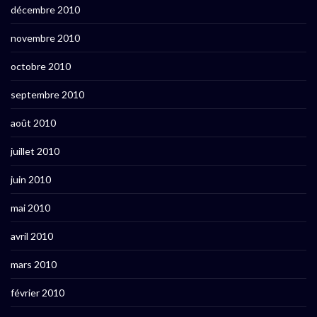
décembre 2010
novembre 2010
octobre 2010
septembre 2010
août 2010
juillet 2010
juin 2010
mai 2010
avril 2010
mars 2010
février 2010