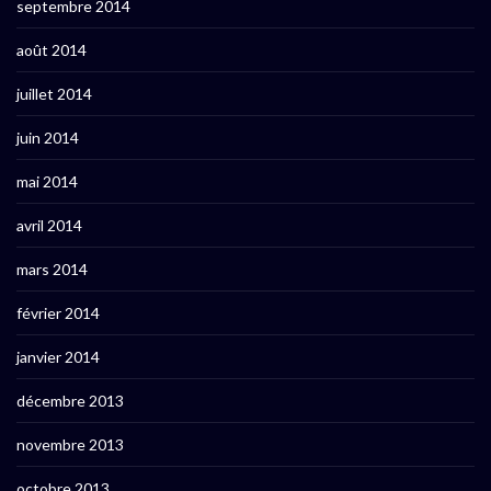
septembre 2014
août 2014
juillet 2014
juin 2014
mai 2014
avril 2014
mars 2014
février 2014
janvier 2014
décembre 2013
novembre 2013
octobre 2013