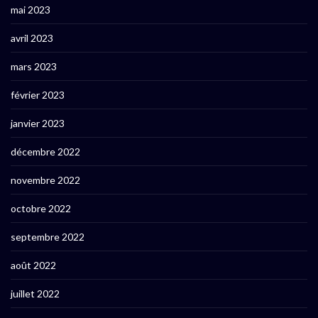
mai 2023
avril 2023
mars 2023
février 2023
janvier 2023
décembre 2022
novembre 2022
octobre 2022
septembre 2022
août 2022
juillet 2022