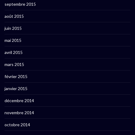
septembre 2015
août 2015
juin 2015
mai 2015
avril 2015
mars 2015
février 2015
janvier 2015
décembre 2014
novembre 2014
octobre 2014