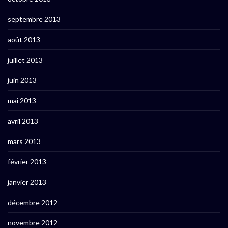
septembre 2013
août 2013
juillet 2013
juin 2013
mai 2013
avril 2013
mars 2013
février 2013
janvier 2013
décembre 2012
novembre 2012