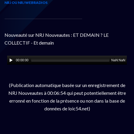
NRJ OU NRJ WEBRADIOS
Nouveauté sur NRJ Nouveautes : ET DEMAIN ? LE
COLLECTIF - Et demain
00:00:00
NaN:NaN
(Publication automatique basée sur un enregistrement de
NRJ Nouveautes à 00:06:54 qui peut potentiellement être
erronné en fonction de la présence ou non dans la base de
données de loic54.net)