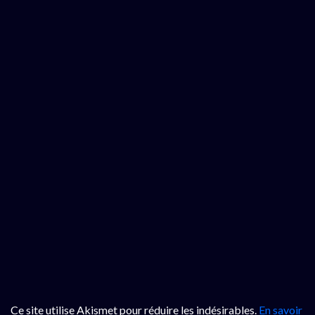
Ce site utilise Akismet pour réduire les indésirables.
En savoir