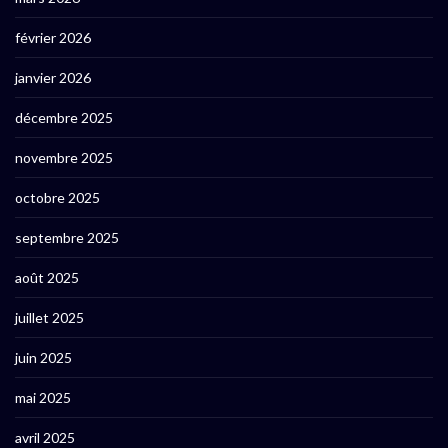
février 2026
janvier 2026
décembre 2025
novembre 2025
octobre 2025
septembre 2025
août 2025
juillet 2025
juin 2025
mai 2025
avril 2025