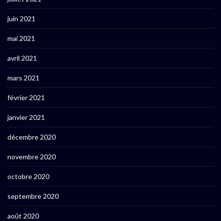
juin 2021
mai 2021
avril 2021
mars 2021
février 2021
janvier 2021
décembre 2020
novembre 2020
octobre 2020
septembre 2020
août 2020