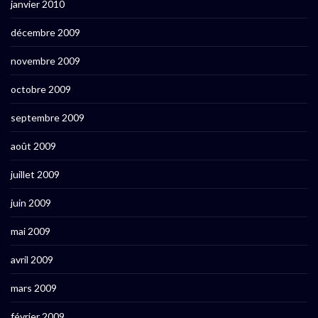
janvier 2010
décembre 2009
novembre 2009
octobre 2009
septembre 2009
août 2009
juillet 2009
juin 2009
mai 2009
avril 2009
mars 2009
février 2009