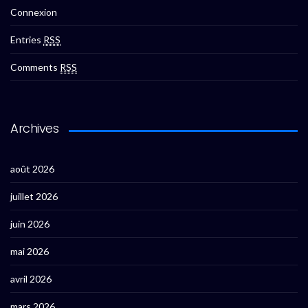
Connexion
Entries
RSS
Comments
RSS
Archives
août 2026
juillet 2026
juin 2026
mai 2026
avril 2026
mars 2026