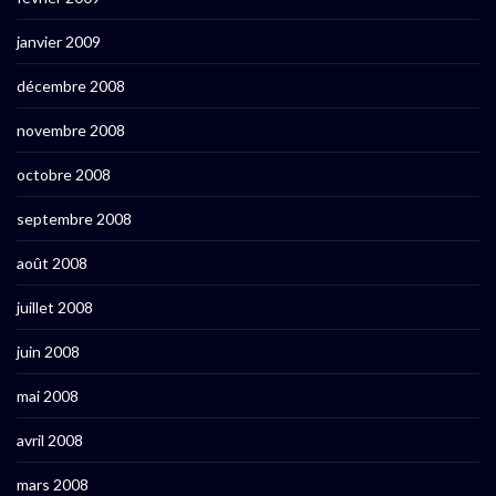
janvier 2009
décembre 2008
novembre 2008
octobre 2008
septembre 2008
août 2008
juillet 2008
juin 2008
mai 2008
avril 2008
mars 2008