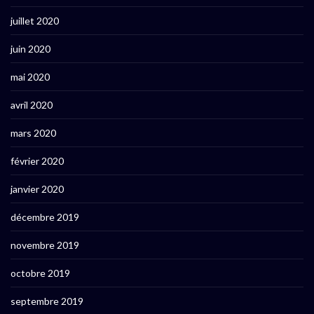
juillet 2020
juin 2020
mai 2020
avril 2020
mars 2020
février 2020
janvier 2020
décembre 2019
novembre 2019
octobre 2019
septembre 2019