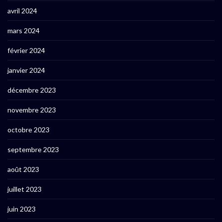
avril 2024
mars 2024
février 2024
janvier 2024
décembre 2023
novembre 2023
octobre 2023
septembre 2023
août 2023
juillet 2023
juin 2023