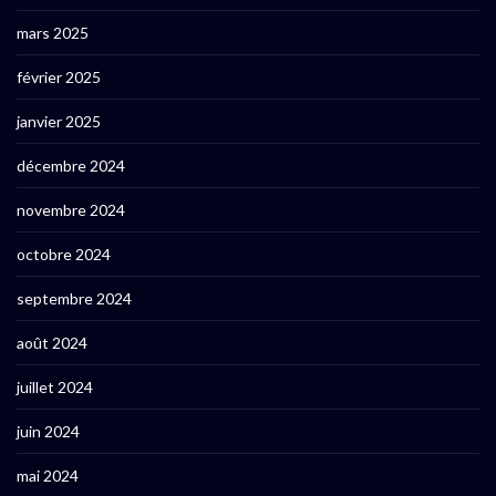
mars 2025
février 2025
janvier 2025
décembre 2024
novembre 2024
octobre 2024
septembre 2024
août 2024
juillet 2024
juin 2024
mai 2024