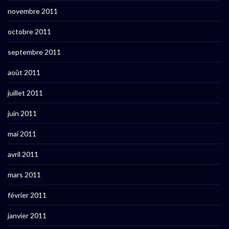
novembre 2011
octobre 2011
septembre 2011
août 2011
juillet 2011
juin 2011
mai 2011
avril 2011
mars 2011
février 2011
janvier 2011