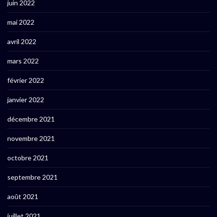
juin 2022
mai 2022
avril 2022
mars 2022
février 2022
janvier 2022
décembre 2021
novembre 2021
octobre 2021
septembre 2021
août 2021
juillet 2021