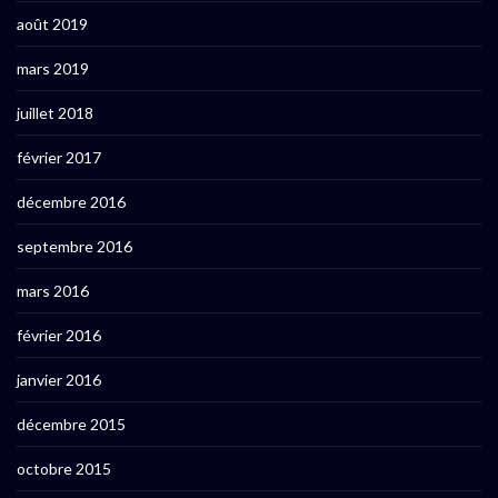
août 2019
mars 2019
juillet 2018
février 2017
décembre 2016
septembre 2016
mars 2016
février 2016
janvier 2016
décembre 2015
octobre 2015