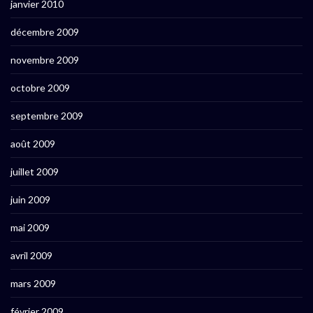
janvier 2010
décembre 2009
novembre 2009
octobre 2009
septembre 2009
août 2009
juillet 2009
juin 2009
mai 2009
avril 2009
mars 2009
février 2009