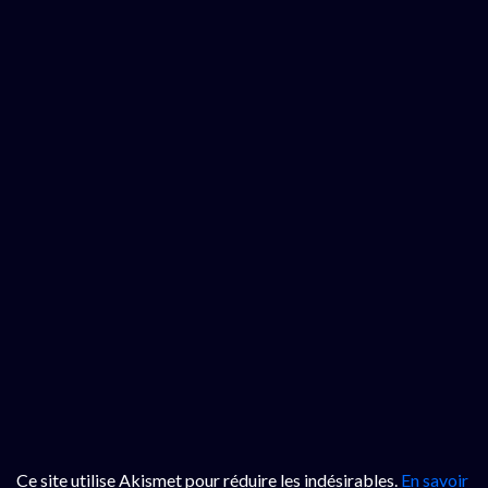
Ce site utilise Akismet pour réduire les indésirables.
En savoir