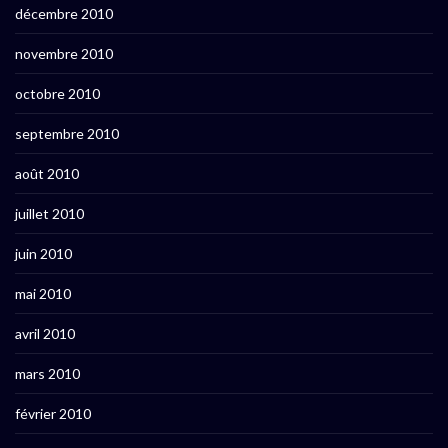
décembre 2010
novembre 2010
octobre 2010
septembre 2010
août 2010
juillet 2010
juin 2010
mai 2010
avril 2010
mars 2010
février 2010