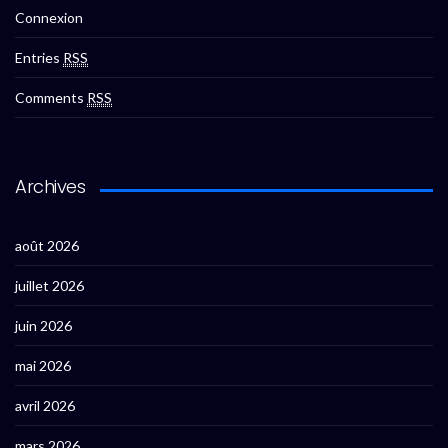
Connexion
Entries
RSS
Comments
RSS
Archives
août 2026
juillet 2026
juin 2026
mai 2026
avril 2026
mars 2026