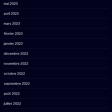
mai 2023
avril 2023
mars 2023
février 2023
janvier 2023
décembre 2022
novembre 2022
octobre 2022
septembre 2022
août 2022
juillet 2022