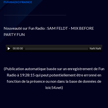
FUN RADIO FRANCE
Nouveauté sur Fun Radio : SAM FELDT - MIX BEFORE
PARTY FUN
00:00:00
NaN:NaN
(Publication automatique basée sur un enregistrement de Fun
Radio à 19:28:15 qui peut potentiellement être erronné en
fonction de la présence ou non dans la base de données de
loic54.net)