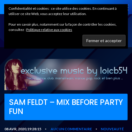
Home
Confidentialité et cookies : ce site utilise des cookies. En continuant à
utiliser ce site Web, vous acceptez leur utilisation.
Pour en savoir plus, notamment sur la façon de contrôler les cookies,
consultez :
Politique relative aux cookies
SAM FELDT – MIX BEFORE PARTY
FUN
08 AVR, 2020,19:28:15
AUCUN COMMENTAIRE
NOUVEAUTÉ
•
•