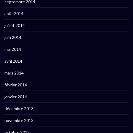
septembre 2014
août 2014
juillet 2014
juin 2014
mai 2014
avril 2014
mars 2014
février 2014
janvier 2014
décembre 2013
novembre 2013
octobre 2013