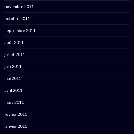
novembre 2011
octobre 2011
septembre 2011
août 2011
juillet 2011
juin 2011
mai 2011
avril 2011
mars 2011
février 2011
janvier 2011