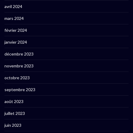
avril 2024
mars 2024
février 2024
janvier 2024
décembre 2023
novembre 2023
octobre 2023
septembre 2023
août 2023
juillet 2023
juin 2023