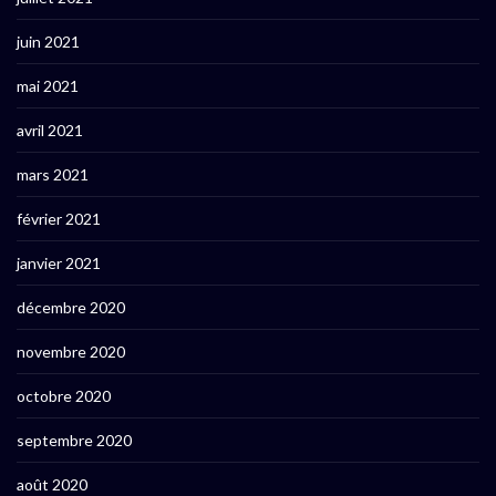
juin 2021
mai 2021
avril 2021
mars 2021
février 2021
janvier 2021
décembre 2020
novembre 2020
octobre 2020
septembre 2020
août 2020