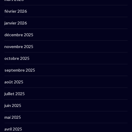
février 2026
janvier 2026
décembre 2025
novembre 2025
octobre 2025
septembre 2025
août 2025
juillet 2025
juin 2025
mai 2025
avril 2025