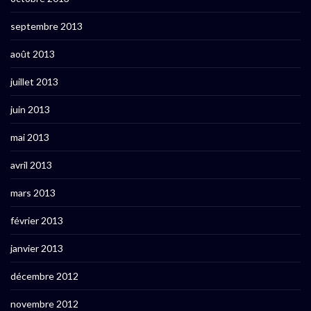
septembre 2013
août 2013
juillet 2013
juin 2013
mai 2013
avril 2013
mars 2013
février 2013
janvier 2013
décembre 2012
novembre 2012