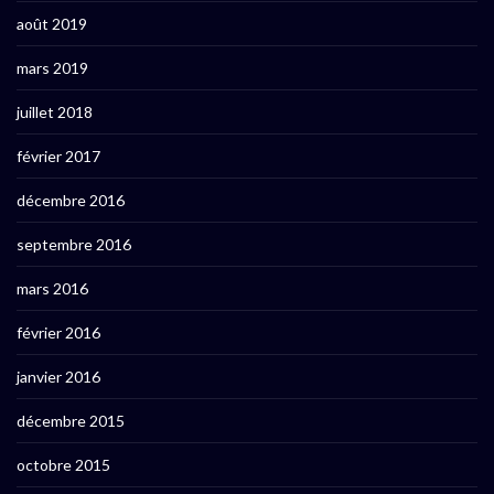
août 2019
mars 2019
juillet 2018
février 2017
décembre 2016
septembre 2016
mars 2016
février 2016
janvier 2016
décembre 2015
octobre 2015