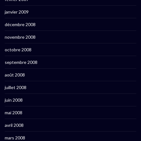
janvier 2009
décembre 2008
novembre 2008
octobre 2008
septembre 2008
août 2008
juillet 2008
juin 2008
mai 2008
avril 2008
mars 2008