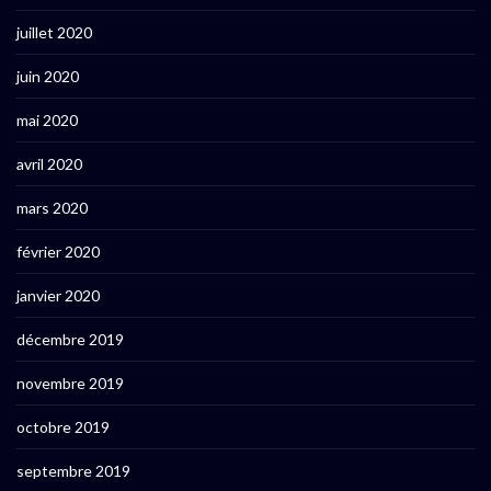
juillet 2020
juin 2020
mai 2020
avril 2020
mars 2020
février 2020
janvier 2020
décembre 2019
novembre 2019
octobre 2019
septembre 2019