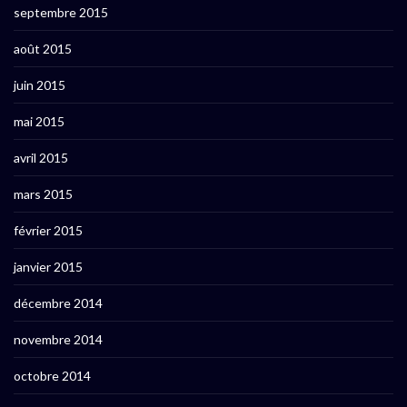
septembre 2015
août 2015
juin 2015
mai 2015
avril 2015
mars 2015
février 2015
janvier 2015
décembre 2014
novembre 2014
octobre 2014