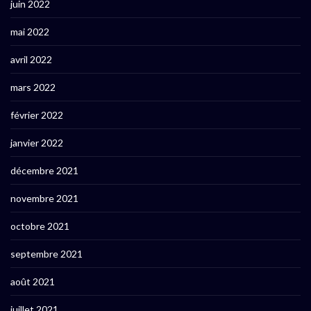
juin 2022
mai 2022
avril 2022
mars 2022
février 2022
janvier 2022
décembre 2021
novembre 2021
octobre 2021
septembre 2021
août 2021
juillet 2021