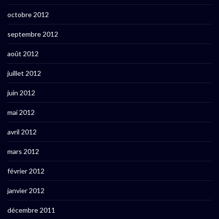
octobre 2012
septembre 2012
août 2012
juillet 2012
juin 2012
mai 2012
avril 2012
mars 2012
février 2012
janvier 2012
décembre 2011