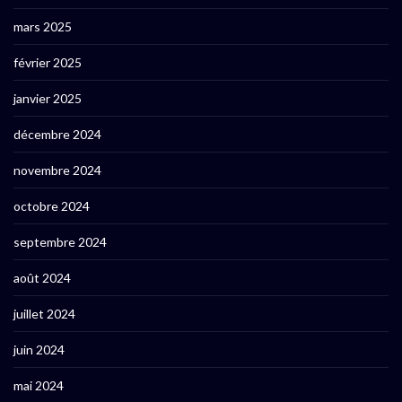
mars 2025
février 2025
janvier 2025
décembre 2024
novembre 2024
octobre 2024
septembre 2024
août 2024
juillet 2024
juin 2024
mai 2024