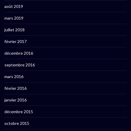
août 2019
mars 2019
juillet 2018
février 2017
décembre 2016
septembre 2016
mars 2016
février 2016
janvier 2016
décembre 2015
octobre 2015