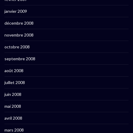
janvier 2009
décembre 2008
novembre 2008
octobre 2008
septembre 2008
août 2008
juillet 2008
juin 2008
mai 2008
avril 2008
mars 2008