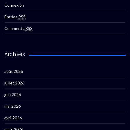
Connexion
Entries
RSS
Comments
RSS
Archives
août 2026
juillet 2026
juin 2026
mai 2026
avril 2026
mars 2026