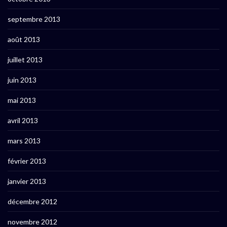
septembre 2013
août 2013
juillet 2013
juin 2013
mai 2013
avril 2013
mars 2013
février 2013
janvier 2013
décembre 2012
novembre 2012