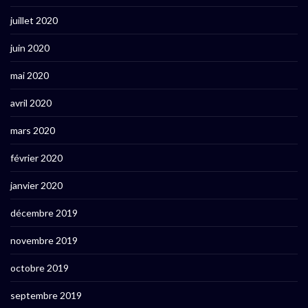
juillet 2020
juin 2020
mai 2020
avril 2020
mars 2020
février 2020
janvier 2020
décembre 2019
novembre 2019
octobre 2019
septembre 2019