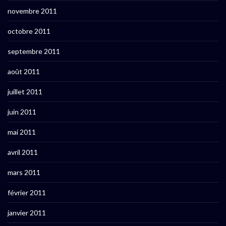
novembre 2011
octobre 2011
septembre 2011
août 2011
juillet 2011
juin 2011
mai 2011
avril 2011
mars 2011
février 2011
janvier 2011