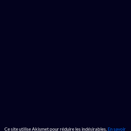
Ce site utilise Akismet pour réduire les indésirables.
En savoir