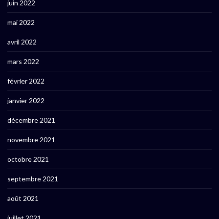
juin 2022
mai 2022
avril 2022
mars 2022
février 2022
janvier 2022
décembre 2021
novembre 2021
octobre 2021
septembre 2021
août 2021
juillet 2021