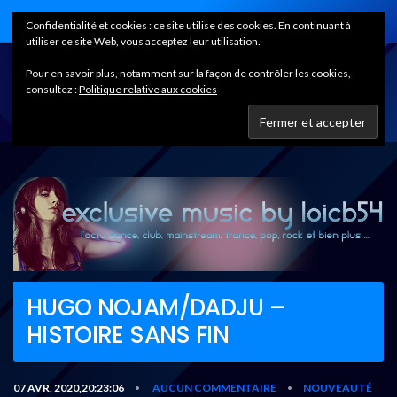
Home
Confidentialité et cookies : ce site utilise des cookies. En continuant à
utiliser ce site Web, vous acceptez leur utilisation.
Pour en savoir plus, notamment sur la façon de contrôler les cookies,
consultez :
Politique relative aux cookies
HUGO NOJAM/DADJU –
HISTOIRE SANS FIN
07 AVR, 2020,20:23:06
AUCUN COMMENTAIRE
NOUVEAUTÉ
•
•