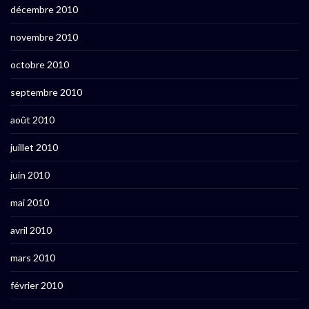
décembre 2010
novembre 2010
octobre 2010
septembre 2010
août 2010
juillet 2010
juin 2010
mai 2010
avril 2010
mars 2010
février 2010