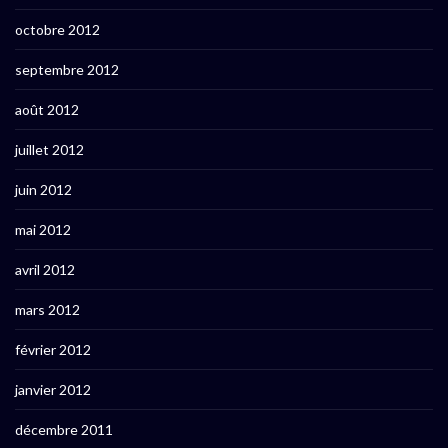
octobre 2012
septembre 2012
août 2012
juillet 2012
juin 2012
mai 2012
avril 2012
mars 2012
février 2012
janvier 2012
décembre 2011