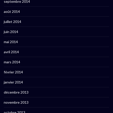
septembre 2014
août 2014
juillet 2014
juin 2014
mai 2014
avril 2014
mars 2014
février 2014
janvier 2014
décembre 2013
novembre 2013
octobre 2013