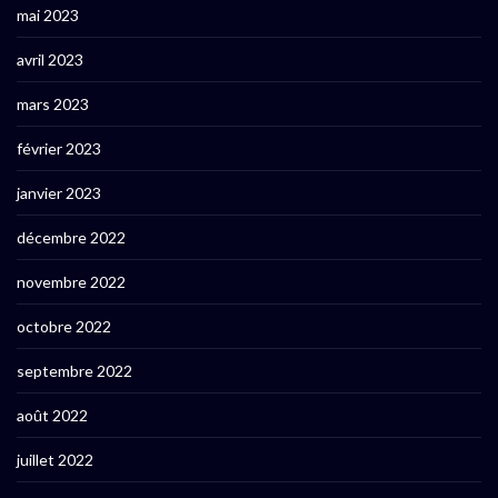
mai 2023
avril 2023
mars 2023
février 2023
janvier 2023
décembre 2022
novembre 2022
octobre 2022
septembre 2022
août 2022
juillet 2022