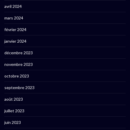
avril 2024
mars 2024
février 2024
janvier 2024
décembre 2023
novembre 2023
octobre 2023
septembre 2023
août 2023
juillet 2023
juin 2023