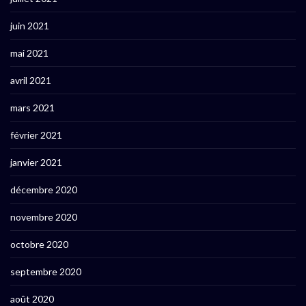
juin 2021
mai 2021
avril 2021
mars 2021
février 2021
janvier 2021
décembre 2020
novembre 2020
octobre 2020
septembre 2020
août 2020