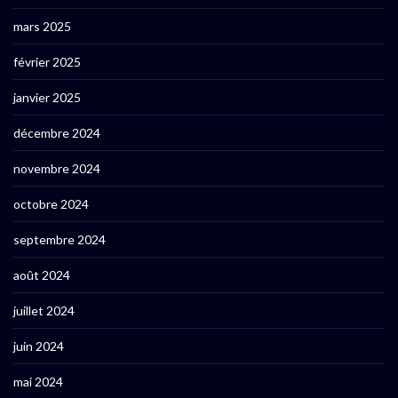
mars 2025
février 2025
janvier 2025
décembre 2024
novembre 2024
octobre 2024
septembre 2024
août 2024
juillet 2024
juin 2024
mai 2024