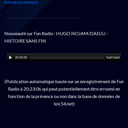
FUN RADIO FRANCE
Nouveauté sur Fun Radio : HUGO NOJAM/DADJU -
HISTOIRE SANS FIN
00:00:00
NaN:NaN
(Publication automatique basée sur un enregistrement de Fun
Radio à 20:23:06 qui peut potentiellement être erronné en
fonction de la présence ou non dans la base de données de
loic54.net)