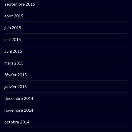
septembre 2015
août 2015
juin 2015
mai 2015
avril 2015
mars 2015
février 2015
janvier 2015
décembre 2014
novembre 2014
octobre 2014