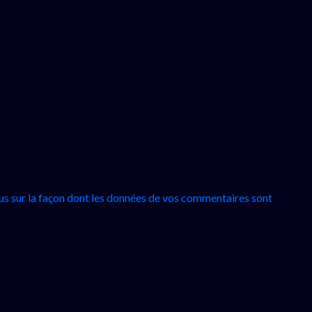
lus sur la façon dont les données de vos commentaires sont