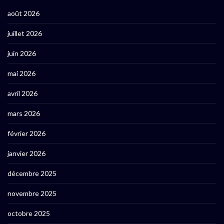
août 2026
juillet 2026
juin 2026
mai 2026
avril 2026
mars 2026
février 2026
janvier 2026
décembre 2025
novembre 2025
octobre 2025