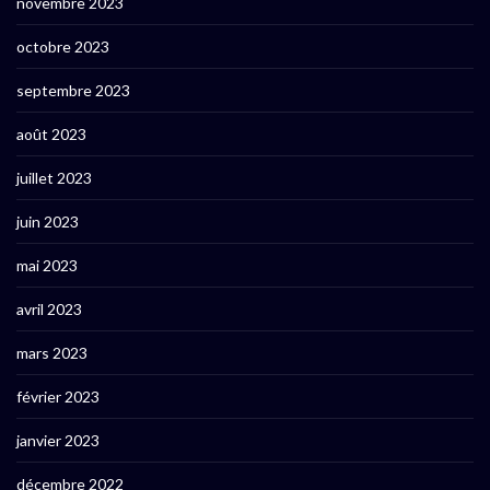
novembre 2023
octobre 2023
septembre 2023
août 2023
juillet 2023
juin 2023
mai 2023
avril 2023
mars 2023
février 2023
janvier 2023
décembre 2022