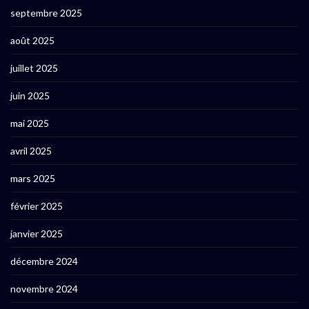
septembre 2025
août 2025
juillet 2025
juin 2025
mai 2025
avril 2025
mars 2025
février 2025
janvier 2025
décembre 2024
novembre 2024