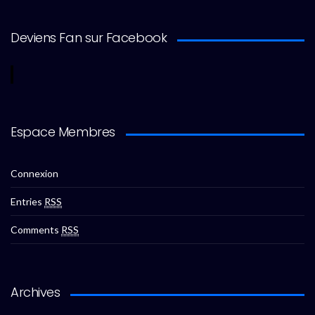
Deviens Fan sur Facebook
Espace Membres
Connexion
Entries
RSS
Comments
RSS
Archives