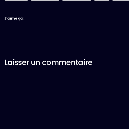
J’aime ça :
Laisser un commentaire