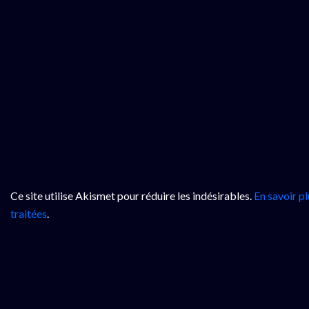
Ce site utilise Akismet pour réduire les indésirables.
En savoir p
traitées
.