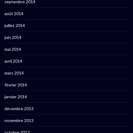
septembre 2014
août 2014
juillet 2014
juin 2014
mai 2014
avril 2014
mars 2014
février 2014
janvier 2014
décembre 2013
novembre 2013
octobre 2013