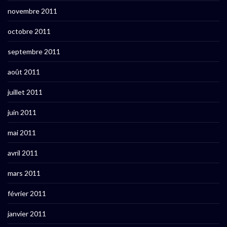
novembre 2011
octobre 2011
septembre 2011
août 2011
juillet 2011
juin 2011
mai 2011
avril 2011
mars 2011
février 2011
janvier 2011