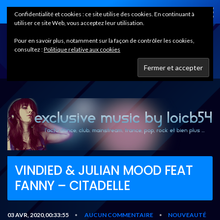
Home
Confidentialité et cookies : ce site utilise des cookies. En continuant à
utiliser ce site Web, vous acceptez leur utilisation.
Pour en savoir plus, notamment sur la façon de contrôler les cookies,
consultez :
Politique relative aux cookies
VINDIED & JULIAN MOOD FEAT
FANNY – CITADELLE
03 AVR, 2020,00:33:55
AUCUN COMMENTAIRE
NOUVEAUTÉ
•
•