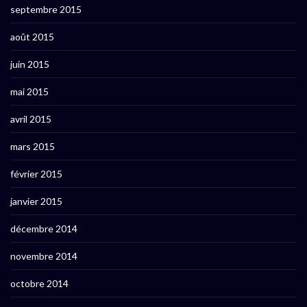
septembre 2015
août 2015
juin 2015
mai 2015
avril 2015
mars 2015
février 2015
janvier 2015
décembre 2014
novembre 2014
octobre 2014