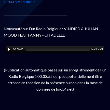
FUN RADIO BELGIQUE
Nouveauté sur Fun Radio Belgique : VINDIED & JULIAN
MOOD FEAT FANNY - CITADELLE
00:00:00
NaN:NaN
(Publication automatique basée sur un enregistrement de Fun
Radio Belgique à 00:33:55 qui peut potentiellement être
erronné en fonction de la présence ou non dans la base de
données de loic54.net)