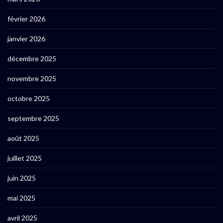
février 2026
janvier 2026
décembre 2025
novembre 2025
octobre 2025
septembre 2025
août 2025
juillet 2025
juin 2025
mai 2025
avril 2025