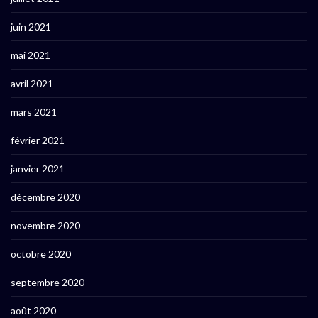
juin 2021
mai 2021
avril 2021
mars 2021
février 2021
janvier 2021
décembre 2020
novembre 2020
octobre 2020
septembre 2020
août 2020