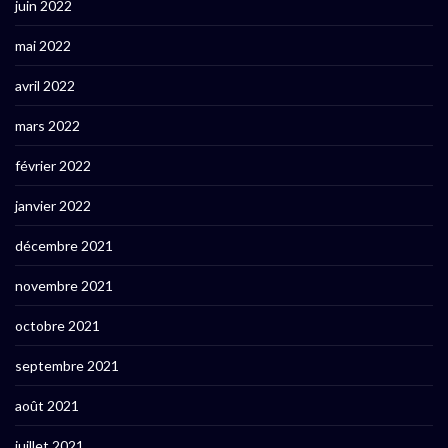
juin 2022
mai 2022
avril 2022
mars 2022
février 2022
janvier 2022
décembre 2021
novembre 2021
octobre 2021
septembre 2021
août 2021
juillet 2021