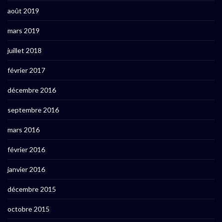
août 2019
mars 2019
juillet 2018
février 2017
décembre 2016
septembre 2016
mars 2016
février 2016
janvier 2016
décembre 2015
octobre 2015