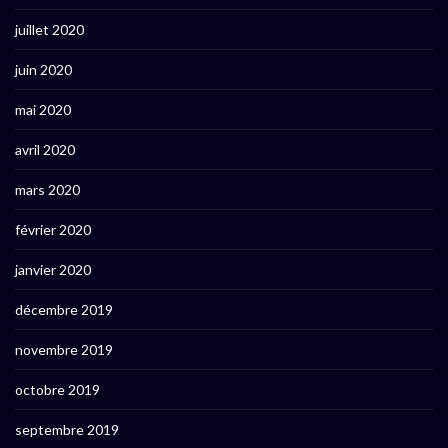
juillet 2020
juin 2020
mai 2020
avril 2020
mars 2020
février 2020
janvier 2020
décembre 2019
novembre 2019
octobre 2019
septembre 2019