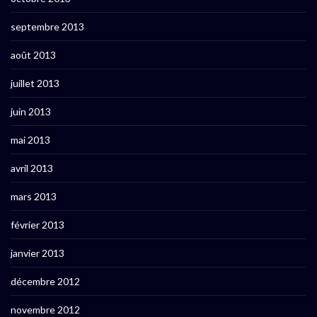
septembre 2013
août 2013
juillet 2013
juin 2013
mai 2013
avril 2013
mars 2013
février 2013
janvier 2013
décembre 2012
novembre 2012