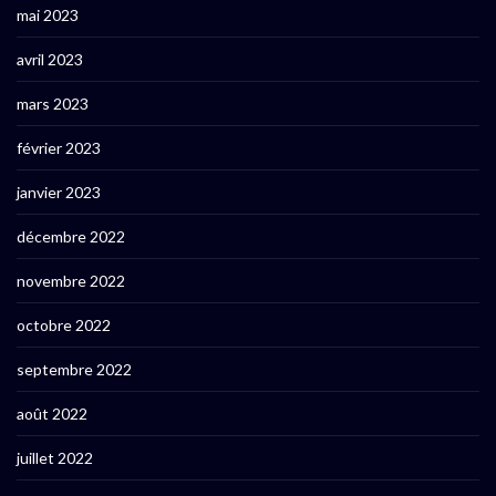
mai 2023
avril 2023
mars 2023
février 2023
janvier 2023
décembre 2022
novembre 2022
octobre 2022
septembre 2022
août 2022
juillet 2022