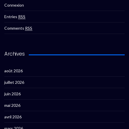
Connexion
Entries
RSS
Comments
RSS
Archives
août 2026
juillet 2026
juin 2026
mai 2026
avril 2026
mars 2026