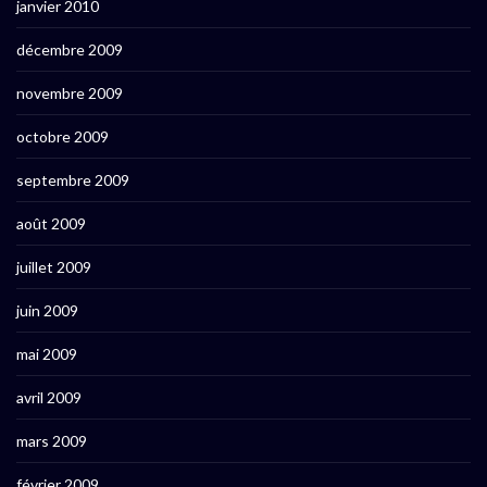
janvier 2010
décembre 2009
novembre 2009
octobre 2009
septembre 2009
août 2009
juillet 2009
juin 2009
mai 2009
avril 2009
mars 2009
février 2009