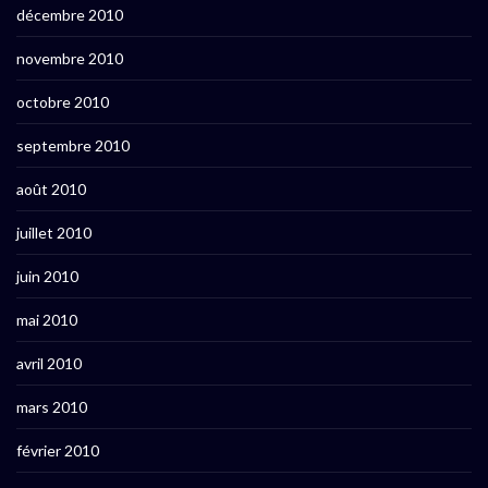
décembre 2010
novembre 2010
octobre 2010
septembre 2010
août 2010
juillet 2010
juin 2010
mai 2010
avril 2010
mars 2010
février 2010