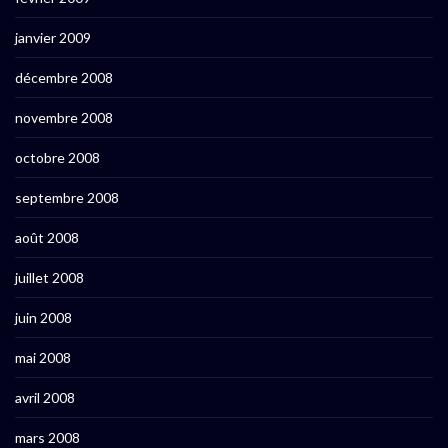
janvier 2009
décembre 2008
novembre 2008
octobre 2008
septembre 2008
août 2008
juillet 2008
juin 2008
mai 2008
avril 2008
mars 2008