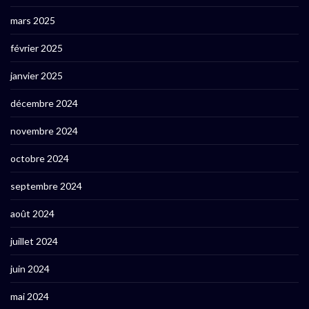
mars 2025
février 2025
janvier 2025
décembre 2024
novembre 2024
octobre 2024
septembre 2024
août 2024
juillet 2024
juin 2024
mai 2024