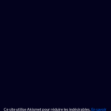
Ce site utilise Akismet pour réduire les indésirables.
En savoir