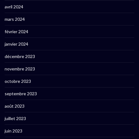
avril 2024
mars 2024
février 2024
janvier 2024
décembre 2023
novembre 2023
octobre 2023
septembre 2023
août 2023
juillet 2023
juin 2023