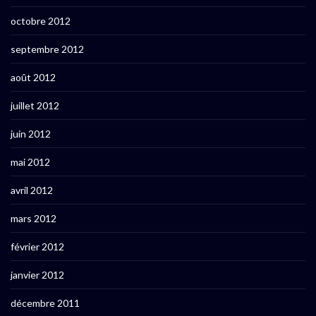
octobre 2012
septembre 2012
août 2012
juillet 2012
juin 2012
mai 2012
avril 2012
mars 2012
février 2012
janvier 2012
décembre 2011