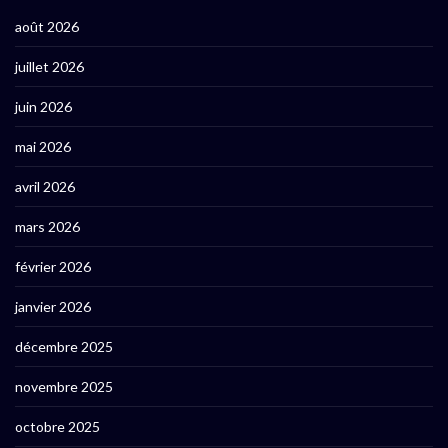
août 2026
juillet 2026
juin 2026
mai 2026
avril 2026
mars 2026
février 2026
janvier 2026
décembre 2025
novembre 2025
octobre 2025