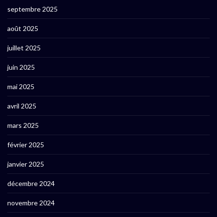
septembre 2025
août 2025
juillet 2025
juin 2025
mai 2025
avril 2025
mars 2025
février 2025
janvier 2025
décembre 2024
novembre 2024