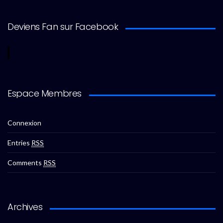
Deviens Fan sur Facebook
Espace Membres
Connexion
Entries
RSS
Comments
RSS
Archives