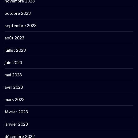
novembre 2023
octobre 2023
septembre 2023
août 2023
juillet 2023
juin 2023
mai 2023
avril 2023
mars 2023
février 2023
janvier 2023
décembre 2022