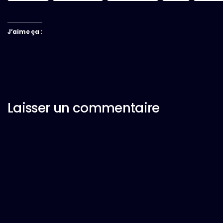
J’aime ça :
Laisser un commentaire