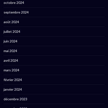
octobre 2024
septembre 2024
août 2024
juillet 2024
juin 2024
mai 2024
avril 2024
mars 2024
février 2024
janvier 2024
décembre 2023