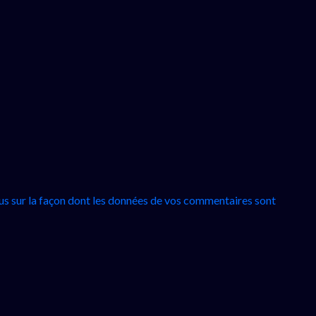
lus sur la façon dont les données de vos commentaires sont