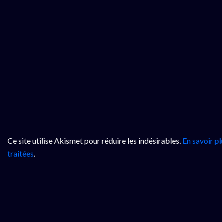
Ce site utilise Akismet pour réduire les indésirables.
En savoir p
traitées
.