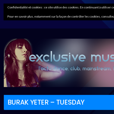
Confidentialité et cookies : ce site utilise des cookies. En continuant à utiliser 
Pour en savoir plus, notamment sur la façon de contrôler les cookies, consultez
BURAK YETER – TUESDAY