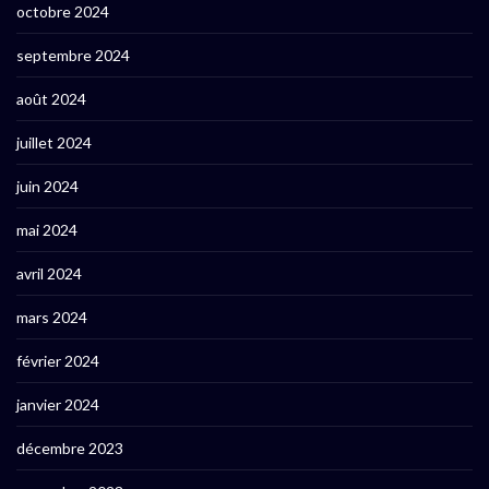
octobre 2024
septembre 2024
août 2024
juillet 2024
juin 2024
mai 2024
avril 2024
mars 2024
février 2024
janvier 2024
décembre 2023