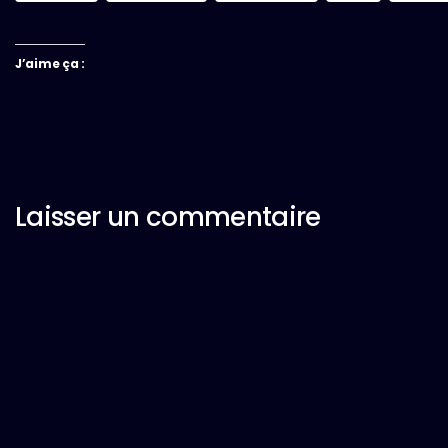
J’aime ça :
Laisser un commentaire