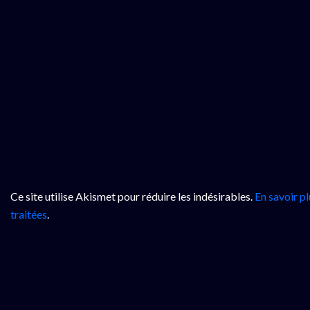
Ce site utilise Akismet pour réduire les indésirables.
En savoir p
traitées
.