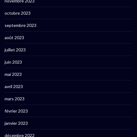
novembre 2023
octobre 2023
septembre 2023
août 2023
juillet 2023
juin 2023
mai 2023
avril 2023
mars 2023
février 2023
janvier 2023
décembre 2022