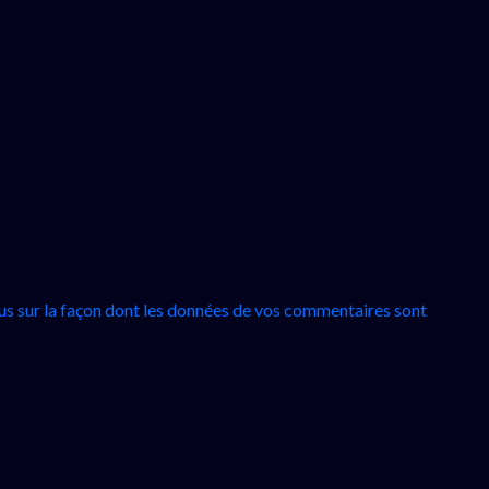
lus sur la façon dont les données de vos commentaires sont