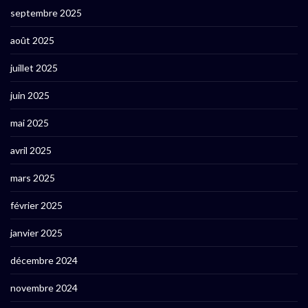
septembre 2025
août 2025
juillet 2025
juin 2025
mai 2025
avril 2025
mars 2025
février 2025
janvier 2025
décembre 2024
novembre 2024