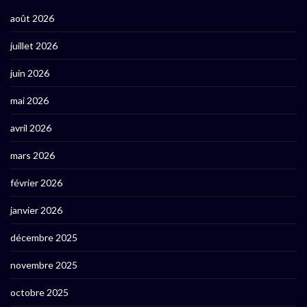
août 2026
juillet 2026
juin 2026
mai 2026
avril 2026
mars 2026
février 2026
janvier 2026
décembre 2025
novembre 2025
octobre 2025