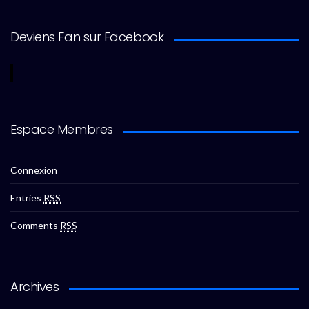
Deviens Fan sur Facebook
Espace Membres
Connexion
Entries
RSS
Comments
RSS
Archives