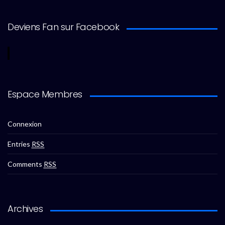
Deviens Fan sur Facebook
Espace Membres
Connexion
Entries
RSS
Comments
RSS
Archives