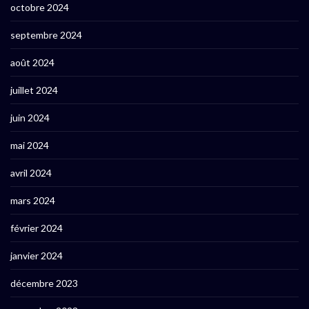
octobre 2024
septembre 2024
août 2024
juillet 2024
juin 2024
mai 2024
avril 2024
mars 2024
février 2024
janvier 2024
décembre 2023