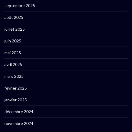
septembre 2025
août 2025
juillet 2025
juin 2025
mai 2025
avril 2025
mars 2025
février 2025
janvier 2025
décembre 2024
novembre 2024