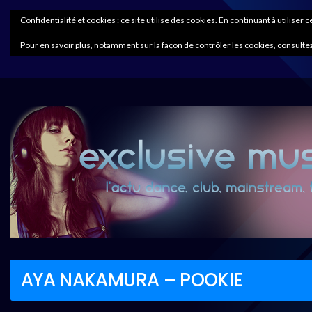
Confidentialité et cookies : ce site utilise des cookies. En continuant à utiliser 
Pour en savoir plus, notamment sur la façon de contrôler les cookies, consultez
AYA NAKAMURA – POOKIE