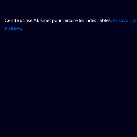
Ce site utilise Akismet pour réduire les indésirables.
En savoir p
traitées
.