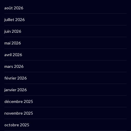
août 2026
juillet 2026
juin 2026
mai 2026
avril 2026
mars 2026
février 2026
janvier 2026
décembre 2025
novembre 2025
octobre 2025