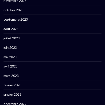
novembre 2023
octobre 2023
septembre 2023
août 2023
juillet 2023
juin 2023
mai 2023
avril 2023
mars 2023
février 2023
janvier 2023
décembre 2022