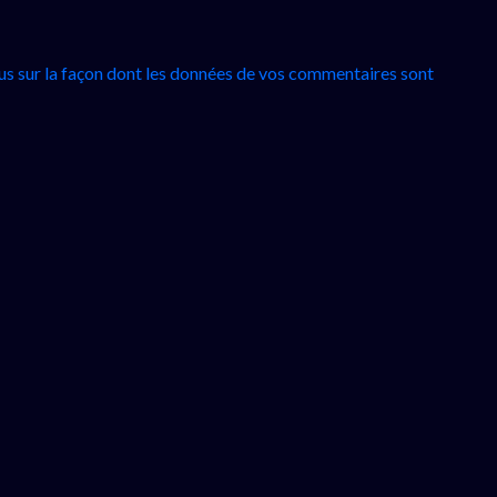
lus sur la façon dont les données de vos commentaires sont