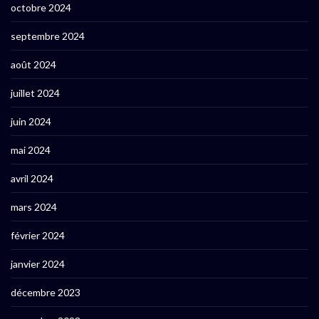
octobre 2024
septembre 2024
août 2024
juillet 2024
juin 2024
mai 2024
avril 2024
mars 2024
février 2024
janvier 2024
décembre 2023