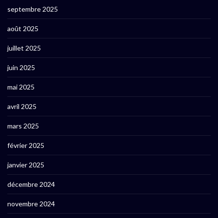
septembre 2025
août 2025
juillet 2025
juin 2025
mai 2025
avril 2025
mars 2025
février 2025
janvier 2025
décembre 2024
novembre 2024