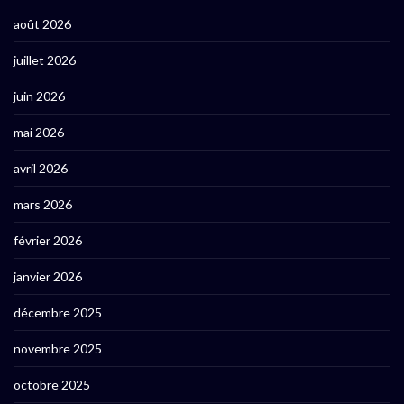
août 2026
juillet 2026
juin 2026
mai 2026
avril 2026
mars 2026
février 2026
janvier 2026
décembre 2025
novembre 2025
octobre 2025