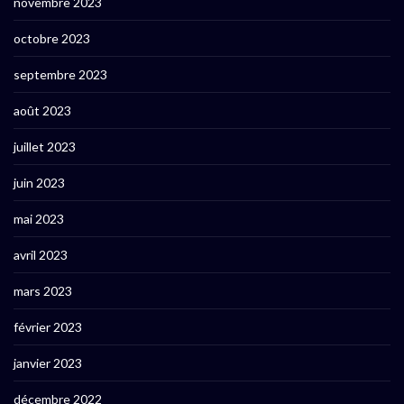
novembre 2023
octobre 2023
septembre 2023
août 2023
juillet 2023
juin 2023
mai 2023
avril 2023
mars 2023
février 2023
janvier 2023
décembre 2022