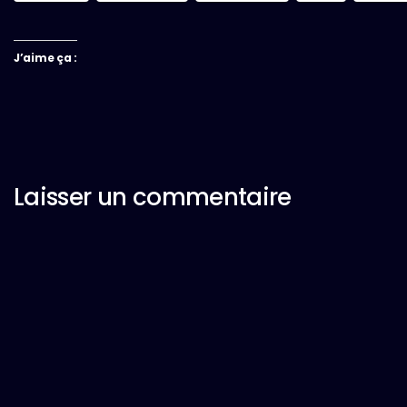
J’aime ça :
Laisser un commentaire