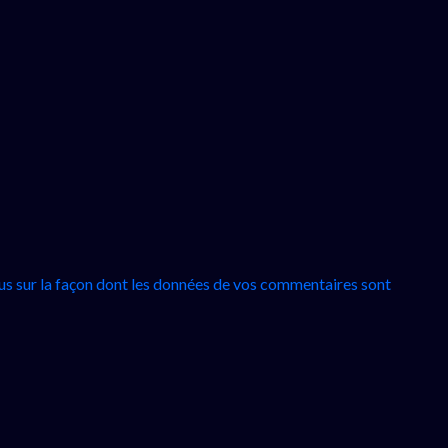
lus sur la façon dont les données de vos commentaires sont