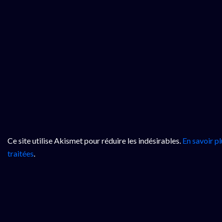
Ce site utilise Akismet pour réduire les indésirables.
En savoir p
traitées
.