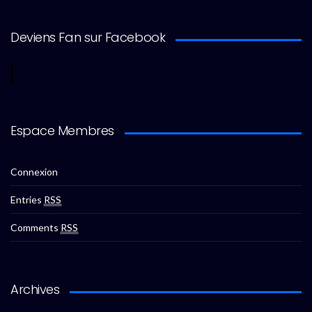
Deviens Fan sur Facebook
Espace Membres
Connexion
Entries
RSS
Comments
RSS
Archives