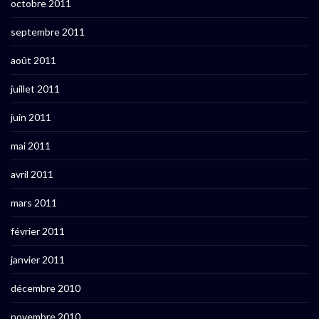
octobre 2011
septembre 2011
août 2011
juillet 2011
juin 2011
mai 2011
avril 2011
mars 2011
février 2011
janvier 2011
décembre 2010
novembre 2010