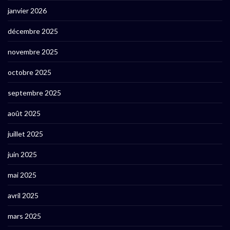
janvier 2026
décembre 2025
novembre 2025
octobre 2025
septembre 2025
août 2025
juillet 2025
juin 2025
mai 2025
avril 2025
mars 2025