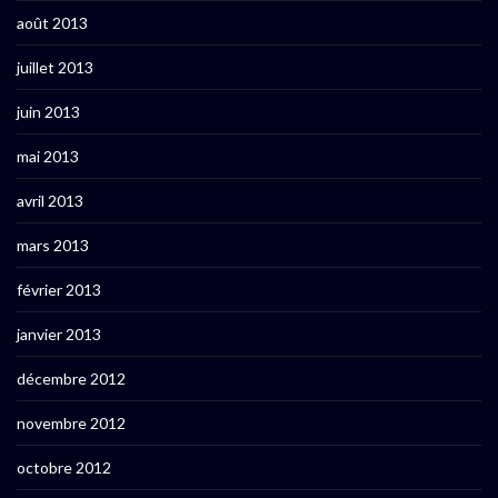
août 2013
juillet 2013
juin 2013
mai 2013
avril 2013
mars 2013
février 2013
janvier 2013
décembre 2012
novembre 2012
octobre 2012