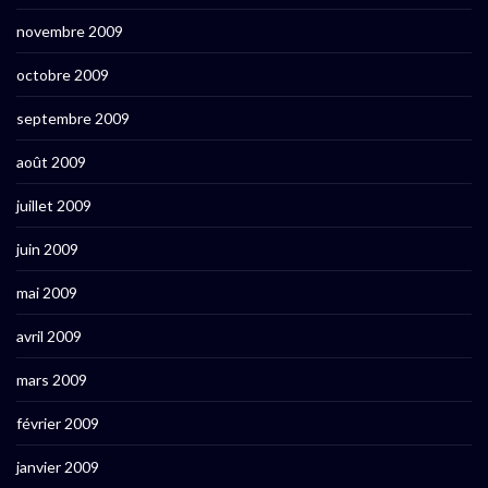
novembre 2009
octobre 2009
septembre 2009
août 2009
juillet 2009
juin 2009
mai 2009
avril 2009
mars 2009
février 2009
janvier 2009