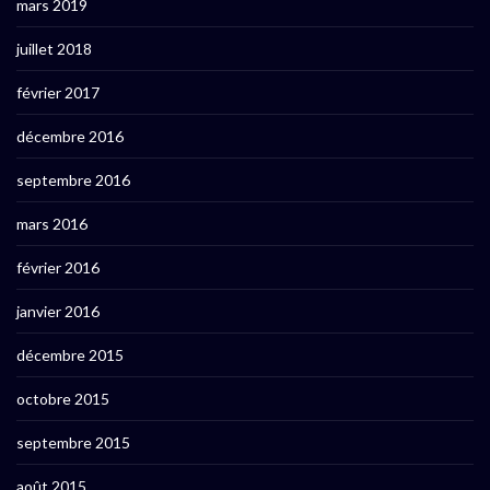
mars 2019
juillet 2018
février 2017
décembre 2016
septembre 2016
mars 2016
février 2016
janvier 2016
décembre 2015
octobre 2015
septembre 2015
août 2015