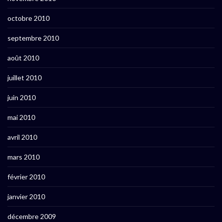
octobre 2010
septembre 2010
août 2010
juillet 2010
juin 2010
mai 2010
avril 2010
mars 2010
février 2010
janvier 2010
décembre 2009