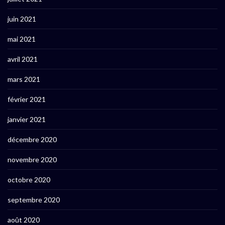
juin 2021
mai 2021
avril 2021
mars 2021
février 2021
janvier 2021
décembre 2020
novembre 2020
octobre 2020
septembre 2020
août 2020