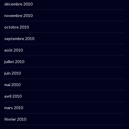
décembre 2010
novembre 2010
octobre 2010
septembre 2010
août 2010
juillet 2010
juin 2010
mai 2010
avril 2010
mars 2010
février 2010