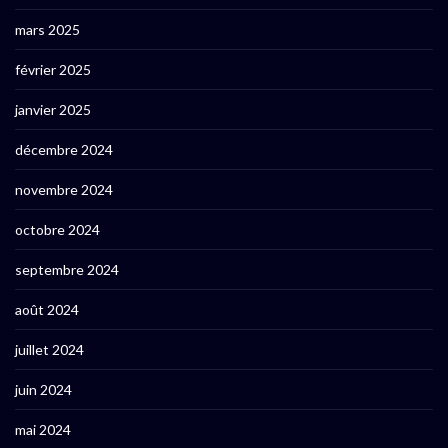
mars 2025
février 2025
janvier 2025
décembre 2024
novembre 2024
octobre 2024
septembre 2024
août 2024
juillet 2024
juin 2024
mai 2024