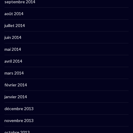
septembre 2014
août 2014
juillet 2014
juin 2014
mai 2014
avril 2014
mars 2014
février 2014
janvier 2014
décembre 2013
novembre 2013
octobre 2013