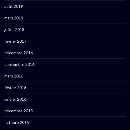
août 2019
mars 2019
juillet 2018
février 2017
décembre 2016
septembre 2016
mars 2016
février 2016
janvier 2016
décembre 2015
octobre 2015