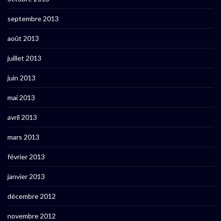
septembre 2013
août 2013
juillet 2013
juin 2013
mai 2013
avril 2013
mars 2013
février 2013
janvier 2013
décembre 2012
novembre 2012