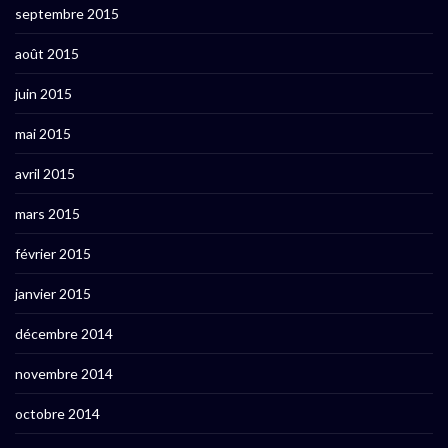
septembre 2015
août 2015
juin 2015
mai 2015
avril 2015
mars 2015
février 2015
janvier 2015
décembre 2014
novembre 2014
octobre 2014