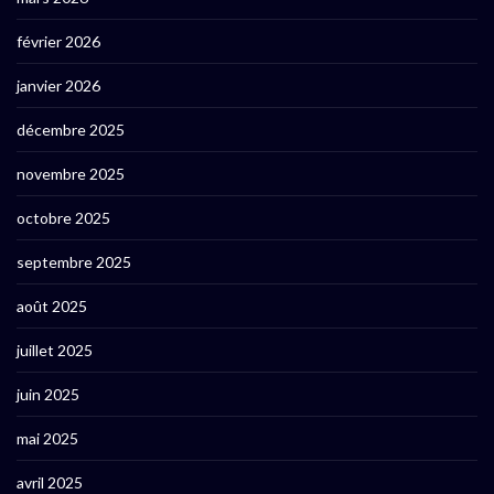
février 2026
janvier 2026
décembre 2025
novembre 2025
octobre 2025
septembre 2025
août 2025
juillet 2025
juin 2025
mai 2025
avril 2025