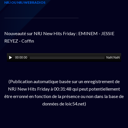
NRJ OU NRJ WEBRADIOS
Nouveauté sur NRJ New Hits Friday : EMINEM - JESSIE
REYEZ - Coffin
00:00:00
NaN:NaN
(Publication automatique basée sur un enregistrement de
NRJ New Hits Friday à 00:31:48 qui peut potentiellement
être erronné en fonction de la présence ou non dans la base de
données de loic54.net)