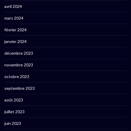
avril 2024
mars 2024
février 2024
janvier 2024
décembre 2023
novembre 2023
octobre 2023
septembre 2023
août 2023
juillet 2023
juin 2023