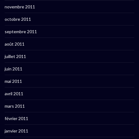
novembre 2011
octobre 2011
septembre 2011
août 2011
juillet 2011
juin 2011
mai 2011
avril 2011
mars 2011
février 2011
janvier 2011