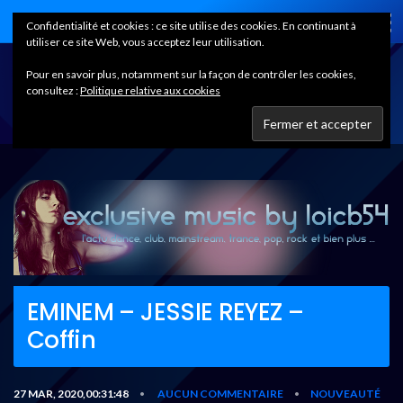
Home
Confidentialité et cookies : ce site utilise des cookies. En continuant à
utiliser ce site Web, vous acceptez leur utilisation.
Pour en savoir plus, notamment sur la façon de contrôler les cookies,
consultez :
Politique relative aux cookies
EMINEM – JESSIE REYEZ –
Coffin
27 MAR, 2020,00:31:48
AUCUN COMMENTAIRE
NOUVEAUTÉ
•
•