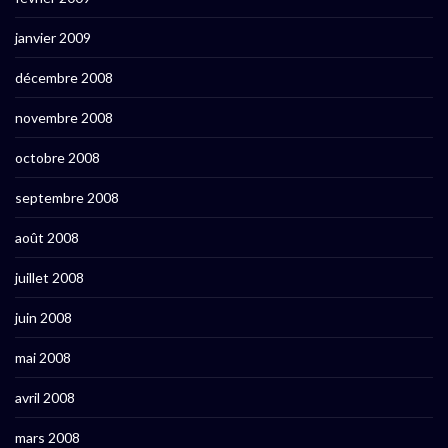
janvier 2009
décembre 2008
novembre 2008
octobre 2008
septembre 2008
août 2008
juillet 2008
juin 2008
mai 2008
avril 2008
mars 2008