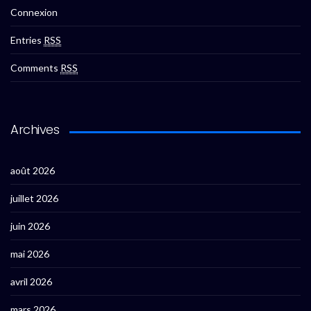
Connexion
Entries
RSS
Comments
RSS
Archives
août 2026
juillet 2026
juin 2026
mai 2026
avril 2026
mars 2026