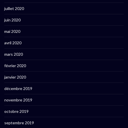
juillet 2020
juin 2020
mai 2020
avril 2020
mars 2020
février 2020
janvier 2020
décembre 2019
novembre 2019
octobre 2019
septembre 2019