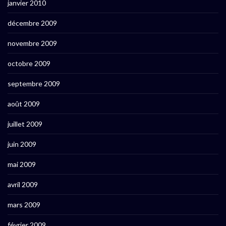
janvier 2010
décembre 2009
novembre 2009
octobre 2009
septembre 2009
août 2009
juillet 2009
juin 2009
mai 2009
avril 2009
mars 2009
février 2009