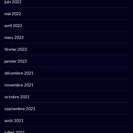
juin 2022
mai 2022
avril 2022
mars 2022
février 2022
janvier 2022
décembre 2021
novembre 2021
octobre 2021
septembre 2021
août 2021
juillet 2021