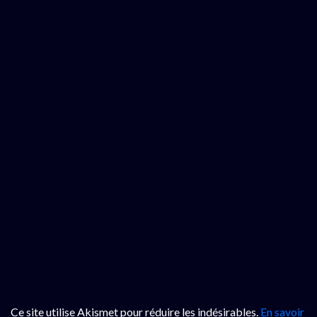
Ce site utilise Akismet pour réduire les indésirables.
En savoir