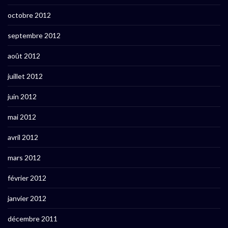
octobre 2012
septembre 2012
août 2012
juillet 2012
juin 2012
mai 2012
avril 2012
mars 2012
février 2012
janvier 2012
décembre 2011