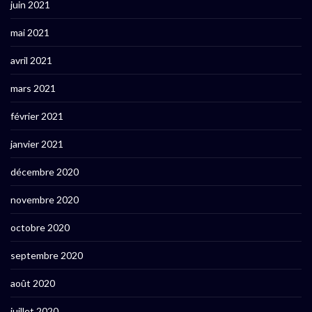
juin 2021
mai 2021
avril 2021
mars 2021
février 2021
janvier 2021
décembre 2020
novembre 2020
octobre 2020
septembre 2020
août 2020
juillet 2020