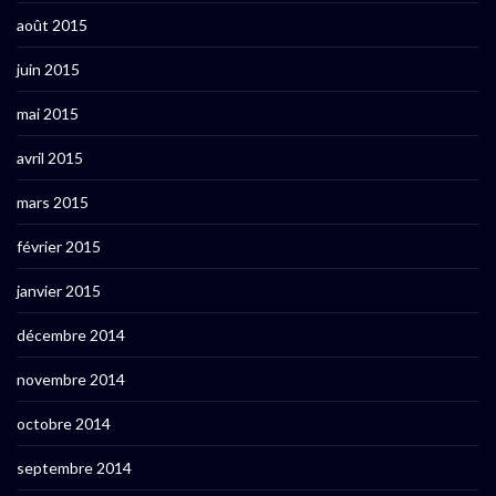
août 2015
juin 2015
mai 2015
avril 2015
mars 2015
février 2015
janvier 2015
décembre 2014
novembre 2014
octobre 2014
septembre 2014