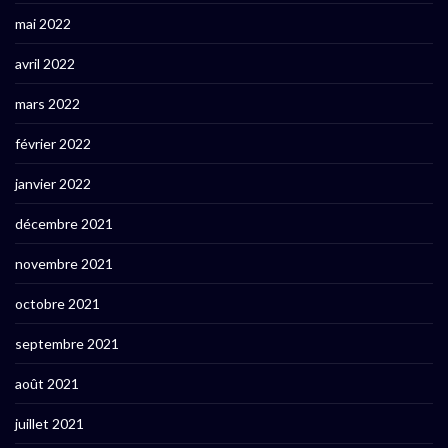
mai 2022
avril 2022
mars 2022
février 2022
janvier 2022
décembre 2021
novembre 2021
octobre 2021
septembre 2021
août 2021
juillet 2021