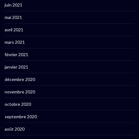
juin 2021
mai 2021
avril 2021
mars 2021
février 2021
janvier 2021
décembre 2020
novembre 2020
octobre 2020
septembre 2020
août 2020