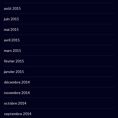
août 2015
juin 2015
mai 2015
avril 2015
mars 2015
février 2015
janvier 2015
décembre 2014
novembre 2014
octobre 2014
septembre 2014