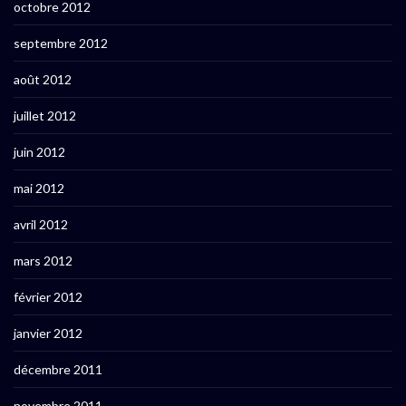
octobre 2012
septembre 2012
août 2012
juillet 2012
juin 2012
mai 2012
avril 2012
mars 2012
février 2012
janvier 2012
décembre 2011
novembre 2011