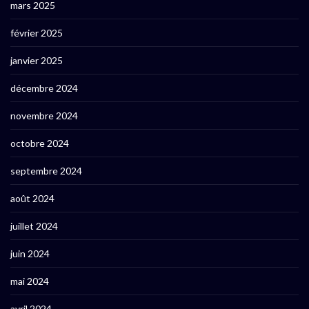
mars 2025
février 2025
janvier 2025
décembre 2024
novembre 2024
octobre 2024
septembre 2024
août 2024
juillet 2024
juin 2024
mai 2024
avril 2024