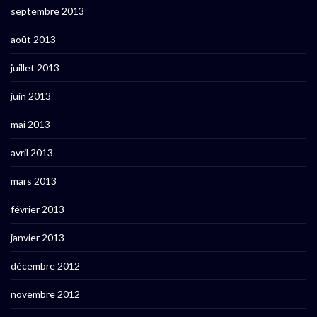
septembre 2013
août 2013
juillet 2013
juin 2013
mai 2013
avril 2013
mars 2013
février 2013
janvier 2013
décembre 2012
novembre 2012