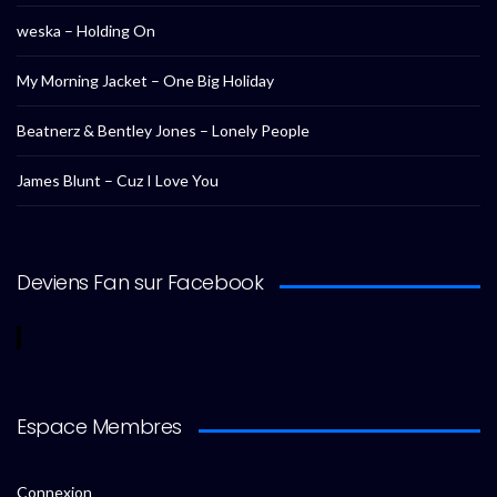
weska – Holding On
My Morning Jacket – One Big Holiday
Beatnerz & Bentley Jones – Lonely People
James Blunt – Cuz I Love You
Deviens Fan sur Facebook
Espace Membres
Connexion