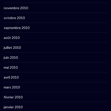
novembre 2010
octobre 2010
septembre 2010
août 2010
juillet 2010
juin 2010
mai 2010
avril 2010
mars 2010
février 2010
janvier 2010