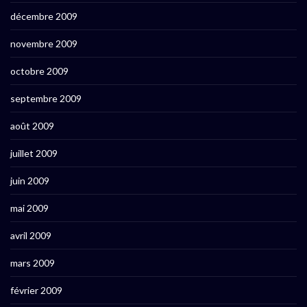
décembre 2009
novembre 2009
octobre 2009
septembre 2009
août 2009
juillet 2009
juin 2009
mai 2009
avril 2009
mars 2009
février 2009