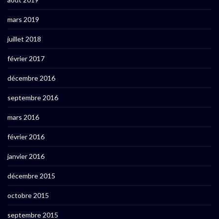
mars 2019
juillet 2018
février 2017
décembre 2016
septembre 2016
mars 2016
février 2016
janvier 2016
décembre 2015
octobre 2015
septembre 2015