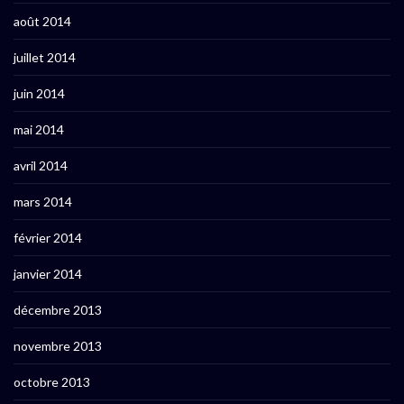
août 2014
juillet 2014
juin 2014
mai 2014
avril 2014
mars 2014
février 2014
janvier 2014
décembre 2013
novembre 2013
octobre 2013