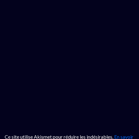
Ce site utilise Akismet pour réduire les indésirables.
En savoir