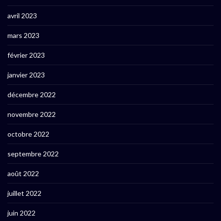
avril 2023
mars 2023
février 2023
janvier 2023
décembre 2022
novembre 2022
octobre 2022
septembre 2022
août 2022
juillet 2022
juin 2022