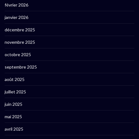
février 2026
janvier 2026
décembre 2025
novembre 2025
octobre 2025
septembre 2025
août 2025
juillet 2025
juin 2025
mai 2025
avril 2025