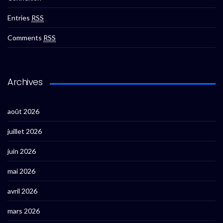
Entries
RSS
Comments
RSS
Archives
août 2026
juillet 2026
juin 2026
mai 2026
avril 2026
mars 2026