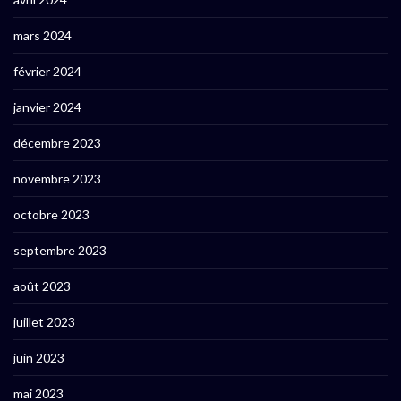
mars 2024
février 2024
janvier 2024
décembre 2023
novembre 2023
octobre 2023
septembre 2023
août 2023
juillet 2023
juin 2023
mai 2023