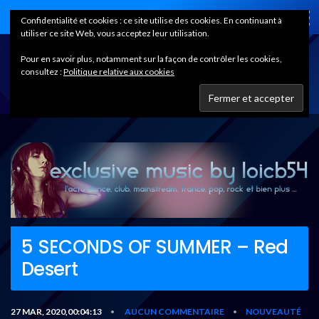
Home
Confidentialité et cookies : ce site utilise des cookies. En continuant à
utiliser ce site Web, vous acceptez leur utilisation.
Pour en savoir plus, notamment sur la façon de contrôler les cookies,
consultez :
Politique relative aux cookies
5 SECONDS OF SUMMER – Red
Desert
27 MAR, 2020,00:04:13
AUCUN COMMENTAIRE
NOUVEAUTÉ
•
•