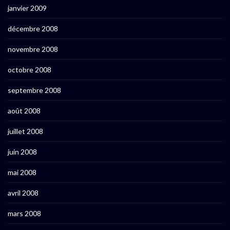
janvier 2009
décembre 2008
novembre 2008
octobre 2008
septembre 2008
août 2008
juillet 2008
juin 2008
mai 2008
avril 2008
mars 2008