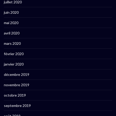
juillet 2020
juin 2020
mai 2020
avril 2020
mars 2020
février 2020
janvier 2020
décembre 2019
novembre 2019
octobre 2019
septembre 2019
août 2019