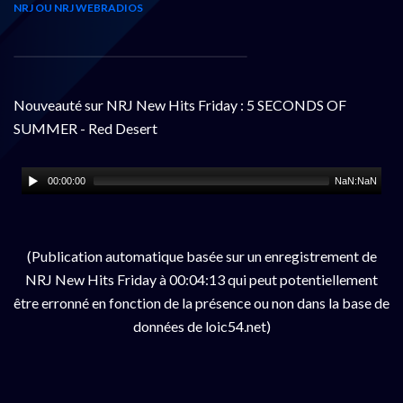
NRJ OU NRJ WEBRADIOS
Nouveauté sur NRJ New Hits Friday : 5 SECONDS OF
SUMMER - Red Desert
00:00:00
NaN:NaN
(Publication automatique basée sur un enregistrement de
NRJ New Hits Friday à 00:04:13 qui peut potentiellement
être erronné en fonction de la présence ou non dans la base de
données de loic54.net)