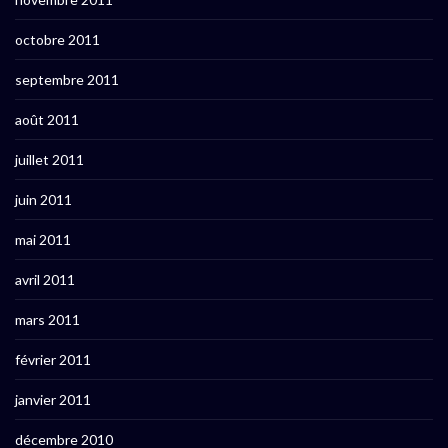
octobre 2011
septembre 2011
août 2011
juillet 2011
juin 2011
mai 2011
avril 2011
mars 2011
février 2011
janvier 2011
décembre 2010