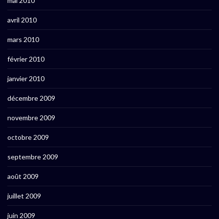
mai 2010
avril 2010
mars 2010
février 2010
janvier 2010
décembre 2009
novembre 2009
octobre 2009
septembre 2009
août 2009
juillet 2009
juin 2009