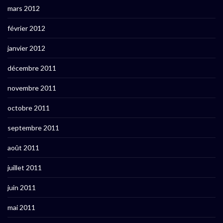
mars 2012
février 2012
janvier 2012
décembre 2011
novembre 2011
octobre 2011
septembre 2011
août 2011
juillet 2011
juin 2011
mai 2011