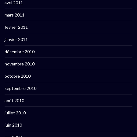
avril 2011
mars 2011
février 2011
janvier 2011
décembre 2010
novembre 2010
octobre 2010
septembre 2010
août 2010
juillet 2010
juin 2010