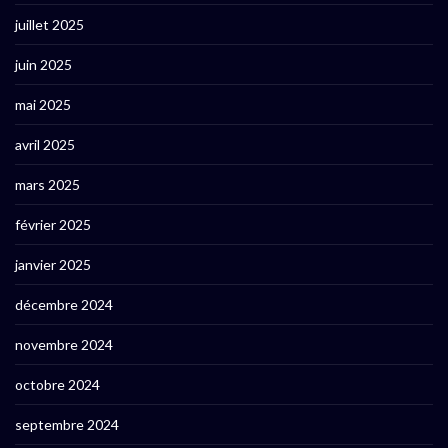
juillet 2025
juin 2025
mai 2025
avril 2025
mars 2025
février 2025
janvier 2025
décembre 2024
novembre 2024
octobre 2024
septembre 2024