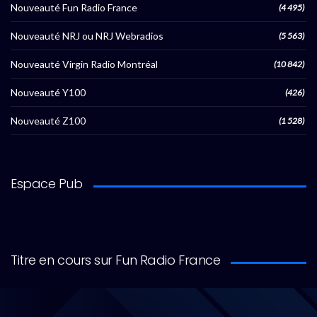
Nouveauté Fun Radio France
(4 495)
Nouveauté NRJ ou NRJ Webradios
(5 563)
Nouveauté Virgin Radio Montréal
(10 842)
Nouveauté Y100
(426)
Nouveauté Z100
(1 528)
Espace Pub
Titre en cours sur Fun Radio France