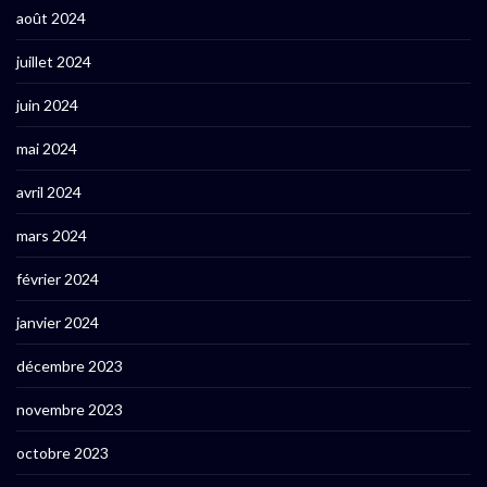
août 2024
juillet 2024
juin 2024
mai 2024
avril 2024
mars 2024
février 2024
janvier 2024
décembre 2023
novembre 2023
octobre 2023