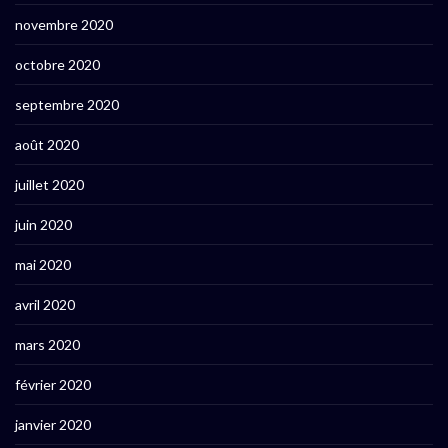
novembre 2020
octobre 2020
septembre 2020
août 2020
juillet 2020
juin 2020
mai 2020
avril 2020
mars 2020
février 2020
janvier 2020