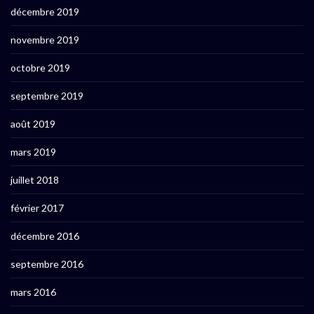
décembre 2019
novembre 2019
octobre 2019
septembre 2019
août 2019
mars 2019
juillet 2018
février 2017
décembre 2016
septembre 2016
mars 2016