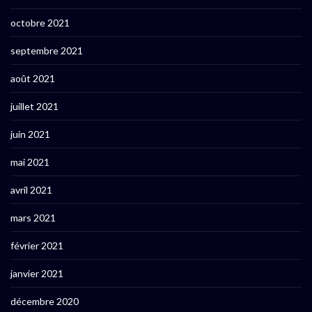
octobre 2021
septembre 2021
août 2021
juillet 2021
juin 2021
mai 2021
avril 2021
mars 2021
février 2021
janvier 2021
décembre 2020