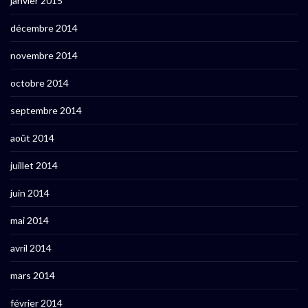
janvier 2015
décembre 2014
novembre 2014
octobre 2014
septembre 2014
août 2014
juillet 2014
juin 2014
mai 2014
avril 2014
mars 2014
février 2014