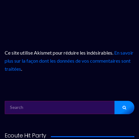
Ce site utilise Akismet pour réduire les indésirables.
En savoir
plus sur la façon dont les données de vos commentaires sont
traitées
.
SEARCH
FOR:
Ecoute Hit Party