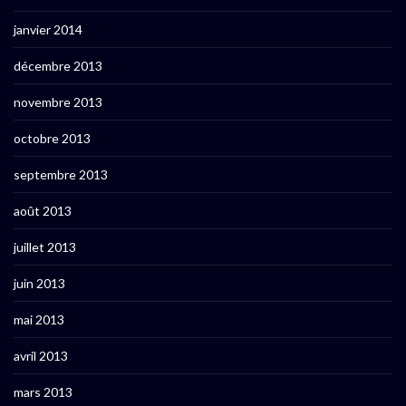
janvier 2014
décembre 2013
novembre 2013
octobre 2013
septembre 2013
août 2013
juillet 2013
juin 2013
mai 2013
avril 2013
mars 2013