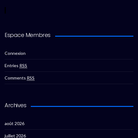
Espace Membres
Connexion
Entries
RSS
Comments
RSS
Archives
août 2026
juillet 2026