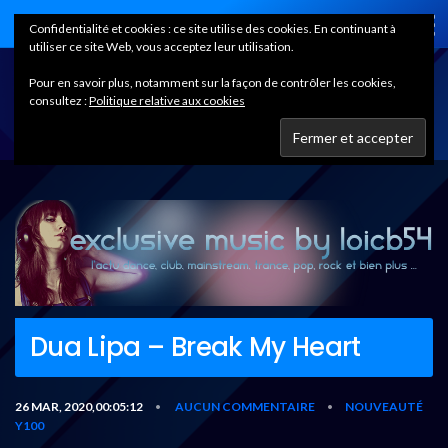
Home
Confidentialité et cookies : ce site utilise des cookies. En continuant à
utiliser ce site Web, vous acceptez leur utilisation.
Pour en savoir plus, notamment sur la façon de contrôler les cookies,
consultez :
Politique relative aux cookies
Dua Lipa – Break My Heart
26 MAR, 2020,00:05:12
AUCUN COMMENTAIRE
NOUVEAUTÉ
•
•
Y100