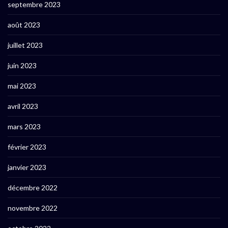
septembre 2023
août 2023
juillet 2023
juin 2023
mai 2023
avril 2023
mars 2023
février 2023
janvier 2023
décembre 2022
novembre 2022