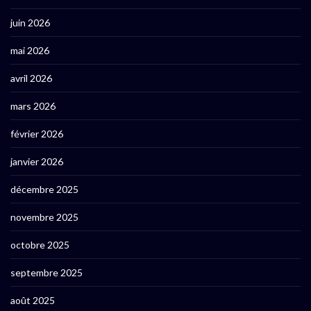
juin 2026
mai 2026
avril 2026
mars 2026
février 2026
janvier 2026
décembre 2025
novembre 2025
octobre 2025
septembre 2025
août 2025