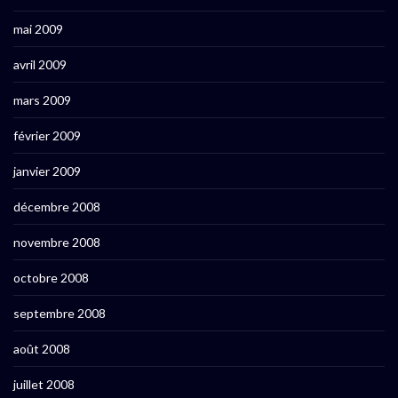
mai 2009
avril 2009
mars 2009
février 2009
janvier 2009
décembre 2008
novembre 2008
octobre 2008
septembre 2008
août 2008
juillet 2008