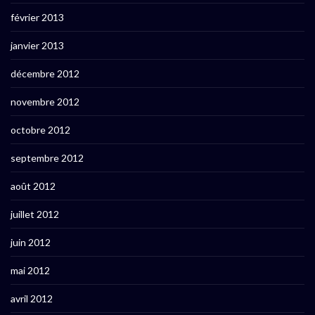
février 2013
janvier 2013
décembre 2012
novembre 2012
octobre 2012
septembre 2012
août 2012
juillet 2012
juin 2012
mai 2012
avril 2012