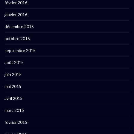
février 2016
janvier 2016
décembre 2015
octobre 2015
septembre 2015
août 2015
juin 2015
mai 2015
avril 2015
mars 2015
février 2015