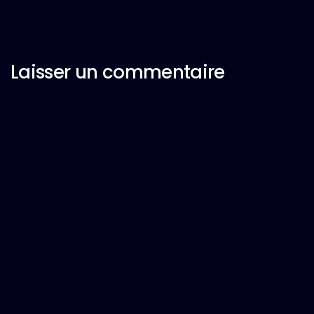
Laisser un commentaire