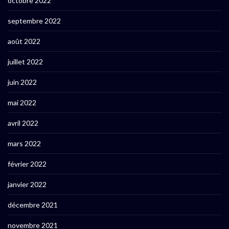
octobre 2022
septembre 2022
août 2022
juillet 2022
juin 2022
mai 2022
avril 2022
mars 2022
février 2022
janvier 2022
décembre 2021
novembre 2021