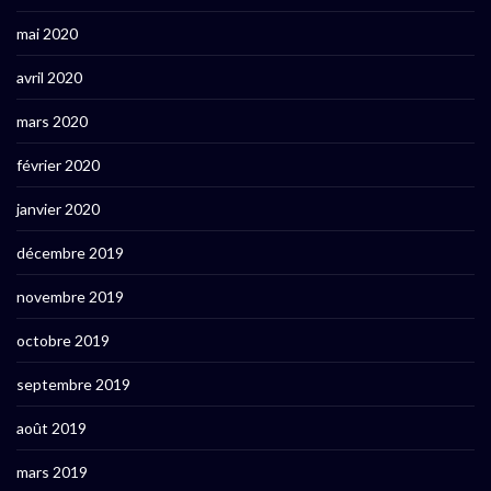
mai 2020
avril 2020
mars 2020
février 2020
janvier 2020
décembre 2019
novembre 2019
octobre 2019
septembre 2019
août 2019
mars 2019