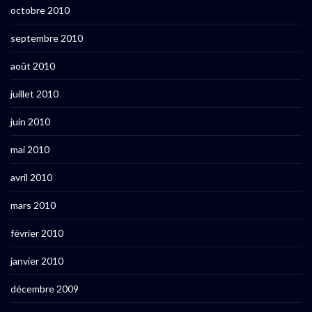
octobre 2010
septembre 2010
août 2010
juillet 2010
juin 2010
mai 2010
avril 2010
mars 2010
février 2010
janvier 2010
décembre 2009