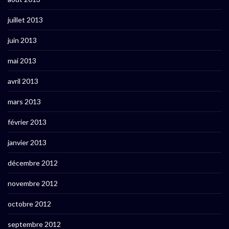
juillet 2013
juin 2013
mai 2013
avril 2013
mars 2013
février 2013
janvier 2013
décembre 2012
novembre 2012
octobre 2012
septembre 2012