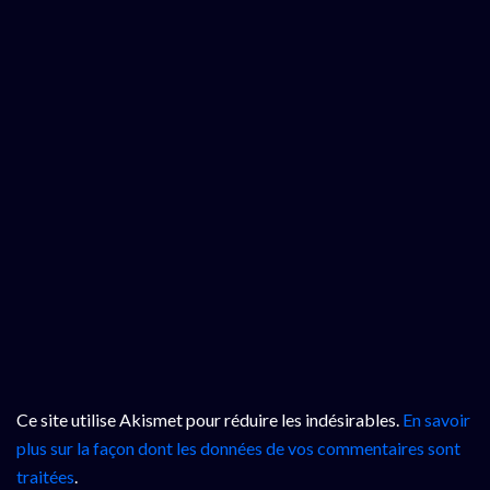
Ce site utilise Akismet pour réduire les indésirables.
En savoir
plus sur la façon dont les données de vos commentaires sont
traitées
.