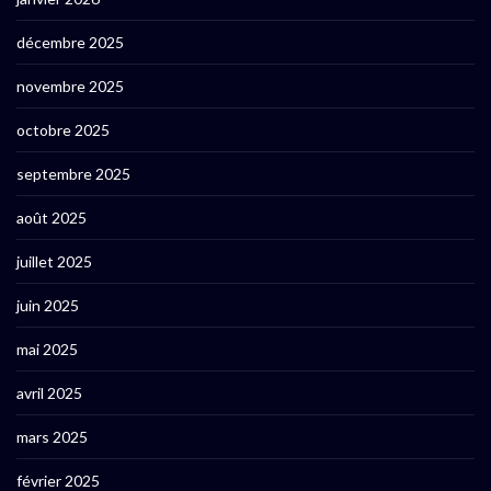
décembre 2025
novembre 2025
octobre 2025
septembre 2025
août 2025
juillet 2025
juin 2025
mai 2025
avril 2025
mars 2025
février 2025