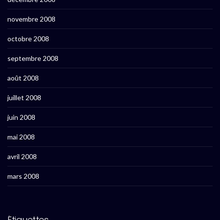
novembre 2008
octobre 2008
septembre 2008
août 2008
juillet 2008
juin 2008
mai 2008
avril 2008
mars 2008
Étiquettes