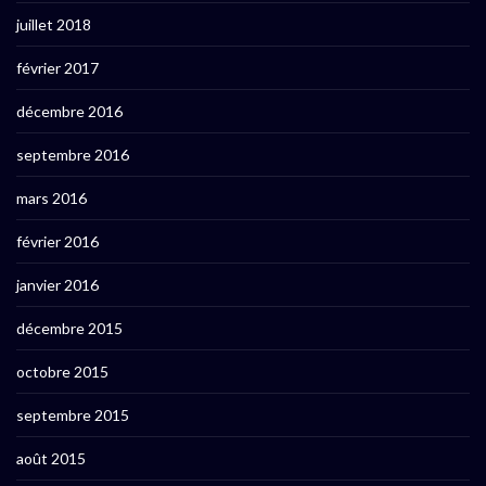
juillet 2018
février 2017
décembre 2016
septembre 2016
mars 2016
février 2016
janvier 2016
décembre 2015
octobre 2015
septembre 2015
août 2015