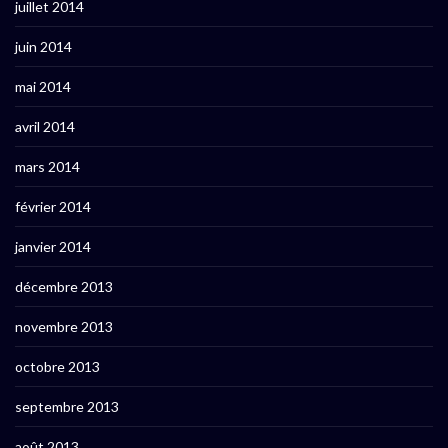
juillet 2014
juin 2014
mai 2014
avril 2014
mars 2014
février 2014
janvier 2014
décembre 2013
novembre 2013
octobre 2013
septembre 2013
août 2013