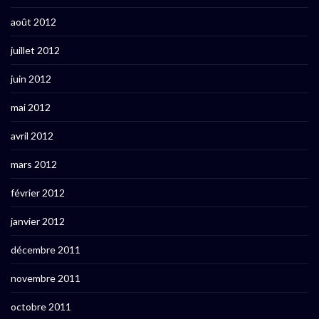
août 2012
juillet 2012
juin 2012
mai 2012
avril 2012
mars 2012
février 2012
janvier 2012
décembre 2011
novembre 2011
octobre 2011