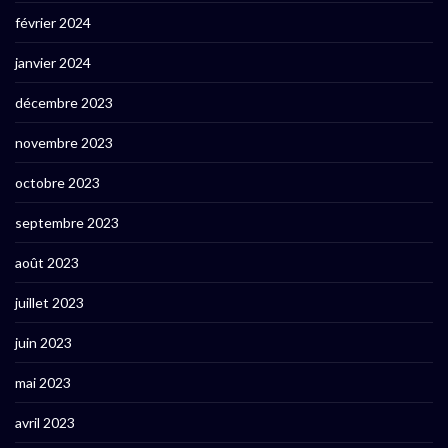
février 2024
janvier 2024
décembre 2023
novembre 2023
octobre 2023
septembre 2023
août 2023
juillet 2023
juin 2023
mai 2023
avril 2023