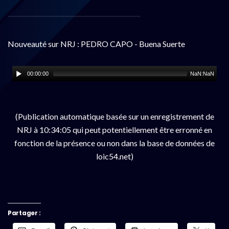
Nouveauté sur NRJ : PEDRO CAPO - Buena Suerte
00:00:00
NaN:NaN
(Publication automatique basée sur un enregistrement de
NRJ à 10:34:05 qui peut potentiellement être erronné en
fonction de la présence ou non dans la base de données de
loic54.net)
Partager :