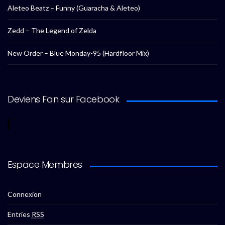
Aleteo Beatz – Funny (Guaracha & Aleteo)
Zedd – The Legend of Zelda
New Order – Blue Monday-95 (Hardfloor Mix)
Deviens Fan sur Facebook
Espace Membres
Connexion
Entries
RSS