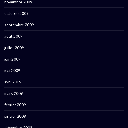
novembre 2009
octobre 2009
septembre 2009
août 2009
juillet 2009
juin 2009
mai 2009
avril 2009
mars 2009
février 2009
janvier 2009
décembre 2008