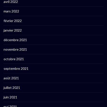
avril 2022
mars 2022
février 2022
janvier 2022
décembre 2021
novembre 2021
octobre 2021
septembre 2021
août 2021
juillet 2021
juin 2021
mai 2021