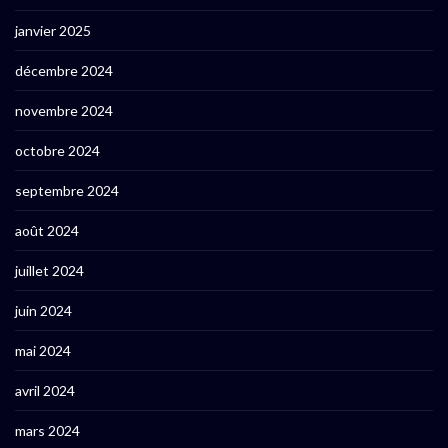
janvier 2025
décembre 2024
novembre 2024
octobre 2024
septembre 2024
août 2024
juillet 2024
juin 2024
mai 2024
avril 2024
mars 2024