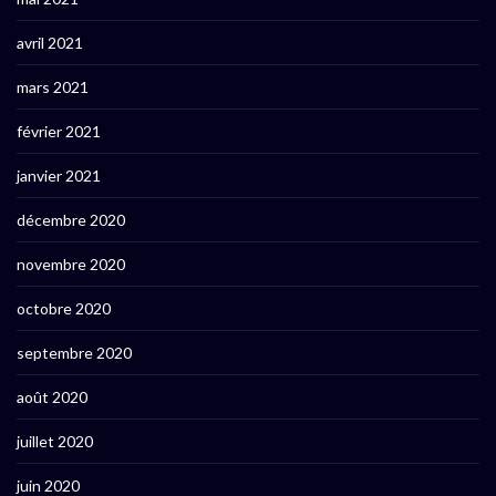
avril 2021
mars 2021
février 2021
janvier 2021
décembre 2020
novembre 2020
octobre 2020
septembre 2020
août 2020
juillet 2020
juin 2020