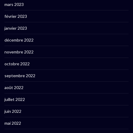
mars 2023
février 2023
janvier 2023
décembre 2022
novembre 2022
octobre 2022
septembre 2022
août 2022
juillet 2022
juin 2022
mai 2022