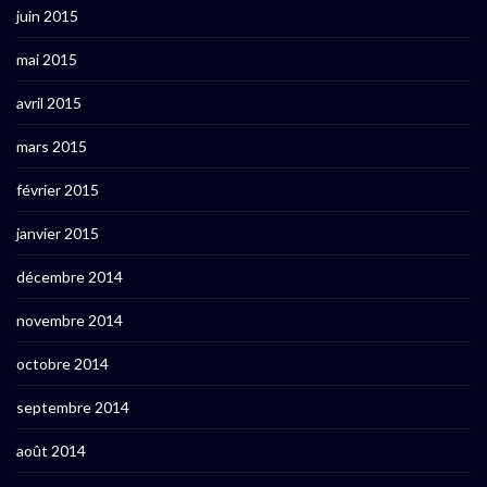
juin 2015
mai 2015
avril 2015
mars 2015
février 2015
janvier 2015
décembre 2014
novembre 2014
octobre 2014
septembre 2014
août 2014