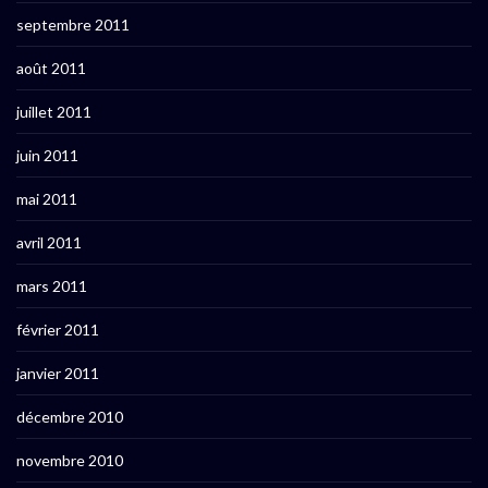
septembre 2011
août 2011
juillet 2011
juin 2011
mai 2011
avril 2011
mars 2011
février 2011
janvier 2011
décembre 2010
novembre 2010