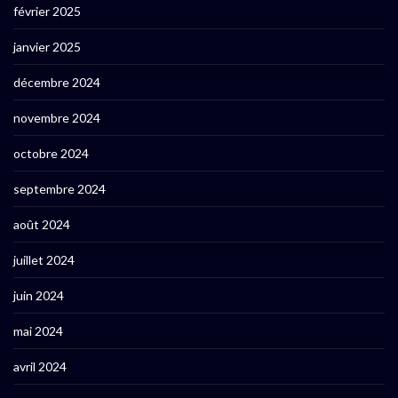
février 2025
janvier 2025
décembre 2024
novembre 2024
octobre 2024
septembre 2024
août 2024
juillet 2024
juin 2024
mai 2024
avril 2024