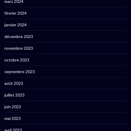
mars 2024
février 2024
janvier 2024
décembre 2023
novembre 2023
octobre 2023
septembre 2023
août 2023
juillet 2023
juin 2023
mai 2023
avril 2023