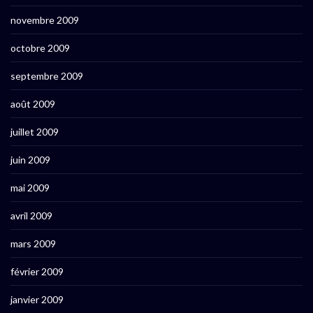
novembre 2009
octobre 2009
septembre 2009
août 2009
juillet 2009
juin 2009
mai 2009
avril 2009
mars 2009
février 2009
janvier 2009