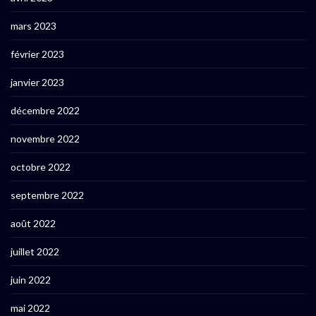
mars 2023
février 2023
janvier 2023
décembre 2022
novembre 2022
octobre 2022
septembre 2022
août 2022
juillet 2022
juin 2022
mai 2022