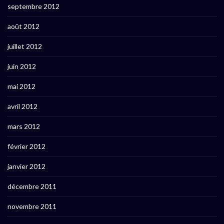
septembre 2012
août 2012
juillet 2012
juin 2012
mai 2012
avril 2012
mars 2012
février 2012
janvier 2012
décembre 2011
novembre 2011