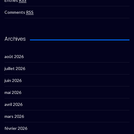
Entries
RSS
Comments
RSS
Archives
août 2026
juillet 2026
juin 2026
mai 2026
avril 2026
mars 2026
février 2026