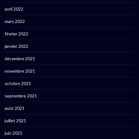
avril 2022
mars 2022
février 2022
janvier 2022
décembre 2021
novembre 2021
octobre 2021
septembre 2021
août 2021
juillet 2021
juin 2021