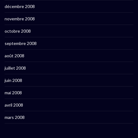
décembre 2008
novembre 2008
octobre 2008
septembre 2008
août 2008
juillet 2008
juin 2008
mai 2008
avril 2008
mars 2008