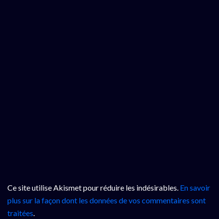
Ce site utilise Akismet pour réduire les indésirables.
En savoir
plus sur la façon dont les données de vos commentaires sont
traitées
.