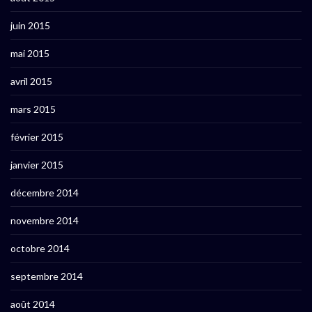
juin 2015
mai 2015
avril 2015
mars 2015
février 2015
janvier 2015
décembre 2014
novembre 2014
octobre 2014
septembre 2014
août 2014