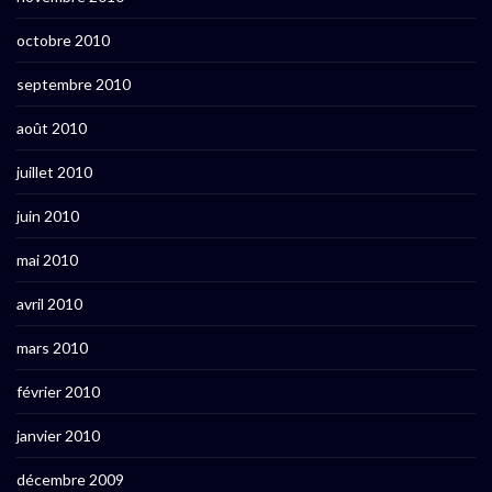
octobre 2010
septembre 2010
août 2010
juillet 2010
juin 2010
mai 2010
avril 2010
mars 2010
février 2010
janvier 2010
décembre 2009