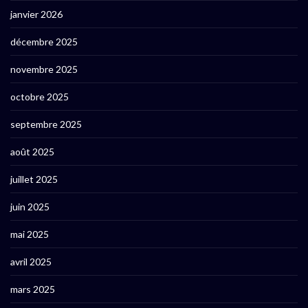
janvier 2026
décembre 2025
novembre 2025
octobre 2025
septembre 2025
août 2025
juillet 2025
juin 2025
mai 2025
avril 2025
mars 2025