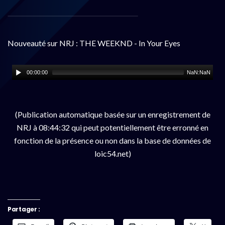
Nouveauté sur NRJ : THE WEEKND - In Your Eyes
00:00:00
NaN:NaN
(Publication automatique basée sur un enregistrement de
NRJ à 08:44:32 qui peut potentiellement être erronné en
fonction de la présence ou non dans la base de données de
loic54.net)
Partager :