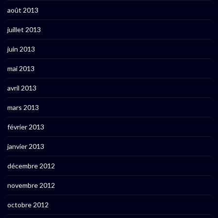
août 2013
juillet 2013
juin 2013
mai 2013
avril 2013
mars 2013
février 2013
janvier 2013
décembre 2012
novembre 2012
octobre 2012