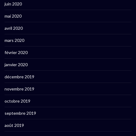
juin 2020
mai 2020
avril 2020
mars 2020
février 2020
janvier 2020
décembre 2019
novembre 2019
octobre 2019
septembre 2019
août 2019