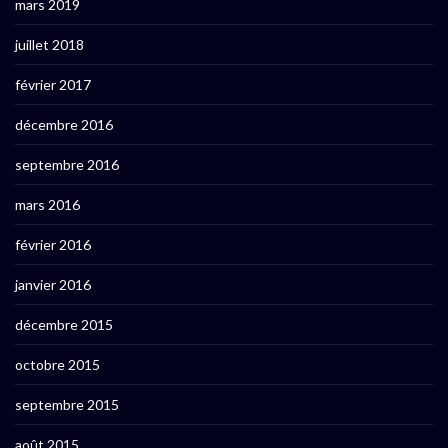
mars 2019
juillet 2018
février 2017
décembre 2016
septembre 2016
mars 2016
février 2016
janvier 2016
décembre 2015
octobre 2015
septembre 2015
août 2015