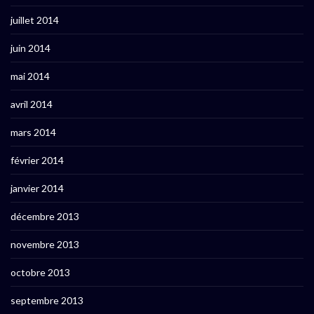
juillet 2014
juin 2014
mai 2014
avril 2014
mars 2014
février 2014
janvier 2014
décembre 2013
novembre 2013
octobre 2013
septembre 2013