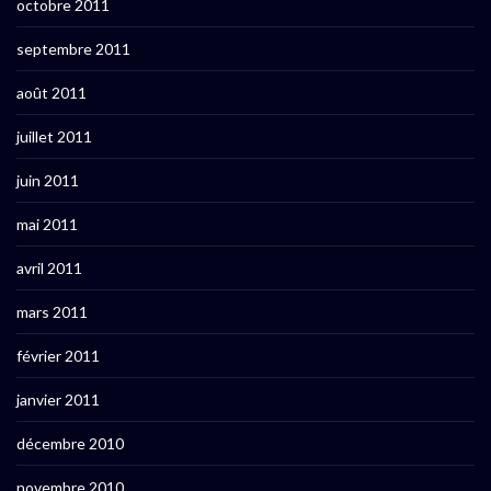
octobre 2011
septembre 2011
août 2011
juillet 2011
juin 2011
mai 2011
avril 2011
mars 2011
février 2011
janvier 2011
décembre 2010
novembre 2010