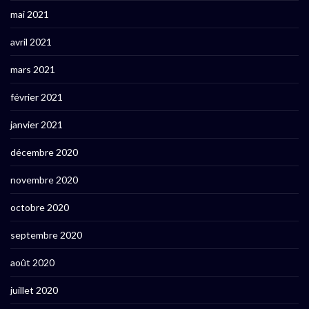
mai 2021
avril 2021
mars 2021
février 2021
janvier 2021
décembre 2020
novembre 2020
octobre 2020
septembre 2020
août 2020
juillet 2020