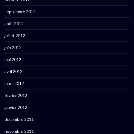
septembre 2012
août 2012
juillet 2012
juin 2012
mai 2012
avril 2012
mars 2012
février 2012
janvier 2012
décembre 2011
novembre 2011