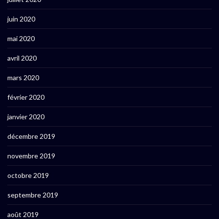
juin 2020
mai 2020
avril 2020
mars 2020
février 2020
janvier 2020
décembre 2019
novembre 2019
octobre 2019
septembre 2019
août 2019