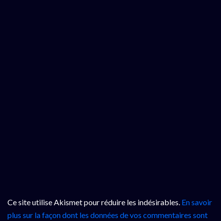
Ce site utilise Akismet pour réduire les indésirables.
En savoir
plus sur la façon dont les données de vos commentaires sont