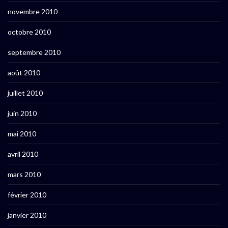
novembre 2010
octobre 2010
septembre 2010
août 2010
juillet 2010
juin 2010
mai 2010
avril 2010
mars 2010
février 2010
janvier 2010