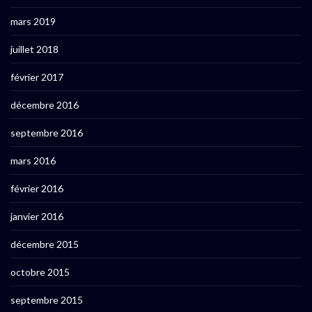
mars 2019
juillet 2018
février 2017
décembre 2016
septembre 2016
mars 2016
février 2016
janvier 2016
décembre 2015
octobre 2015
septembre 2015