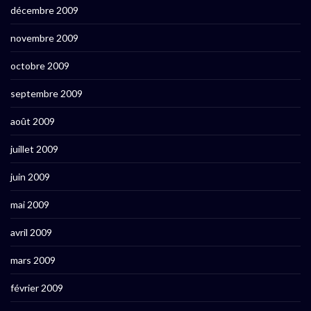
décembre 2009
novembre 2009
octobre 2009
septembre 2009
août 2009
juillet 2009
juin 2009
mai 2009
avril 2009
mars 2009
février 2009