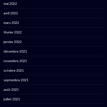
mai 2022
avril 2022
mars 2022
février 2022
janvier 2022
décembre 2021
novembre 2021
octobre 2021
septembre 2021
août 2021
juillet 2021