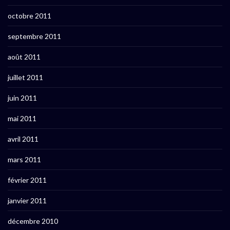
octobre 2011
septembre 2011
août 2011
juillet 2011
juin 2011
mai 2011
avril 2011
mars 2011
février 2011
janvier 2011
décembre 2010