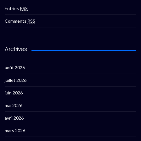
Entries
RSS
Comments
RSS
Archives
août 2026
juillet 2026
juin 2026
mai 2026
avril 2026
mars 2026