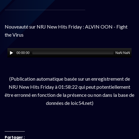
Nouveauté sur NRJ New Hits Friday : ALVIN OON - Fight
the Virus
00:00:00
NaN:NaN
(Publication automatique basée sur un enregistrement de
NRJ New Hits Friday à 01:58:22 qui peut potentiellement
être erronné en fonction de la présence ou non dans la base de
données de loic54.net)
Partager :