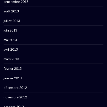
septembre 2013
août 2013
juillet 2013
juin 2013
mai 2013
avril 2013
mars 2013
février 2013
janvier 2013
décembre 2012
novembre 2012
octobre 2012