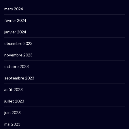
mars 2024
février 2024
janvier 2024
décembre 2023
novembre 2023
octobre 2023
septembre 2023
août 2023
juillet 2023
juin 2023
mai 2023