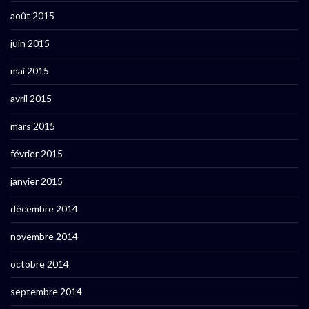
août 2015
juin 2015
mai 2015
avril 2015
mars 2015
février 2015
janvier 2015
décembre 2014
novembre 2014
octobre 2014
septembre 2014