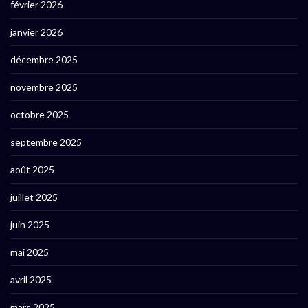
février 2026
janvier 2026
décembre 2025
novembre 2025
octobre 2025
septembre 2025
août 2025
juillet 2025
juin 2025
mai 2025
avril 2025
mars 2025