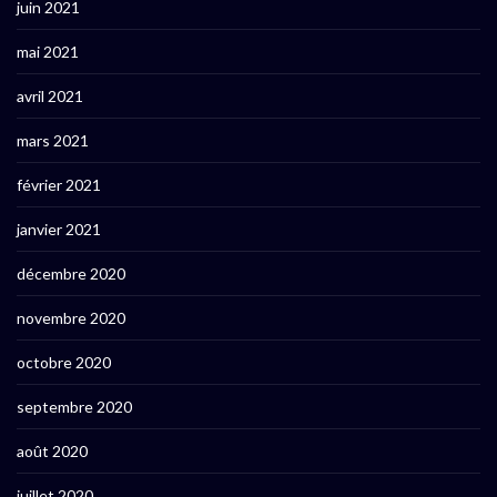
juin 2021
mai 2021
avril 2021
mars 2021
février 2021
janvier 2021
décembre 2020
novembre 2020
octobre 2020
septembre 2020
août 2020
juillet 2020