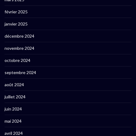
février 2025
janvier 2025
décembre 2024
novembre 2024
octobre 2024
septembre 2024
août 2024
juillet 2024
juin 2024
mai 2024
avril 2024