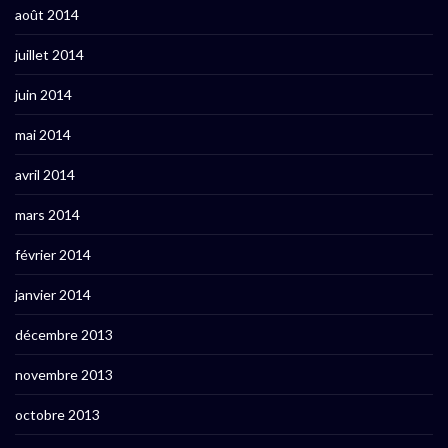
août 2014
juillet 2014
juin 2014
mai 2014
avril 2014
mars 2014
février 2014
janvier 2014
décembre 2013
novembre 2013
octobre 2013