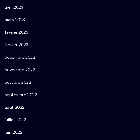
avril 2023
mars 2023
février 2023
janvier 2023
décembre 2022
novembre 2022
octobre 2022
septembre 2022
août 2022
juillet 2022
juin 2022