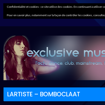
Confidentialité et cookies : ce site utilise des cookies. En continuant à utiliser 
Pour en savoir plus, notamment sur la façon de contrôler les cookies, consultez
LARTISTE – BOMBOCLAAT