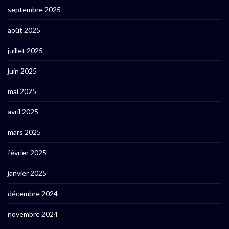
septembre 2025
août 2025
juillet 2025
juin 2025
mai 2025
avril 2025
mars 2025
février 2025
janvier 2025
décembre 2024
novembre 2024