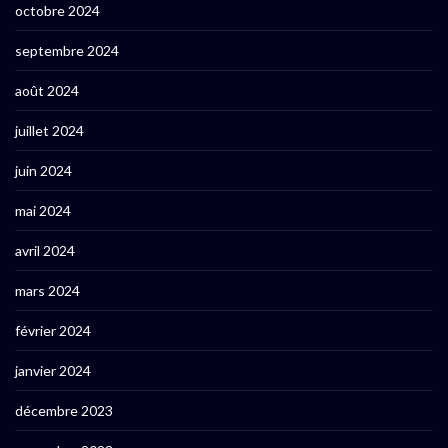
octobre 2024
septembre 2024
août 2024
juillet 2024
juin 2024
mai 2024
avril 2024
mars 2024
février 2024
janvier 2024
décembre 2023