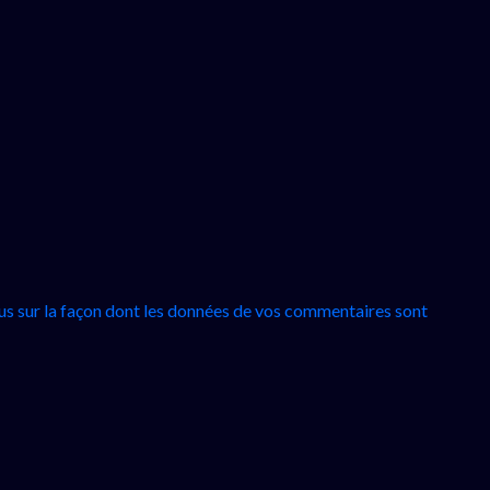
lus sur la façon dont les données de vos commentaires sont