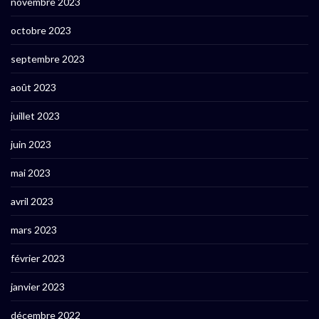
novembre 2023
octobre 2023
septembre 2023
août 2023
juillet 2023
juin 2023
mai 2023
avril 2023
mars 2023
février 2023
janvier 2023
décembre 2022