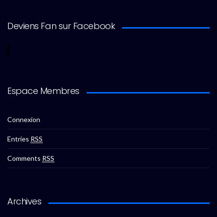
Deviens Fan sur Facebook
Espace Membres
Connexion
Entries
RSS
Comments
RSS
Archives