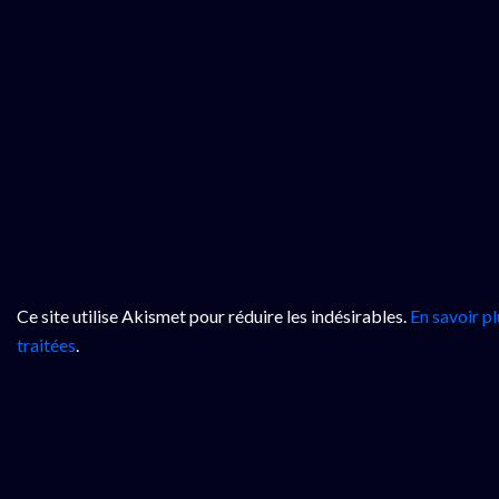
Ce site utilise Akismet pour réduire les indésirables.
En savoir p
traitées
.