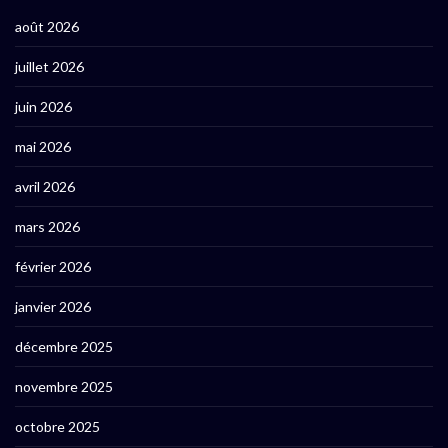
août 2026
juillet 2026
juin 2026
mai 2026
avril 2026
mars 2026
février 2026
janvier 2026
décembre 2025
novembre 2025
octobre 2025