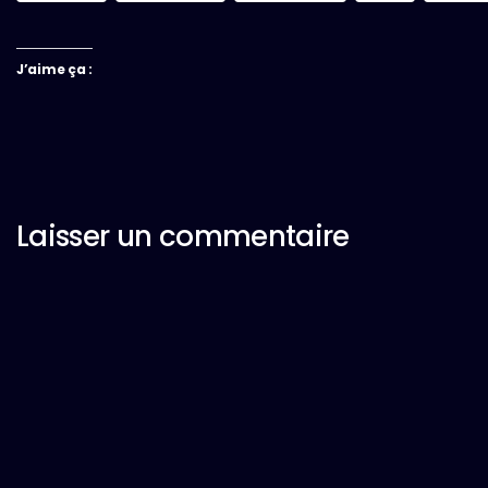
J’aime ça :
Laisser un commentaire