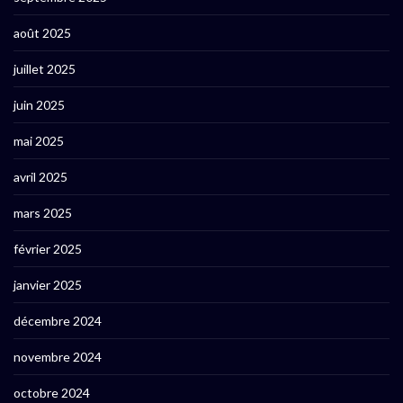
août 2025
juillet 2025
juin 2025
mai 2025
avril 2025
mars 2025
février 2025
janvier 2025
décembre 2024
novembre 2024
octobre 2024