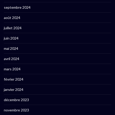
septembre 2024
août 2024
juillet 2024
juin 2024
mai 2024
avril 2024
mars 2024
février 2024
janvier 2024
décembre 2023
novembre 2023