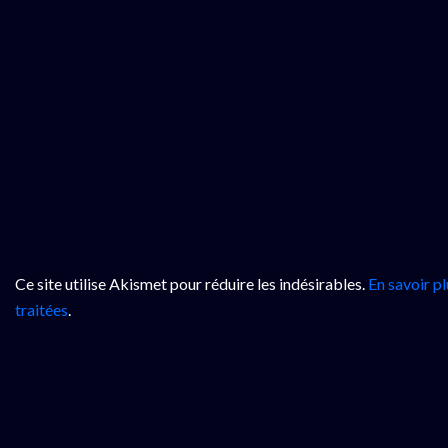
Ce site utilise Akismet pour réduire les indésirables.
En savoir p
traitées
.