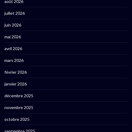
août 2026
juillet 2026
juin 2026
mai 2026
avril 2026
mars 2026
février 2026
janvier 2026
décembre 2025
novembre 2025
octobre 2025
septembre 2025