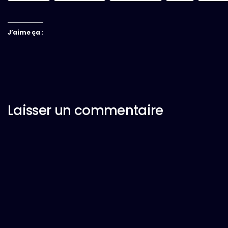
J’aime ça :
Laisser un commentaire