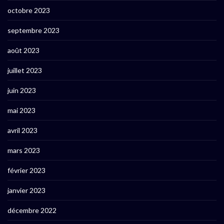
octobre 2023
septembre 2023
août 2023
juillet 2023
juin 2023
mai 2023
avril 2023
mars 2023
février 2023
janvier 2023
décembre 2022