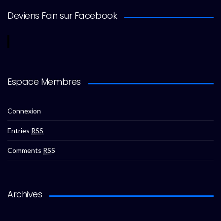
Deviens Fan sur Facebook
Espace Membres
Connexion
Entries
RSS
Comments
RSS
Archives