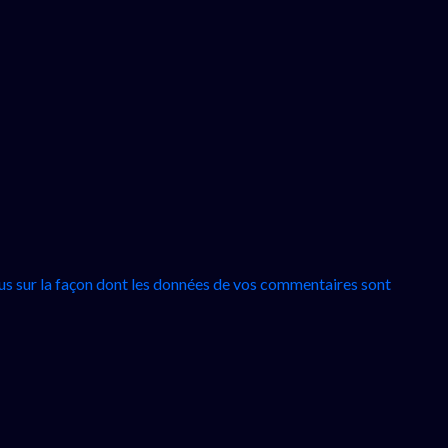
lus sur la façon dont les données de vos commentaires sont