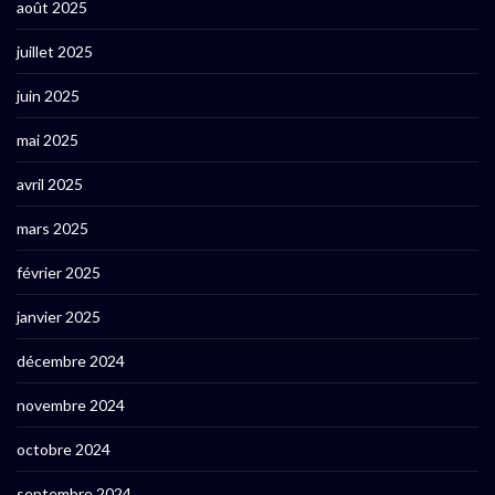
août 2025
juillet 2025
juin 2025
mai 2025
avril 2025
mars 2025
février 2025
janvier 2025
décembre 2024
novembre 2024
octobre 2024
septembre 2024