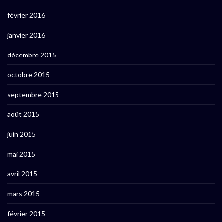
février 2016
janvier 2016
décembre 2015
octobre 2015
septembre 2015
août 2015
juin 2015
mai 2015
avril 2015
mars 2015
février 2015