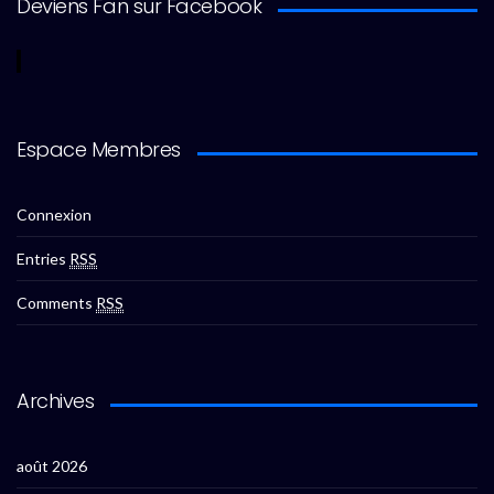
Deviens Fan sur Facebook
Espace Membres
Connexion
Entries
RSS
Comments
RSS
Archives
août 2026