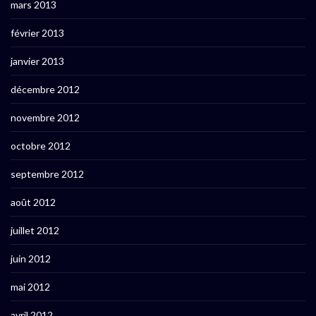
mars 2013
février 2013
janvier 2013
décembre 2012
novembre 2012
octobre 2012
septembre 2012
août 2012
juillet 2012
juin 2012
mai 2012
avril 2012