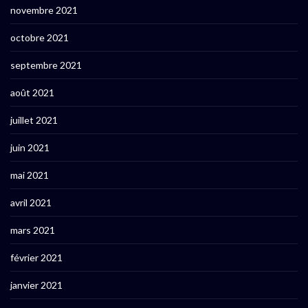
novembre 2021
octobre 2021
septembre 2021
août 2021
juillet 2021
juin 2021
mai 2021
avril 2021
mars 2021
février 2021
janvier 2021