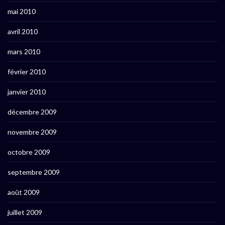
mai 2010
avril 2010
mars 2010
février 2010
janvier 2010
décembre 2009
novembre 2009
octobre 2009
septembre 2009
août 2009
juillet 2009