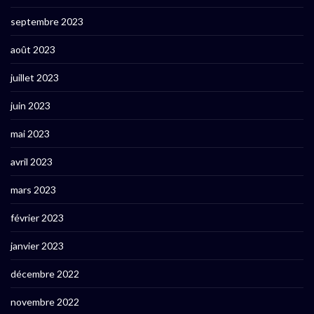
septembre 2023
août 2023
juillet 2023
juin 2023
mai 2023
avril 2023
mars 2023
février 2023
janvier 2023
décembre 2022
novembre 2022