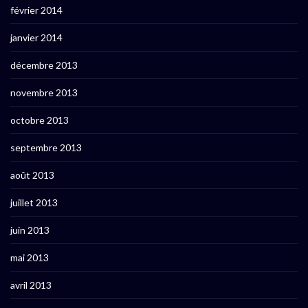
février 2014
janvier 2014
décembre 2013
novembre 2013
octobre 2013
septembre 2013
août 2013
juillet 2013
juin 2013
mai 2013
avril 2013