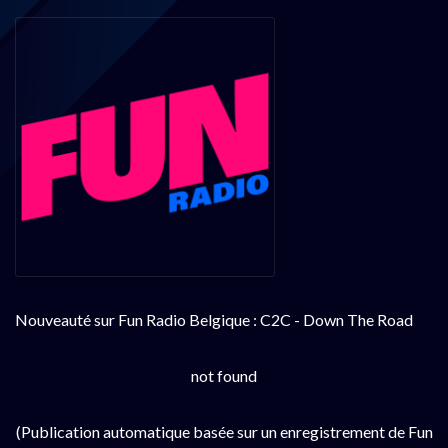
Nouveauté sur Fun Radio Belgique : C2C - Down The Road
not found
(Publication automatique basée sur un enregistrement de Fun