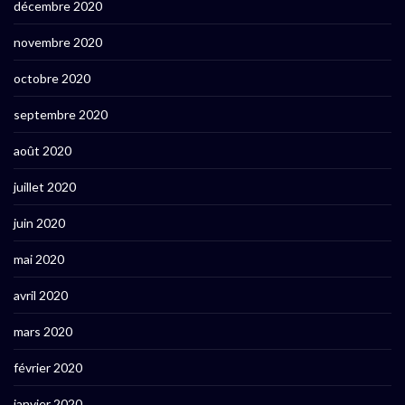
décembre 2020
novembre 2020
octobre 2020
septembre 2020
août 2020
juillet 2020
juin 2020
mai 2020
avril 2020
mars 2020
février 2020
janvier 2020