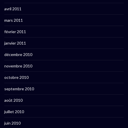
avril 2011
mars 2011
février 2011
janvier 2011
décembre 2010
novembre 2010
octobre 2010
septembre 2010
août 2010
juillet 2010
juin 2010