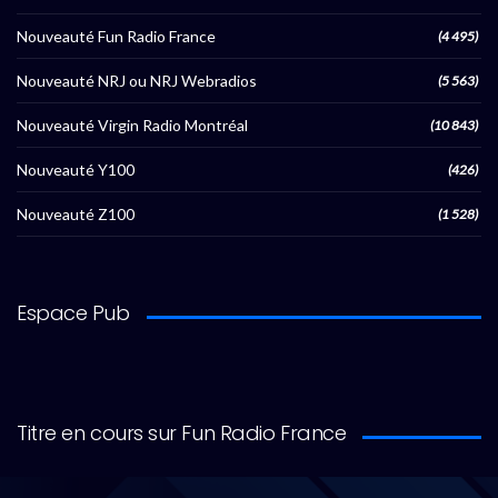
Nouveauté Fun Radio France
(4 495)
Nouveauté NRJ ou NRJ Webradios
(5 563)
Nouveauté Virgin Radio Montréal
(10 843)
Nouveauté Y100
(426)
Nouveauté Z100
(1 528)
Espace Pub
Titre en cours sur Fun Radio France