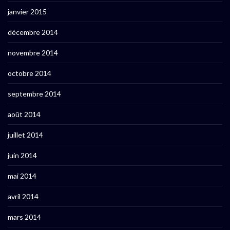
janvier 2015
décembre 2014
novembre 2014
octobre 2014
septembre 2014
août 2014
juillet 2014
juin 2014
mai 2014
avril 2014
mars 2014