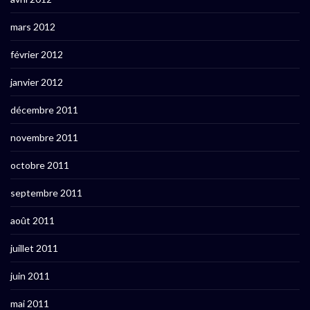
mars 2012
février 2012
janvier 2012
décembre 2011
novembre 2011
octobre 2011
septembre 2011
août 2011
juillet 2011
juin 2011
mai 2011