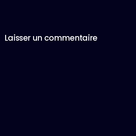
Laisser un commentaire