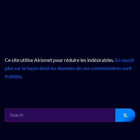
Ce site utilise Akismet pour réduire les indésirables.
En savoir
plus sur la façon dont les données de vos commentaires sont
traitées
.
SEARCH
FOR: