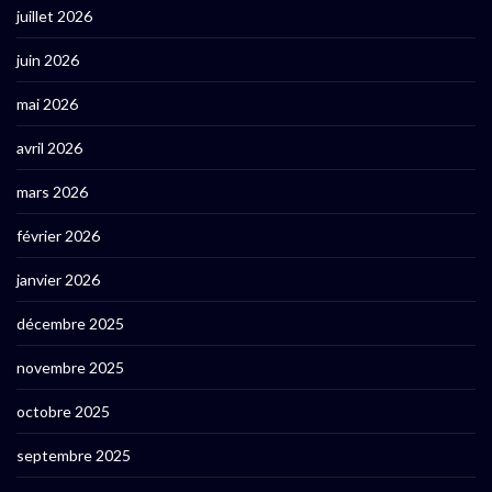
juillet 2026
juin 2026
mai 2026
avril 2026
mars 2026
février 2026
janvier 2026
décembre 2025
novembre 2025
octobre 2025
septembre 2025