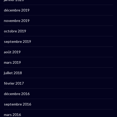
décembre 2019
novembre 2019
octobre 2019
septembre 2019
août 2019
mars 2019
juillet 2018
février 2017
décembre 2016
septembre 2016
mars 2016