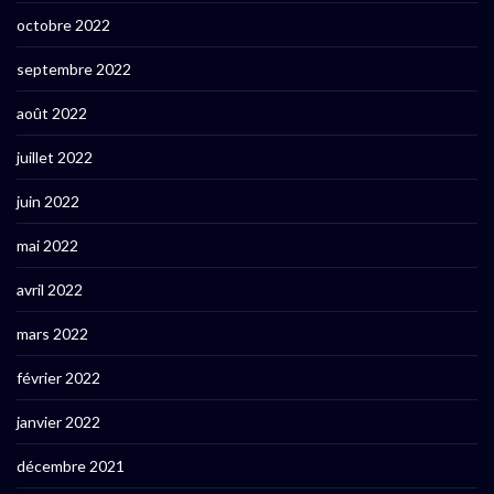
octobre 2022
septembre 2022
août 2022
juillet 2022
juin 2022
mai 2022
avril 2022
mars 2022
février 2022
janvier 2022
décembre 2021