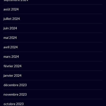
août 2024
juillet 2024
juin 2024
mai 2024
avril 2024
mars 2024
février 2024
janvier 2024
décembre 2023
novembre 2023
octobre 2023