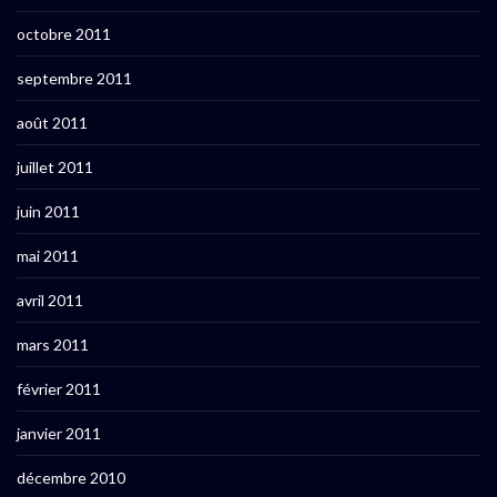
octobre 2011
septembre 2011
août 2011
juillet 2011
juin 2011
mai 2011
avril 2011
mars 2011
février 2011
janvier 2011
décembre 2010