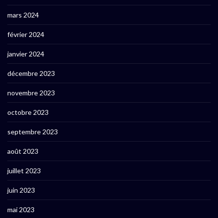
mars 2024
février 2024
janvier 2024
décembre 2023
novembre 2023
octobre 2023
septembre 2023
août 2023
juillet 2023
juin 2023
mai 2023