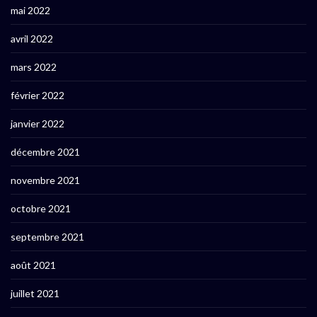
mai 2022
avril 2022
mars 2022
février 2022
janvier 2022
décembre 2021
novembre 2021
octobre 2021
septembre 2021
août 2021
juillet 2021