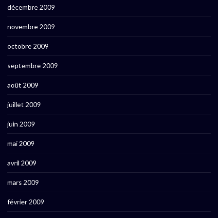
décembre 2009
novembre 2009
octobre 2009
septembre 2009
août 2009
juillet 2009
juin 2009
mai 2009
avril 2009
mars 2009
février 2009