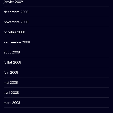
janvier 2009
décembre 2008
novembre 2008
octobre 2008
septembre 2008
août 2008
juillet 2008
juin 2008
mai 2008
avril 2008
mars 2008