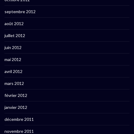
septembre 2012
août 2012
juillet 2012
juin 2012
mai 2012
avril 2012
mars 2012
février 2012
janvier 2012
décembre 2011
novembre 2011