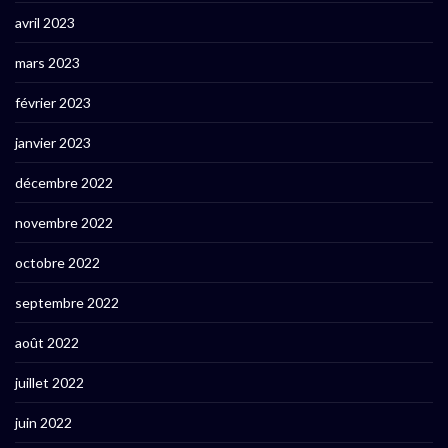
avril 2023
mars 2023
février 2023
janvier 2023
décembre 2022
novembre 2022
octobre 2022
septembre 2022
août 2022
juillet 2022
juin 2022