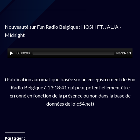
Nouveauté sur Fun Radio Belgique : HOSH FT. JALJA -
Midnight
00:00:00
NaN:NaN
(Publication automatique basée sur un enregistrement de Fun
Radio Belgique à 13:18:41 qui peut potentiellement être
erronné en fonction de la présence ou non dans la base de
données de loic54.net)
Partager :