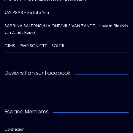
JAY PSAR – So Into You
SABRINA SALERNO/LIA ONE/NILS VAN ZANDT – Love in Rio (Nils
van Zandt Remix)
GIMS – PWR SON ETE – SOLEIL
Deviens Fan sur Facebook
Espace Membres
Connexion