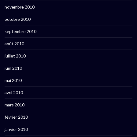
novembre 2010
octobre 2010
septembre 2010
août 2010
juillet 2010
juin 2010
mai 2010
avril 2010
mars 2010
février 2010
janvier 2010