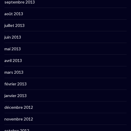
septembre 2013
août 2013
juillet 2013
juin 2013
mai 2013
avril 2013
mars 2013
février 2013
janvier 2013
décembre 2012
novembre 2012
octobre 2012