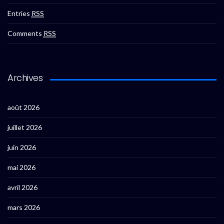
Entries
RSS
Comments
RSS
Archives
août 2026
juillet 2026
juin 2026
mai 2026
avril 2026
mars 2026