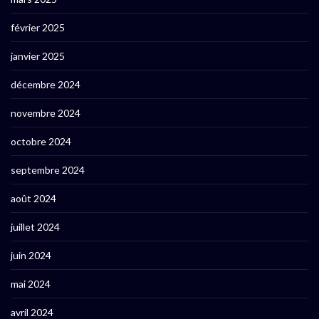
février 2025
janvier 2025
décembre 2024
novembre 2024
octobre 2024
septembre 2024
août 2024
juillet 2024
juin 2024
mai 2024
avril 2024