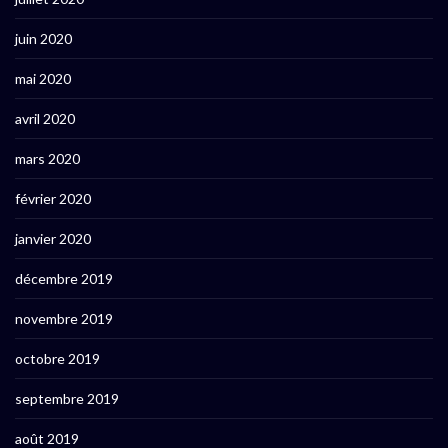
juin 2020
mai 2020
avril 2020
mars 2020
février 2020
janvier 2020
décembre 2019
novembre 2019
octobre 2019
septembre 2019
août 2019