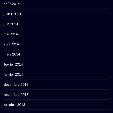
août 2014
juillet 2014
juin 2014
mai 2014
avril 2014
mars 2014
février 2014
janvier 2014
décembre 2013
novembre 2013
octobre 2013