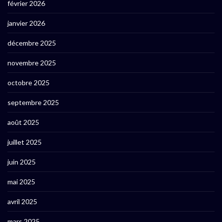
février 2026
janvier 2026
décembre 2025
novembre 2025
octobre 2025
septembre 2025
août 2025
juillet 2025
juin 2025
mai 2025
avril 2025
mars 2025