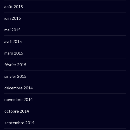
août 2015
juin 2015
mai 2015
avril 2015
mars 2015
février 2015
janvier 2015
décembre 2014
novembre 2014
octobre 2014
septembre 2014