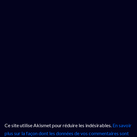
Ce site utilise Akismet pour réduire les indésirables.
En savoir
plus sur la façon dont les données de vos commentaires sont