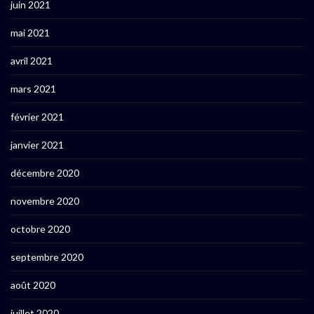
juin 2021
mai 2021
avril 2021
mars 2021
février 2021
janvier 2021
décembre 2020
novembre 2020
octobre 2020
septembre 2020
août 2020
juillet 2020