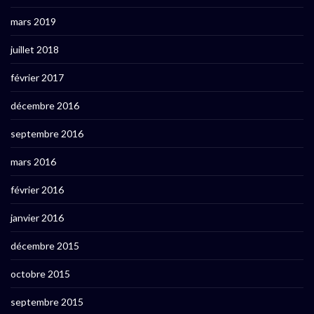
mars 2019
juillet 2018
février 2017
décembre 2016
septembre 2016
mars 2016
février 2016
janvier 2016
décembre 2015
octobre 2015
septembre 2015