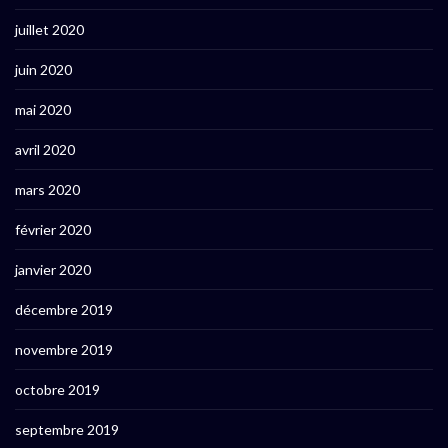
juillet 2020
juin 2020
mai 2020
avril 2020
mars 2020
février 2020
janvier 2020
décembre 2019
novembre 2019
octobre 2019
septembre 2019