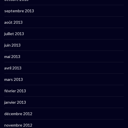
septembre 2013
août 2013
juillet 2013
juin 2013
mai 2013
avril 2013
mars 2013
février 2013
janvier 2013
décembre 2012
novembre 2012