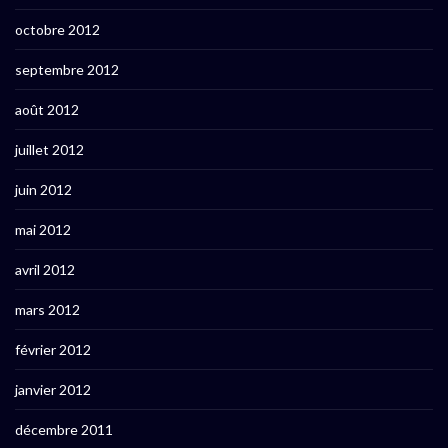
octobre 2012
septembre 2012
août 2012
juillet 2012
juin 2012
mai 2012
avril 2012
mars 2012
février 2012
janvier 2012
décembre 2011