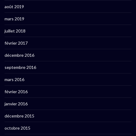
août 2019
mars 2019
juillet 2018
février 2017
décembre 2016
septembre 2016
mars 2016
février 2016
janvier 2016
décembre 2015
octobre 2015