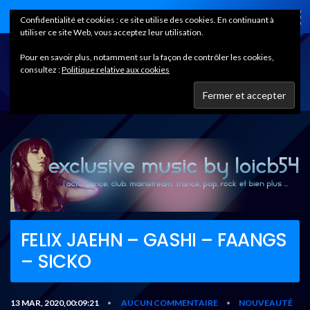
Home
Confidentialité et cookies : ce site utilise des cookies. En continuant à
utiliser ce site Web, vous acceptez leur utilisation.
Pour en savoir plus, notamment sur la façon de contrôler les cookies,
consultez :
Politique relative aux cookies
FELIX JAEHN – GASHI – FAANGS
– SICKO
13 MAR, 2020,00:09:21
AUCUN COMMENTAIRE
NOUVEAUTÉ
•
•