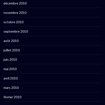
décembre 2010
novembre 2010
octobre 2010
septembre 2010
août 2010
juillet 2010
juin 2010
mai 2010
avril 2010
mars 2010
février 2010