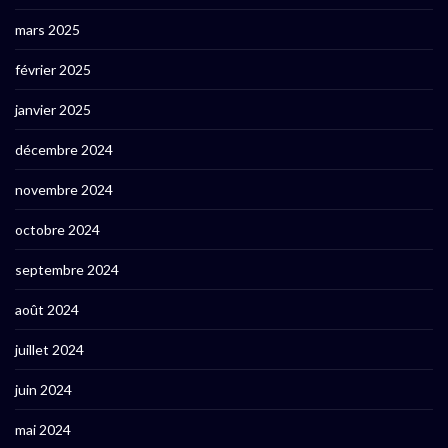
mars 2025
février 2025
janvier 2025
décembre 2024
novembre 2024
octobre 2024
septembre 2024
août 2024
juillet 2024
juin 2024
mai 2024