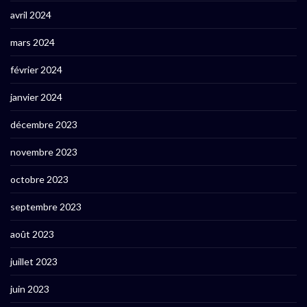
avril 2024
mars 2024
février 2024
janvier 2024
décembre 2023
novembre 2023
octobre 2023
septembre 2023
août 2023
juillet 2023
juin 2023