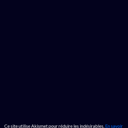
Ce site utilise Akismet pour réduire les indésirables.
En savoir