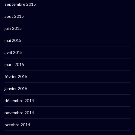
septembre 2015
août 2015
juin 2015
mai 2015
avril 2015
mars 2015
février 2015
janvier 2015
décembre 2014
novembre 2014
octobre 2014