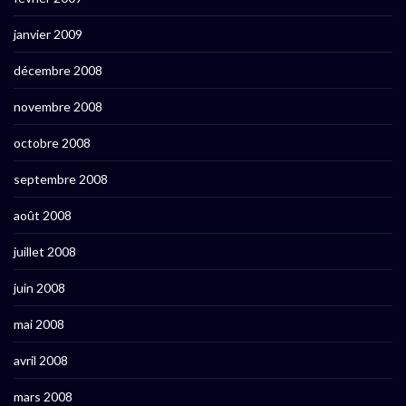
janvier 2009
décembre 2008
novembre 2008
octobre 2008
septembre 2008
août 2008
juillet 2008
juin 2008
mai 2008
avril 2008
mars 2008