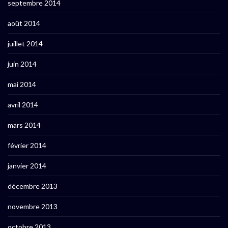
septembre 2014
août 2014
juillet 2014
juin 2014
mai 2014
avril 2014
mars 2014
février 2014
janvier 2014
décembre 2013
novembre 2013
octobre 2013