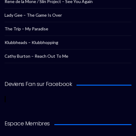
Rene de la Mone / Slin Project – See You Again
Lady Gee – The Game Is Over
The Trip – My Paradise
Klubbheads – Klubbhopping
Cathy Burton – Reach Out To Me
Deviens Fan sur Facebook
Espace Membres