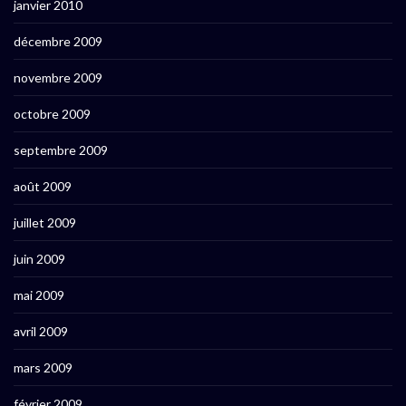
janvier 2010
décembre 2009
novembre 2009
octobre 2009
septembre 2009
août 2009
juillet 2009
juin 2009
mai 2009
avril 2009
mars 2009
février 2009