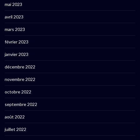
mai 2023
avril 2023
mars 2023
février 2023
janvier 2023
décembre 2022
novembre 2022
octobre 2022
septembre 2022
août 2022
juillet 2022