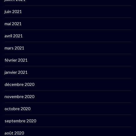
juin 2021
mai 2021
avril 2021
mars 2021
février 2021
janvier 2021
décembre 2020
novembre 2020
octobre 2020
septembre 2020
août 2020