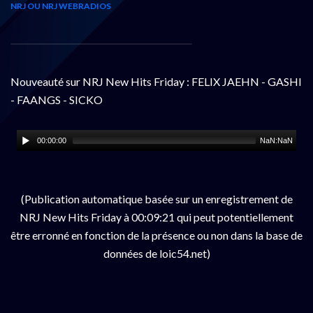
NRJ OU NRJ WEBRADIOS
Nouveauté sur NRJ New Hits Friday : FELIX JAEHN - GASHI
- FAANGS - SICKO
00:00:00
NaN:NaN
(Publication automatique basée sur un enregistrement de
NRJ New Hits Friday à 00:09:21 qui peut potentiellement
être erronné en fonction de la présence ou non dans la base de
données de loic54.net)