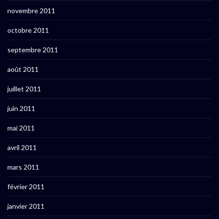
novembre 2011
octobre 2011
septembre 2011
août 2011
juillet 2011
juin 2011
mai 2011
avril 2011
mars 2011
février 2011
janvier 2011