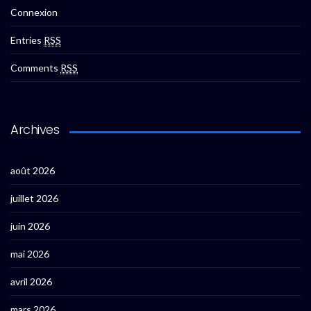
Connexion
Entries
RSS
Comments
RSS
Archives
août 2026
juillet 2026
juin 2026
mai 2026
avril 2026
mars 2026