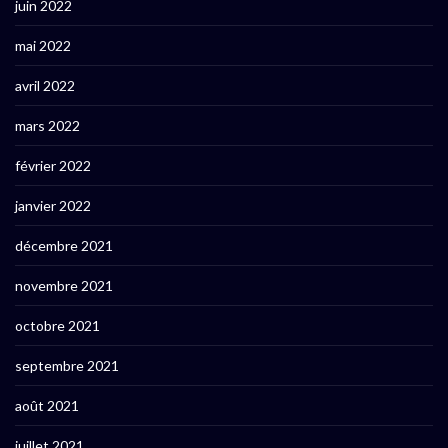
juin 2022
mai 2022
avril 2022
mars 2022
février 2022
janvier 2022
décembre 2021
novembre 2021
octobre 2021
septembre 2021
août 2021
juillet 2021