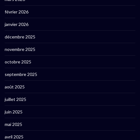
février 2026
janvier 2026
décembre 2025
novembre 2025
octobre 2025
septembre 2025
août 2025
juillet 2025
juin 2025
mai 2025
avril 2025