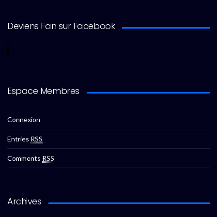
Deviens Fan sur Facebook
Espace Membres
Connexion
Entries
RSS
Comments
RSS
Archives