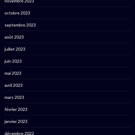
novembre 2023
octobre 2023
septembre 2023
août 2023
juillet 2023
juin 2023
mai 2023
avril 2023
mars 2023
février 2023
janvier 2023
décembre 2022