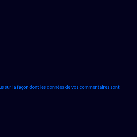
lus sur la façon dont les données de vos commentaires sont