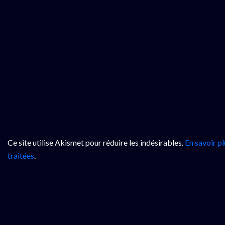
Ce site utilise Akismet pour réduire les indésirables.
En savoir p
traitées
.