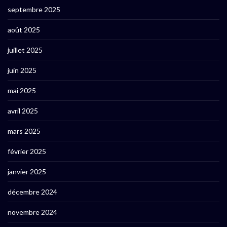
septembre 2025
août 2025
juillet 2025
juin 2025
mai 2025
avril 2025
mars 2025
février 2025
janvier 2025
décembre 2024
novembre 2024