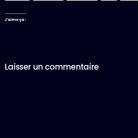
J’aime ça :
Laisser un commentaire