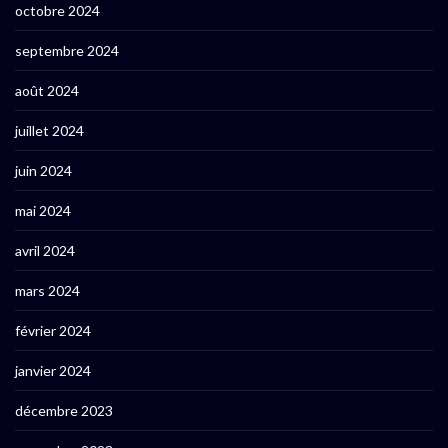
octobre 2024
septembre 2024
août 2024
juillet 2024
juin 2024
mai 2024
avril 2024
mars 2024
février 2024
janvier 2024
décembre 2023