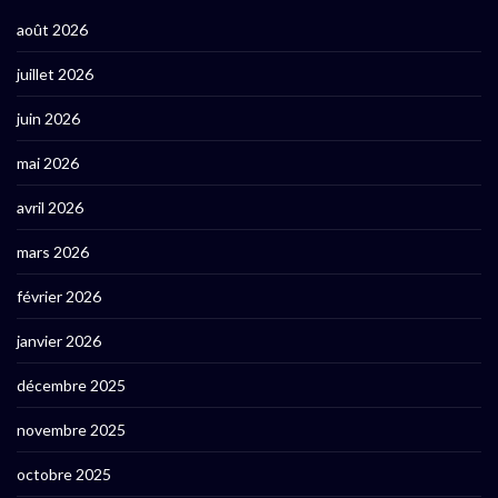
août 2026
juillet 2026
juin 2026
mai 2026
avril 2026
mars 2026
février 2026
janvier 2026
décembre 2025
novembre 2025
octobre 2025