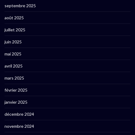
septembre 2025
août 2025
juillet 2025
juin 2025
mai 2025
avril 2025
mars 2025
février 2025
janvier 2025
décembre 2024
novembre 2024