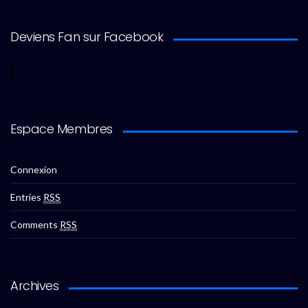
Deviens Fan sur Facebook
Espace Membres
Connexion
Entries
RSS
Comments
RSS
Archives