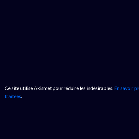
Ce site utilise Akismet pour réduire les indésirables.
En savoir p
traitées
.