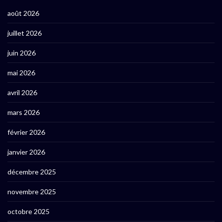
août 2026
juillet 2026
juin 2026
mai 2026
avril 2026
mars 2026
février 2026
janvier 2026
décembre 2025
novembre 2025
octobre 2025