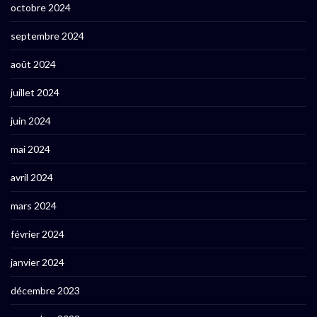
octobre 2024
septembre 2024
août 2024
juillet 2024
juin 2024
mai 2024
avril 2024
mars 2024
février 2024
janvier 2024
décembre 2023