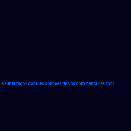
lus sur la façon dont les données de vos commentaires sont