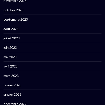
novembre 2023
octobre 2023
septembre 2023
août 2023
juillet 2023
juin 2023
mai 2023
avril 2023
mars 2023
février 2023
janvier 2023
décembre 2022