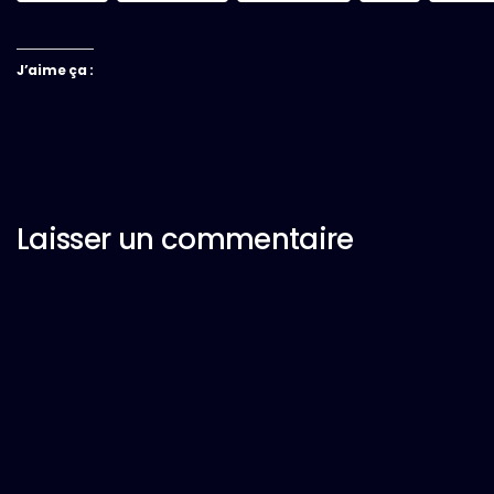
J’aime ça :
Laisser un commentaire