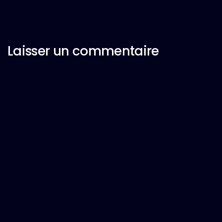
Laisser un commentaire