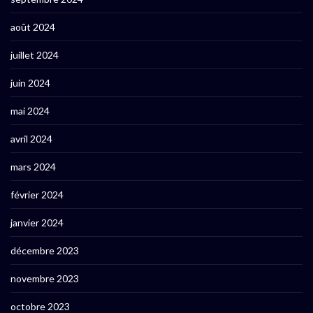
août 2024
juillet 2024
juin 2024
mai 2024
avril 2024
mars 2024
février 2024
janvier 2024
décembre 2023
novembre 2023
octobre 2023