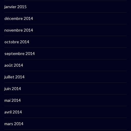
janvier 2015
décembre 2014
novembre 2014
octobre 2014
septembre 2014
août 2014
juillet 2014
juin 2014
mai 2014
avril 2014
mars 2014