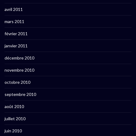
avril 2011
mars 2011
février 2011
janvier 2011
décembre 2010
novembre 2010
octobre 2010
septembre 2010
août 2010
juillet 2010
juin 2010