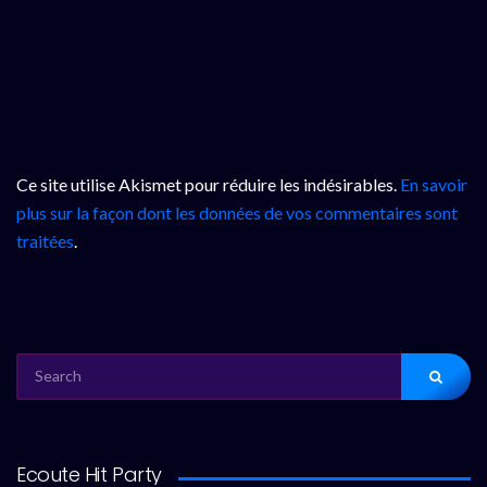
Ce site utilise Akismet pour réduire les indésirables.
En savoir
plus sur la façon dont les données de vos commentaires sont
traitées
.
SEARCH
FOR:
Ecoute Hit Party