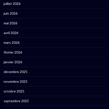
juillet 2026
juin 2026
mai 2026
avril 2026
mars 2026
février 2026
janvier 2026
décembre 2025
novembre 2025
octobre 2025
septembre 2025