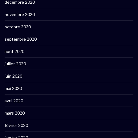
décembre 2020
novembre 2020
octobre 2020
septembre 2020
août 2020
juillet 2020
juin 2020
mai 2020
avril 2020
mars 2020
février 2020
janvier 2020