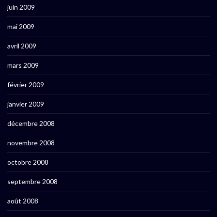
juin 2009
mai 2009
avril 2009
mars 2009
février 2009
janvier 2009
décembre 2008
novembre 2008
octobre 2008
septembre 2008
août 2008