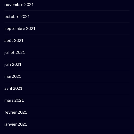
novembre 2021
octobre 2021
septembre 2021
août 2021
juillet 2021
juin 2021
mai 2021
avril 2021
mars 2021
février 2021
janvier 2021