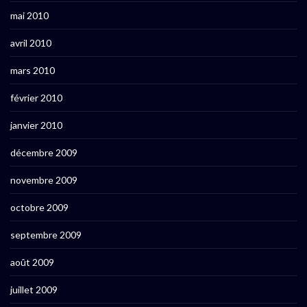
mai 2010
avril 2010
mars 2010
février 2010
janvier 2010
décembre 2009
novembre 2009
octobre 2009
septembre 2009
août 2009
juillet 2009