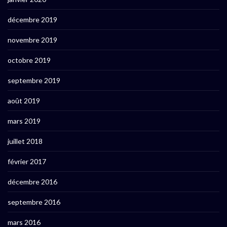
décembre 2019
novembre 2019
octobre 2019
septembre 2019
août 2019
mars 2019
juillet 2018
février 2017
décembre 2016
septembre 2016
mars 2016