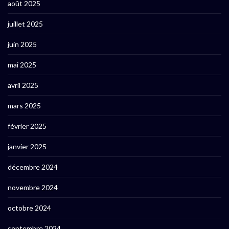
août 2025
juillet 2025
juin 2025
mai 2025
avril 2025
mars 2025
février 2025
janvier 2025
décembre 2024
novembre 2024
octobre 2024
septembre 2024