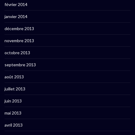
février 2014
janvier 2014
décembre 2013
novembre 2013
octobre 2013
septembre 2013
août 2013
juillet 2013
juin 2013
mai 2013
avril 2013