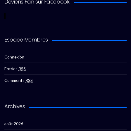
Deviens Fan sur Facebook
Espace Membres
Connexion
Entries
RSS
Comments
RSS
Archives
août 2026