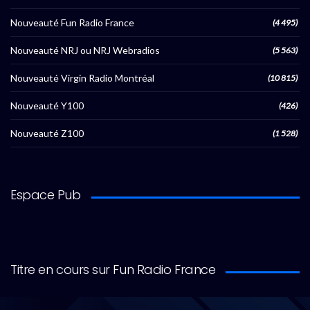
Nouveauté Fun Radio France
(4 495)
Nouveauté NRJ ou NRJ Webradios
(5 563)
Nouveauté Virgin Radio Montréal
(10 815)
Nouveauté Y100
(426)
Nouveauté Z100
(1 528)
Espace Pub
Titre en cours sur Fun Radio France