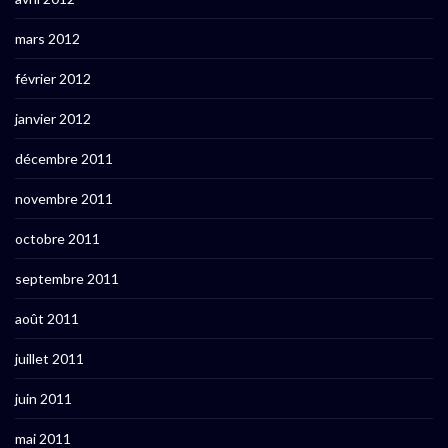
mars 2012
février 2012
janvier 2012
décembre 2011
novembre 2011
octobre 2011
septembre 2011
août 2011
juillet 2011
juin 2011
mai 2011