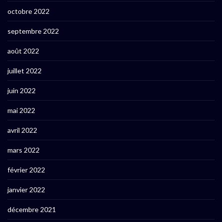
octobre 2022
septembre 2022
août 2022
juillet 2022
juin 2022
mai 2022
avril 2022
mars 2022
février 2022
janvier 2022
décembre 2021