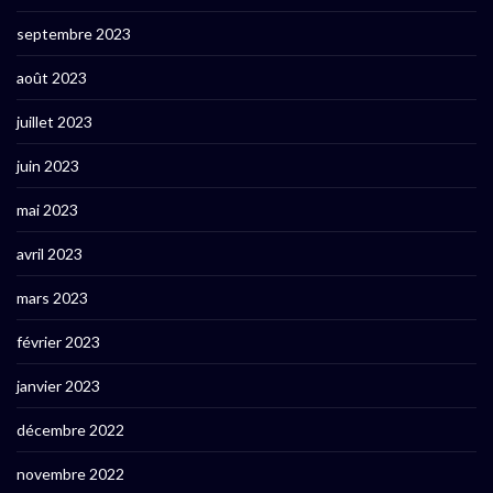
septembre 2023
août 2023
juillet 2023
juin 2023
mai 2023
avril 2023
mars 2023
février 2023
janvier 2023
décembre 2022
novembre 2022