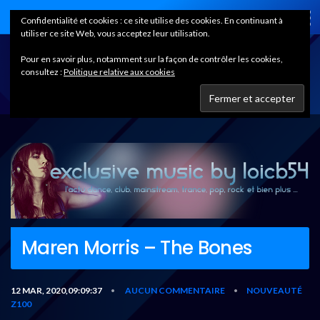
Home
Confidentialité et cookies : ce site utilise des cookies. En continuant à
utiliser ce site Web, vous acceptez leur utilisation.
Pour en savoir plus, notamment sur la façon de contrôler les cookies,
consultez :
Politique relative aux cookies
Maren Morris – The Bones
12 MAR, 2020,09:09:37
AUCUN COMMENTAIRE
NOUVEAUTÉ
•
•
Z100