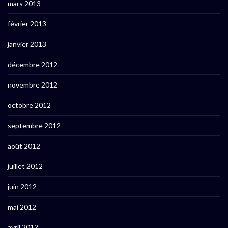
mars 2013
février 2013
janvier 2013
décembre 2012
novembre 2012
octobre 2012
septembre 2012
août 2012
juillet 2012
juin 2012
mai 2012
avril 2012