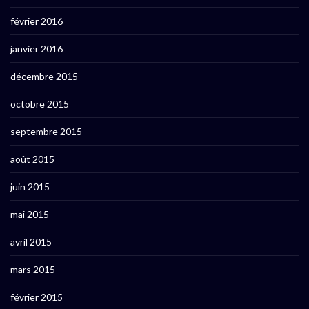
février 2016
janvier 2016
décembre 2015
octobre 2015
septembre 2015
août 2015
juin 2015
mai 2015
avril 2015
mars 2015
février 2015