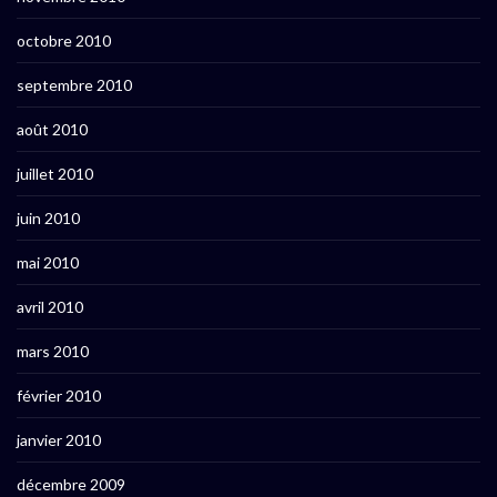
octobre 2010
septembre 2010
août 2010
juillet 2010
juin 2010
mai 2010
avril 2010
mars 2010
février 2010
janvier 2010
décembre 2009