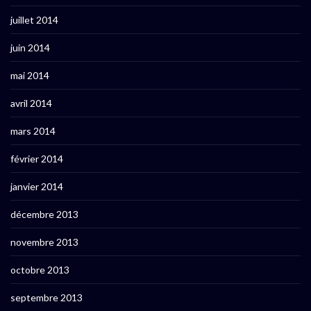
juillet 2014
juin 2014
mai 2014
avril 2014
mars 2014
février 2014
janvier 2014
décembre 2013
novembre 2013
octobre 2013
septembre 2013