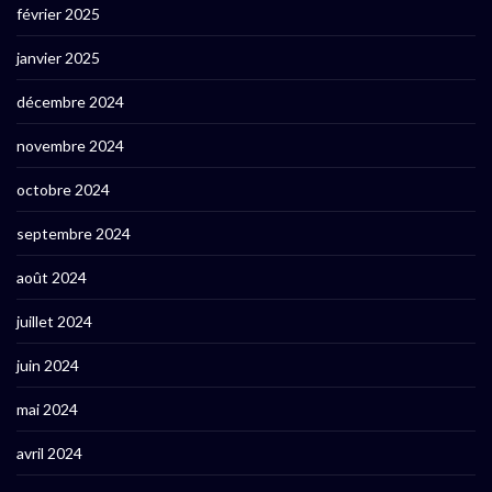
février 2025
janvier 2025
décembre 2024
novembre 2024
octobre 2024
septembre 2024
août 2024
juillet 2024
juin 2024
mai 2024
avril 2024