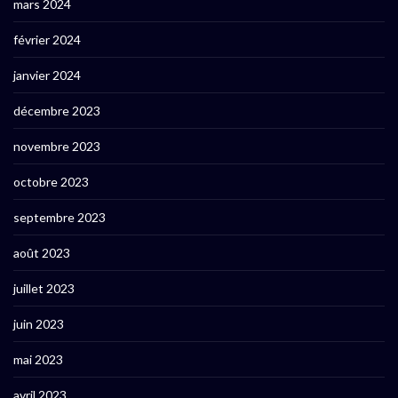
mars 2024
février 2024
janvier 2024
décembre 2023
novembre 2023
octobre 2023
septembre 2023
août 2023
juillet 2023
juin 2023
mai 2023
avril 2023