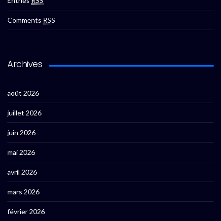
Entries
RSS
Comments
RSS
Archives
août 2026
juillet 2026
juin 2026
mai 2026
avril 2026
mars 2026
février 2026