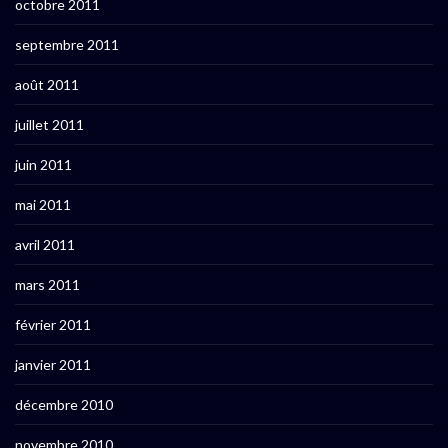
octobre 2011
septembre 2011
août 2011
juillet 2011
juin 2011
mai 2011
avril 2011
mars 2011
février 2011
janvier 2011
décembre 2010
novembre 2010