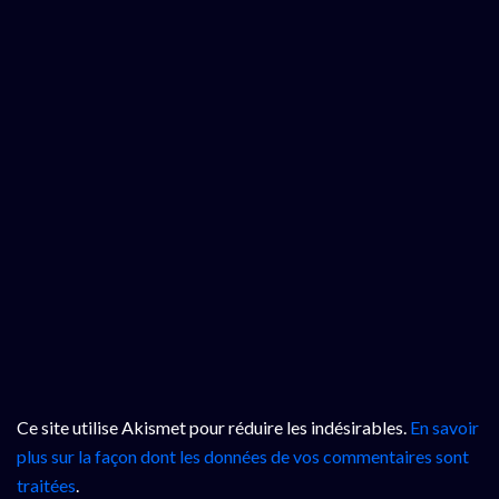
Ce site utilise Akismet pour réduire les indésirables.
En savoir
plus sur la façon dont les données de vos commentaires sont
traitées
.