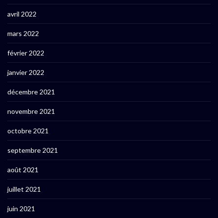
avril 2022
mars 2022
février 2022
janvier 2022
décembre 2021
novembre 2021
octobre 2021
septembre 2021
août 2021
juillet 2021
juin 2021