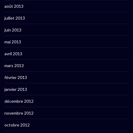
août 2013
juillet 2013
juin 2013
mai 2013
avril 2013
mars 2013
février 2013
janvier 2013
décembre 2012
novembre 2012
octobre 2012