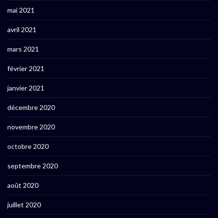
mai 2021
avril 2021
mars 2021
février 2021
janvier 2021
décembre 2020
novembre 2020
octobre 2020
septembre 2020
août 2020
juillet 2020