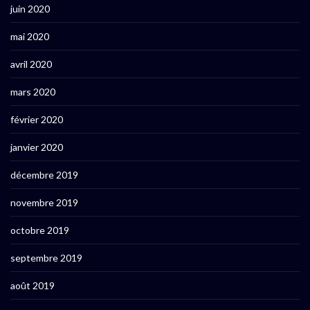
juin 2020
mai 2020
avril 2020
mars 2020
février 2020
janvier 2020
décembre 2019
novembre 2019
octobre 2019
septembre 2019
août 2019