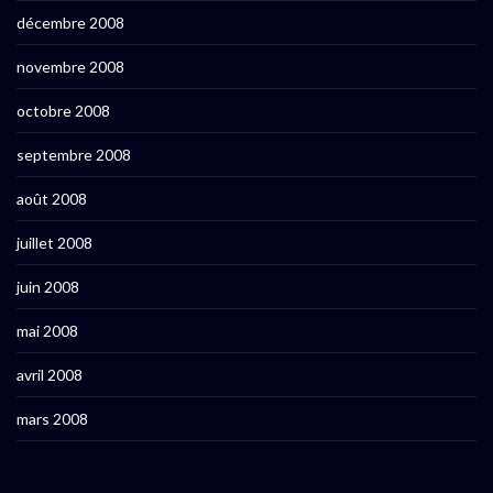
décembre 2008
novembre 2008
octobre 2008
septembre 2008
août 2008
juillet 2008
juin 2008
mai 2008
avril 2008
mars 2008