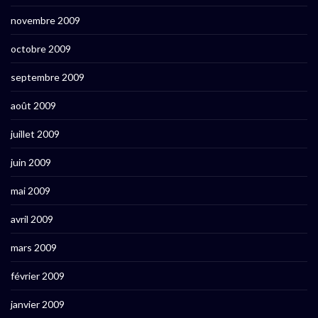
novembre 2009
octobre 2009
septembre 2009
août 2009
juillet 2009
juin 2009
mai 2009
avril 2009
mars 2009
février 2009
janvier 2009