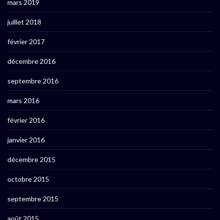
mars 2019
juillet 2018
février 2017
décembre 2016
septembre 2016
mars 2016
février 2016
janvier 2016
décembre 2015
octobre 2015
septembre 2015
août 2015