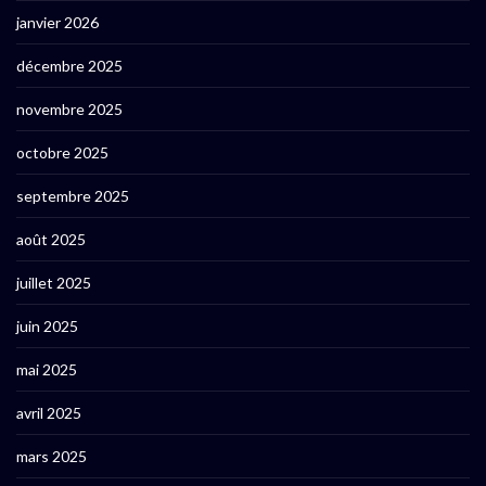
janvier 2026
décembre 2025
novembre 2025
octobre 2025
septembre 2025
août 2025
juillet 2025
juin 2025
mai 2025
avril 2025
mars 2025