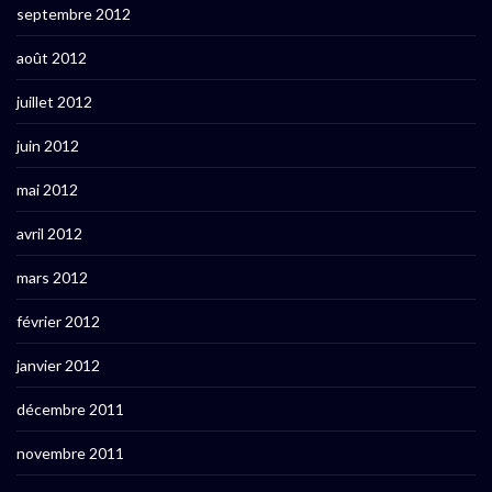
septembre 2012
août 2012
juillet 2012
juin 2012
mai 2012
avril 2012
mars 2012
février 2012
janvier 2012
décembre 2011
novembre 2011