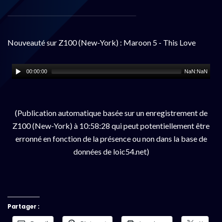
Nouveauté sur Z100 (New-York) : Maroon 5 - This Love
00:00:00
NaN:NaN
(Publication automatique basée sur un enregistrement de
Z100 (New-York) à 10:58:28 qui peut potentiellement être
erronné en fonction de la présence ou non dans la base de
données de loic54.net)
Partager :