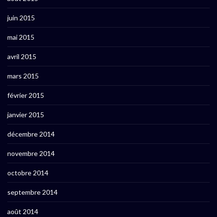
juin 2015
mai 2015
avril 2015
mars 2015
février 2015
janvier 2015
décembre 2014
novembre 2014
octobre 2014
septembre 2014
août 2014