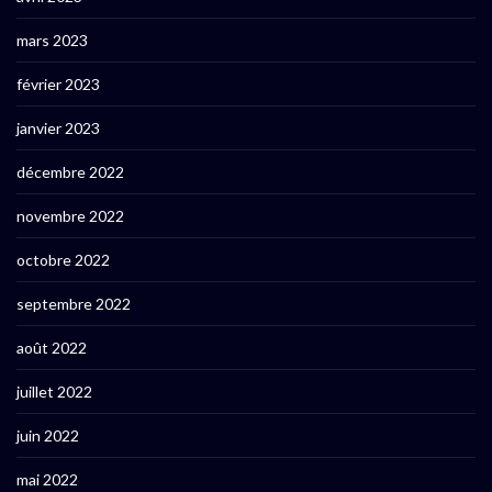
mars 2023
février 2023
janvier 2023
décembre 2022
novembre 2022
octobre 2022
septembre 2022
août 2022
juillet 2022
juin 2022
mai 2022