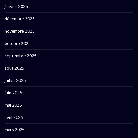
janvier 2026
décembre 2025
novembre 2025
octobre 2025
septembre 2025
août 2025
juillet 2025
juin 2025
mai 2025
avril 2025
mars 2025