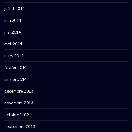
juillet 2014
juin 2014
mai 2014
avril 2014
mars 2014
février 2014
janvier 2014
décembre 2013
novembre 2013
octobre 2013
septembre 2013