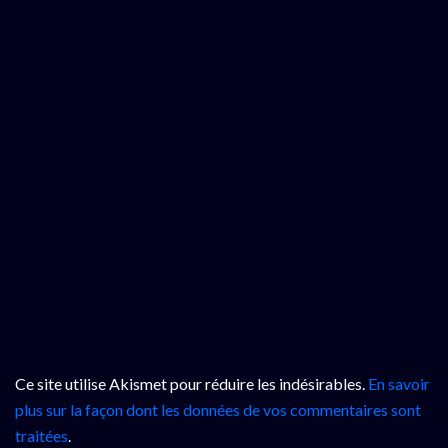
Ce site utilise Akismet pour réduire les indésirables.
En savoir
plus sur la façon dont les données de vos commentaires sont
traitées
.