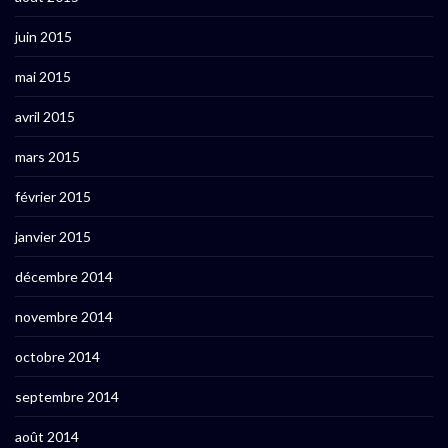
juin 2015
mai 2015
avril 2015
mars 2015
février 2015
janvier 2015
décembre 2014
novembre 2014
octobre 2014
septembre 2014
août 2014