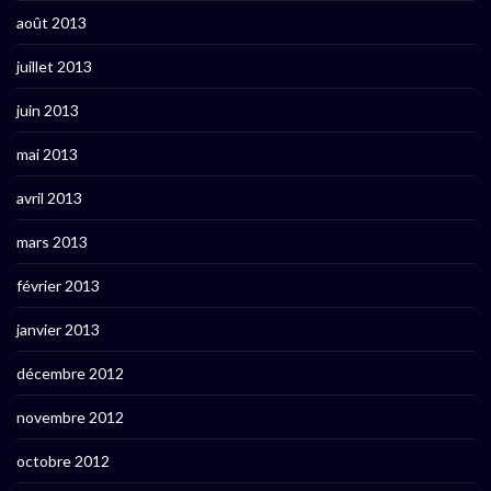
août 2013
juillet 2013
juin 2013
mai 2013
avril 2013
mars 2013
février 2013
janvier 2013
décembre 2012
novembre 2012
octobre 2012