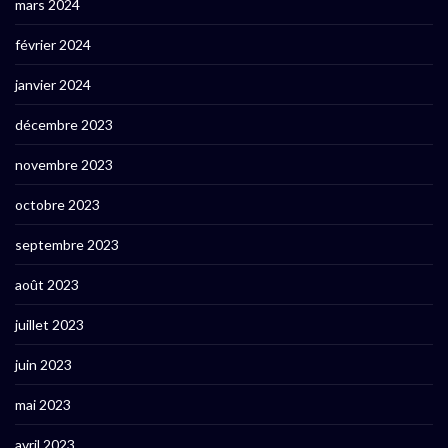
mars 2024
février 2024
janvier 2024
décembre 2023
novembre 2023
octobre 2023
septembre 2023
août 2023
juillet 2023
juin 2023
mai 2023
avril 2023