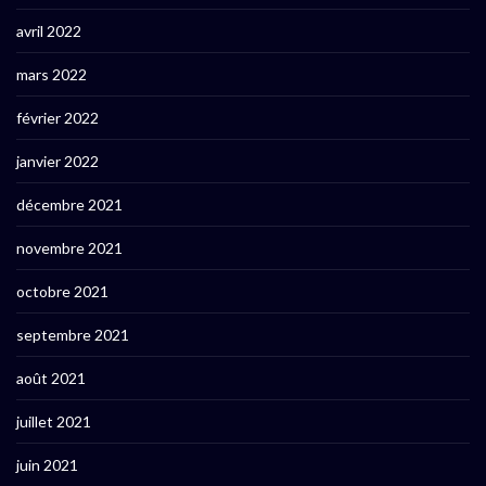
avril 2022
mars 2022
février 2022
janvier 2022
décembre 2021
novembre 2021
octobre 2021
septembre 2021
août 2021
juillet 2021
juin 2021