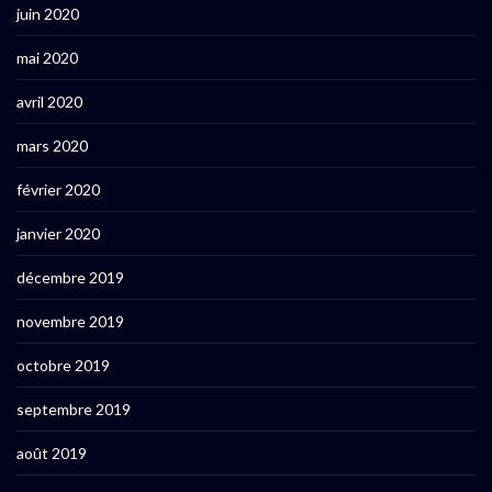
juin 2020
mai 2020
avril 2020
mars 2020
février 2020
janvier 2020
décembre 2019
novembre 2019
octobre 2019
septembre 2019
août 2019