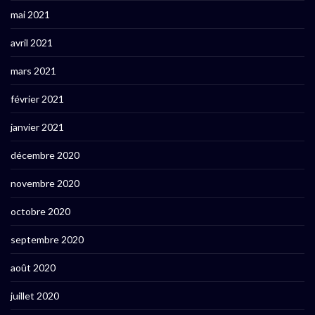
mai 2021
avril 2021
mars 2021
février 2021
janvier 2021
décembre 2020
novembre 2020
octobre 2020
septembre 2020
août 2020
juillet 2020