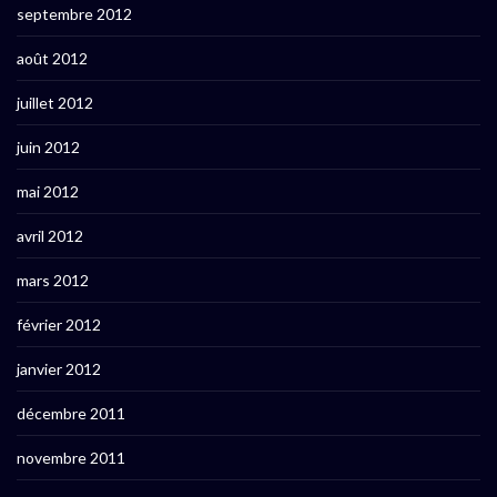
septembre 2012
août 2012
juillet 2012
juin 2012
mai 2012
avril 2012
mars 2012
février 2012
janvier 2012
décembre 2011
novembre 2011