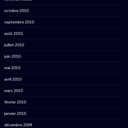
octobre 2010
septembre 2010
août 2010
juillet 2010
juin 2010
mai 2010
avril 2010
mars 2010
février 2010
janvier 2010
décembre 2009