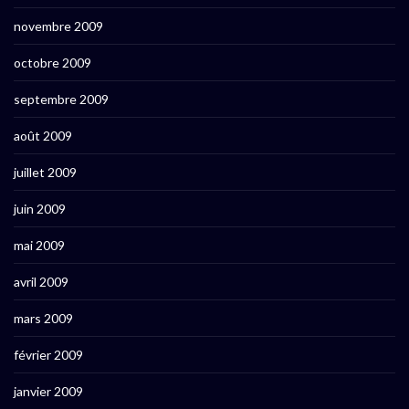
novembre 2009
octobre 2009
septembre 2009
août 2009
juillet 2009
juin 2009
mai 2009
avril 2009
mars 2009
février 2009
janvier 2009