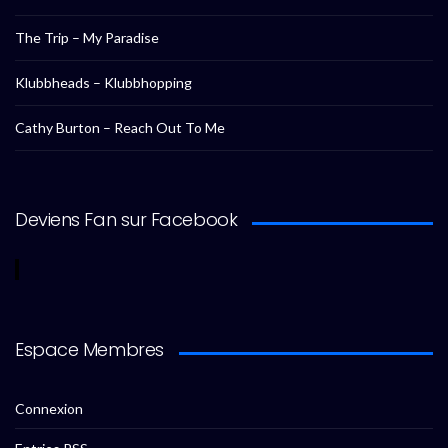
The Trip – My Paradise
Klubbheads – Klubbhopping
Cathy Burton – Reach Out To Me
Deviens Fan sur Facebook
Espace Membres
Connexion