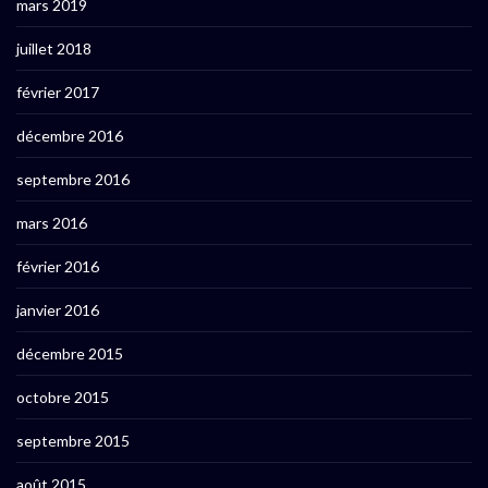
mars 2019
juillet 2018
février 2017
décembre 2016
septembre 2016
mars 2016
février 2016
janvier 2016
décembre 2015
octobre 2015
septembre 2015
août 2015