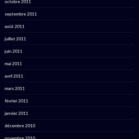
octobre 2011
septembre 2011
août 2011
juillet 2011
juin 2011
mai 2011
avril 2011
mars 2011
février 2011
janvier 2011
décembre 2010
novembre 2010