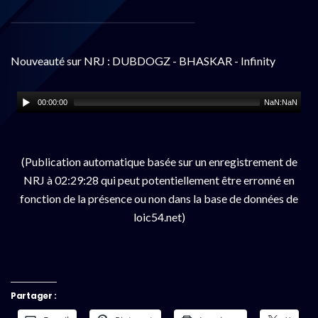
Nouveauté sur NRJ : DUBDOGZ - BHASKAR - Infinity
00:00:00
NaN:NaN
(Publication automatique basée sur un enregistrement de
NRJ à 02:29:28 qui peut potentiellement être erronné en
fonction de la présence ou non dans la base de données de
loic54.net)
Partager :