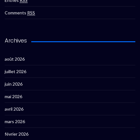
Entries
RSS
Comments
RSS
Archives
août 2026
juillet 2026
juin 2026
mai 2026
avril 2026
mars 2026
février 2026