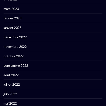
mars 2023
février 2023
janvier 2023
décembre 2022
novembre 2022
octobre 2022
septembre 2022
août 2022
juillet 2022
juin 2022
mai 2022