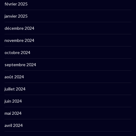
février 2025
janvier 2025
décembre 2024
novembre 2024
octobre 2024
septembre 2024
août 2024
juillet 2024
juin 2024
mai 2024
avril 2024