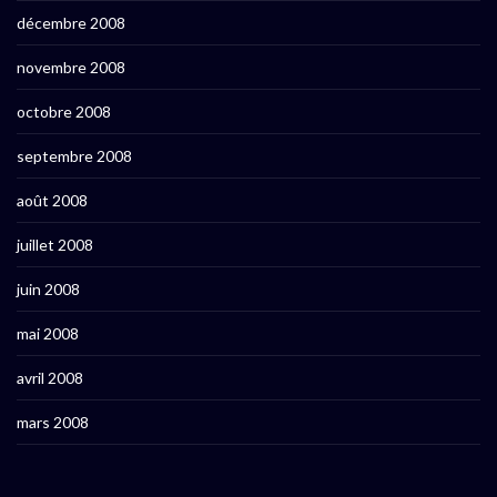
décembre 2008
novembre 2008
octobre 2008
septembre 2008
août 2008
juillet 2008
juin 2008
mai 2008
avril 2008
mars 2008