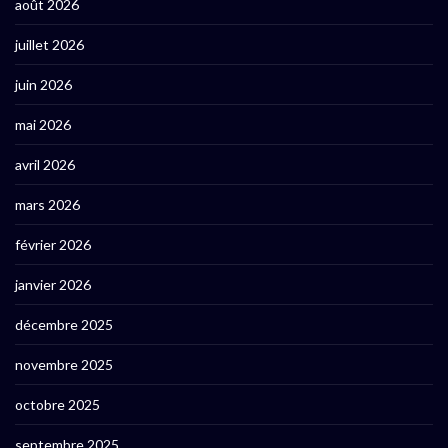
août 2026
juillet 2026
juin 2026
mai 2026
avril 2026
mars 2026
février 2026
janvier 2026
décembre 2025
novembre 2025
octobre 2025
septembre 2025