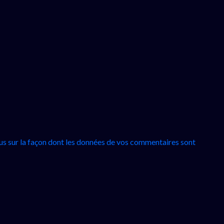
lus sur la façon dont les données de vos commentaires sont