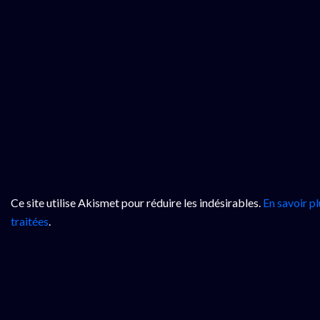
Ce site utilise Akismet pour réduire les indésirables.
En savoir p
traitées
.