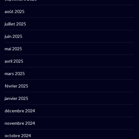
août 2025
juillet 2025
juin 2025
mai 2025
avril 2025
mars 2025
février 2025
janvier 2025
décembre 2024
novembre 2024
octobre 2024