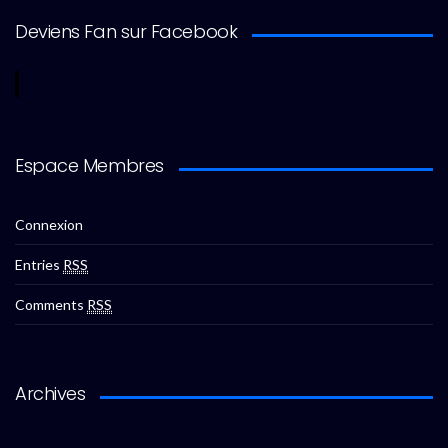
Deviens Fan sur Facebook
Espace Membres
Connexion
Entries
RSS
Comments
RSS
Archives