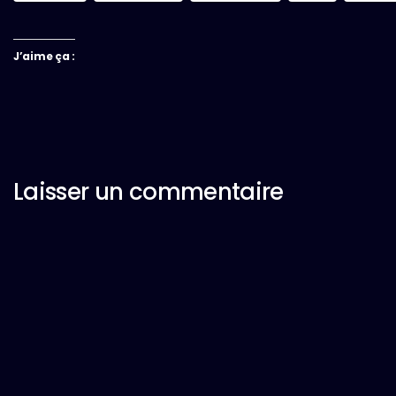
J’aime ça :
Laisser un commentaire