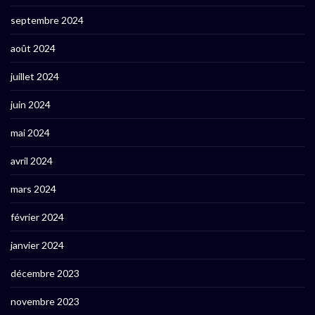
septembre 2024
août 2024
juillet 2024
juin 2024
mai 2024
avril 2024
mars 2024
février 2024
janvier 2024
décembre 2023
novembre 2023