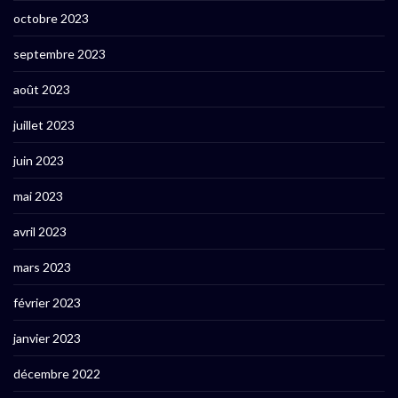
octobre 2023
septembre 2023
août 2023
juillet 2023
juin 2023
mai 2023
avril 2023
mars 2023
février 2023
janvier 2023
décembre 2022