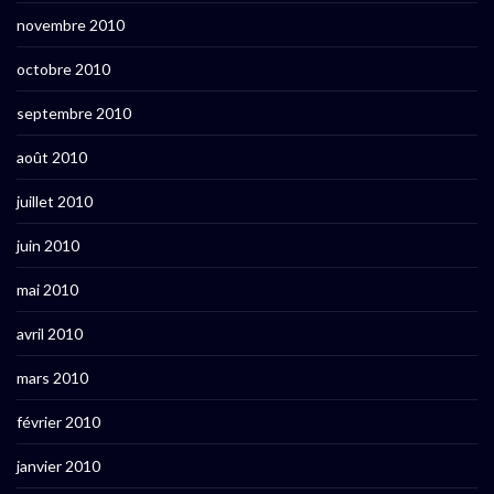
novembre 2010
octobre 2010
septembre 2010
août 2010
juillet 2010
juin 2010
mai 2010
avril 2010
mars 2010
février 2010
janvier 2010