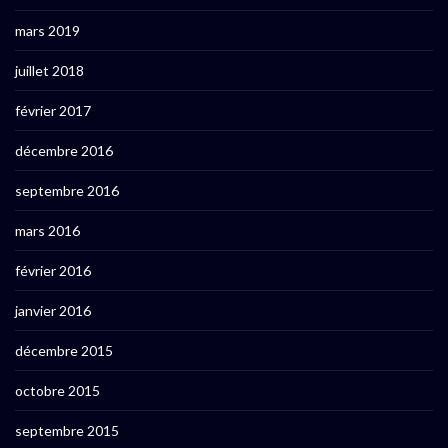
mars 2019
juillet 2018
février 2017
décembre 2016
septembre 2016
mars 2016
février 2016
janvier 2016
décembre 2015
octobre 2015
septembre 2015