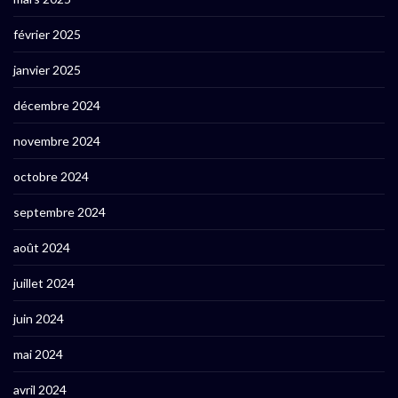
février 2025
janvier 2025
décembre 2024
novembre 2024
octobre 2024
septembre 2024
août 2024
juillet 2024
juin 2024
mai 2024
avril 2024