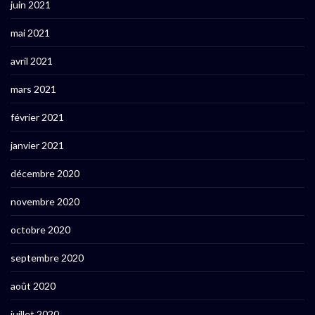
juin 2021
mai 2021
avril 2021
mars 2021
février 2021
janvier 2021
décembre 2020
novembre 2020
octobre 2020
septembre 2020
août 2020
juillet 2020