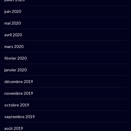
juin 2020
mai 2020
avril 2020
mars 2020
février 2020
janvier 2020
décembre 2019
novembre 2019
octobre 2019
septembre 2019
août 2019