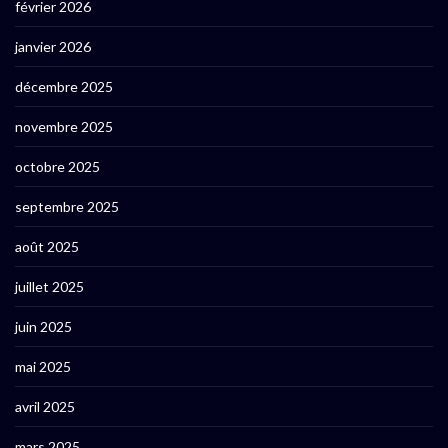
février 2026
janvier 2026
décembre 2025
novembre 2025
octobre 2025
septembre 2025
août 2025
juillet 2025
juin 2025
mai 2025
avril 2025
mars 2025