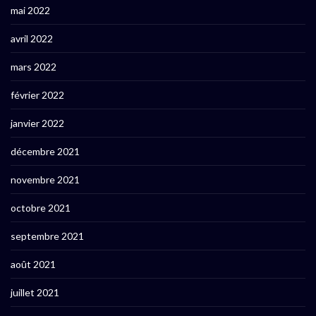
mai 2022
avril 2022
mars 2022
février 2022
janvier 2022
décembre 2021
novembre 2021
octobre 2021
septembre 2021
août 2021
juillet 2021