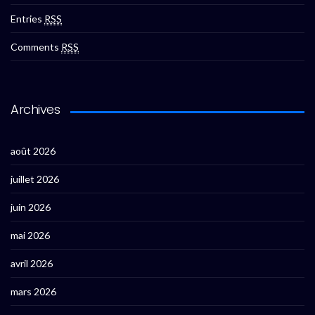
Entries
RSS
Comments
RSS
Archives
août 2026
juillet 2026
juin 2026
mai 2026
avril 2026
mars 2026