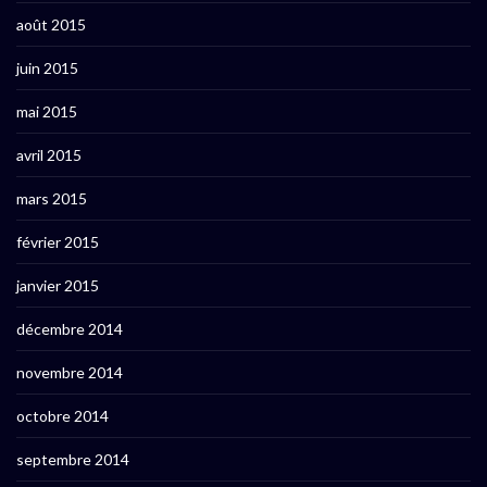
août 2015
juin 2015
mai 2015
avril 2015
mars 2015
février 2015
janvier 2015
décembre 2014
novembre 2014
octobre 2014
septembre 2014