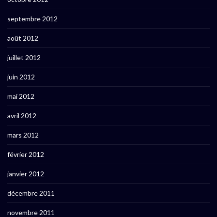
septembre 2012
août 2012
juillet 2012
juin 2012
mai 2012
avril 2012
mars 2012
février 2012
janvier 2012
décembre 2011
novembre 2011