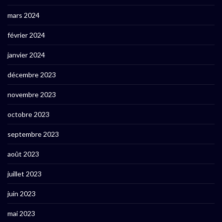
mars 2024
février 2024
janvier 2024
décembre 2023
novembre 2023
octobre 2023
septembre 2023
août 2023
juillet 2023
juin 2023
mai 2023