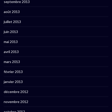
septembre 2013
août 2013
juillet 2013
juin 2013
mai 2013
avril 2013
mars 2013
février 2013
janvier 2013
décembre 2012
novembre 2012
octobre 2012