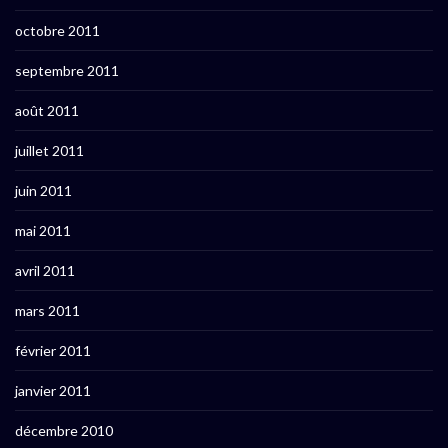
octobre 2011
septembre 2011
août 2011
juillet 2011
juin 2011
mai 2011
avril 2011
mars 2011
février 2011
janvier 2011
décembre 2010