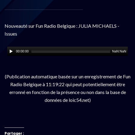
Nouveauté sur Fun Radio Belgique : JULIA MICHAELS -
Issues
00:00:00
NaN:NaN
(Publication automatique basée sur un enregistrement de Fun
Radio Belgique à 11:19:22 qui peut potentiellement être
erronné en fonction de la présence ou non dans la base de
données de loic54.net)
Partager :