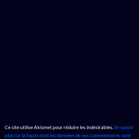
Ce site utilise Akismet pour réduire les indésirables.
En savoir
plus sur la façon dont les données de vos commentaires sont