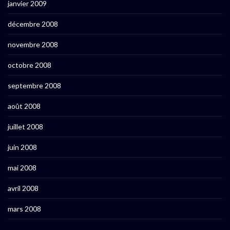
janvier 2009
décembre 2008
novembre 2008
octobre 2008
septembre 2008
août 2008
juillet 2008
juin 2008
mai 2008
avril 2008
mars 2008