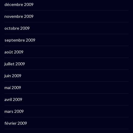
décembre 2009
novembre 2009
octobre 2009
septembre 2009
août 2009
juillet 2009
juin 2009
mai 2009
avril 2009
mars 2009
février 2009