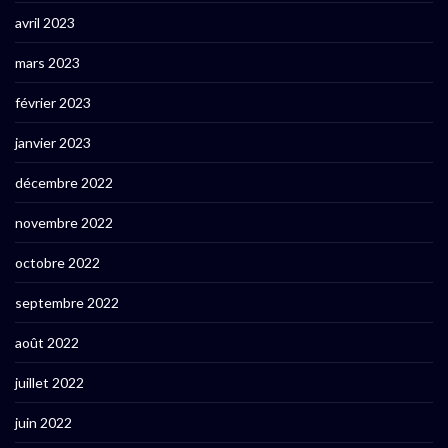
avril 2023
mars 2023
février 2023
janvier 2023
décembre 2022
novembre 2022
octobre 2022
septembre 2022
août 2022
juillet 2022
juin 2022