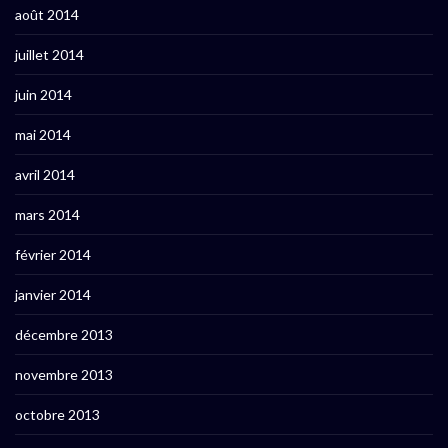
août 2014
juillet 2014
juin 2014
mai 2014
avril 2014
mars 2014
février 2014
janvier 2014
décembre 2013
novembre 2013
octobre 2013