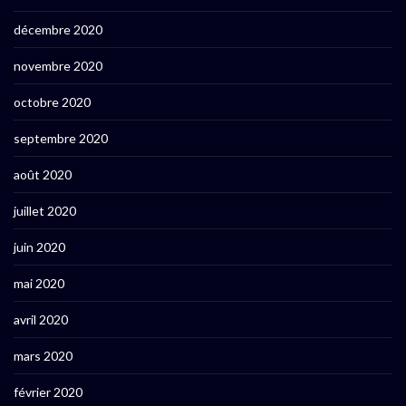
décembre 2020
novembre 2020
octobre 2020
septembre 2020
août 2020
juillet 2020
juin 2020
mai 2020
avril 2020
mars 2020
février 2020