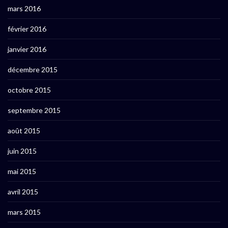
mars 2016
février 2016
janvier 2016
décembre 2015
octobre 2015
septembre 2015
août 2015
juin 2015
mai 2015
avril 2015
mars 2015