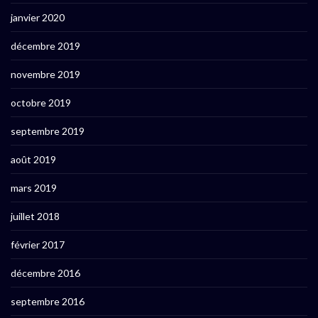
janvier 2020
décembre 2019
novembre 2019
octobre 2019
septembre 2019
août 2019
mars 2019
juillet 2018
février 2017
décembre 2016
septembre 2016