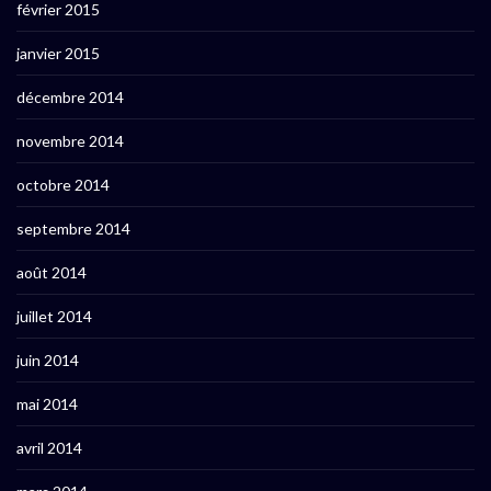
février 2015
janvier 2015
décembre 2014
novembre 2014
octobre 2014
septembre 2014
août 2014
juillet 2014
juin 2014
mai 2014
avril 2014