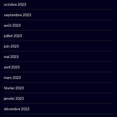
octobre 2023
septembre 2023
août 2023
juillet 2023
juin 2023
mai 2023
avril 2023
mars 2023
février 2023
janvier 2023
décembre 2022