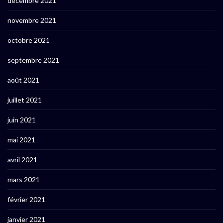
décembre 2021
novembre 2021
octobre 2021
septembre 2021
août 2021
juillet 2021
juin 2021
mai 2021
avril 2021
mars 2021
février 2021
janvier 2021