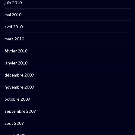
juin 2010
mai 2010
avril 2010
mars 2010
février 2010
janvier 2010
décembre 2009
novembre 2009
octobre 2009
septembre 2009
août 2009