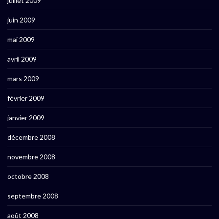
juillet 2009
juin 2009
mai 2009
avril 2009
mars 2009
février 2009
janvier 2009
décembre 2008
novembre 2008
octobre 2008
septembre 2008
août 2008