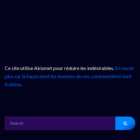
Ce site utilise Akismet pour réduire les indésirables.
En savoir
plus sur la façon dont les données de vos commentaires sont
traitées
.
SEARCH
FOR: