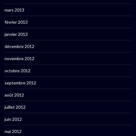
mars 2013
février 2013
janvier 2013
décembre 2012
novembre 2012
octobre 2012
septembre 2012
août 2012
juillet 2012
juin 2012
mai 2012