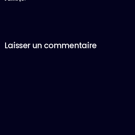
Laisser un commentaire