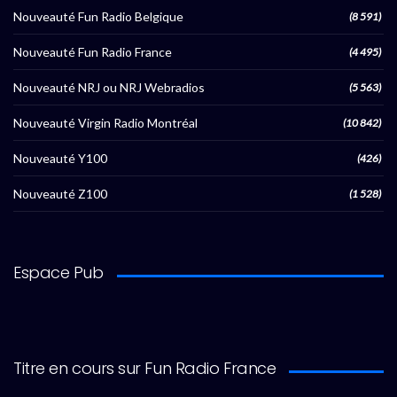
Nouveauté Fun Radio Belgique
(8 591)
Nouveauté Fun Radio France
(4 495)
Nouveauté NRJ ou NRJ Webradios
(5 563)
Nouveauté Virgin Radio Montréal
(10 842)
Nouveauté Y100
(426)
Nouveauté Z100
(1 528)
Espace Pub
Titre en cours sur Fun Radio France