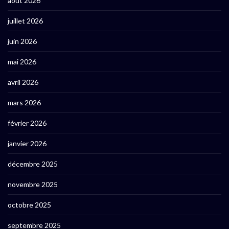
août 2026
juillet 2026
juin 2026
mai 2026
avril 2026
mars 2026
février 2026
janvier 2026
décembre 2025
novembre 2025
octobre 2025
septembre 2025