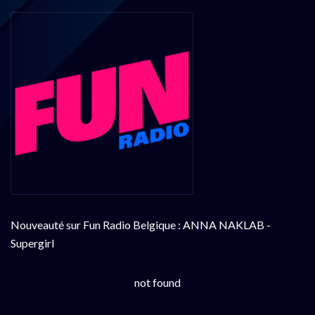
Nouveauté sur Fun Radio Belgique : ANNA NAKLAB -
Supergirl
not found