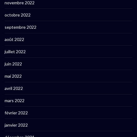
novembre 2022
octobre 2022
septembre 2022
août 2022
juillet 2022
juin 2022
mai 2022
avril 2022
mars 2022
février 2022
janvier 2022