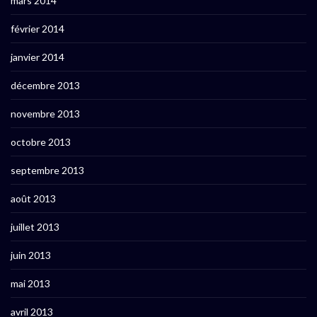
mars 2014
février 2014
janvier 2014
décembre 2013
novembre 2013
octobre 2013
septembre 2013
août 2013
juillet 2013
juin 2013
mai 2013
avril 2013