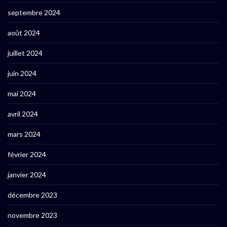
septembre 2024
août 2024
juillet 2024
juin 2024
mai 2024
avril 2024
mars 2024
février 2024
janvier 2024
décembre 2023
novembre 2023