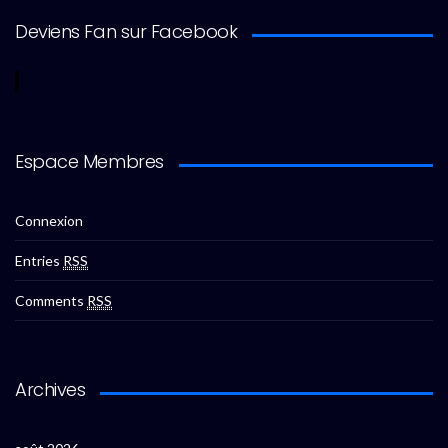
Deviens Fan sur Facebook
Espace Membres
Connexion
Entries
RSS
Comments
RSS
Archives