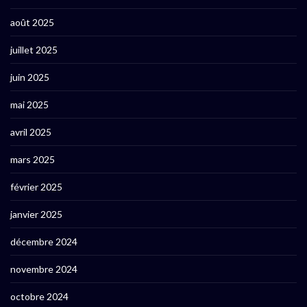
août 2025
juillet 2025
juin 2025
mai 2025
avril 2025
mars 2025
février 2025
janvier 2025
décembre 2024
novembre 2024
octobre 2024