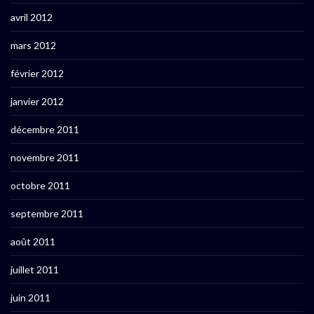
avril 2012
mars 2012
février 2012
janvier 2012
décembre 2011
novembre 2011
octobre 2011
septembre 2011
août 2011
juillet 2011
juin 2011