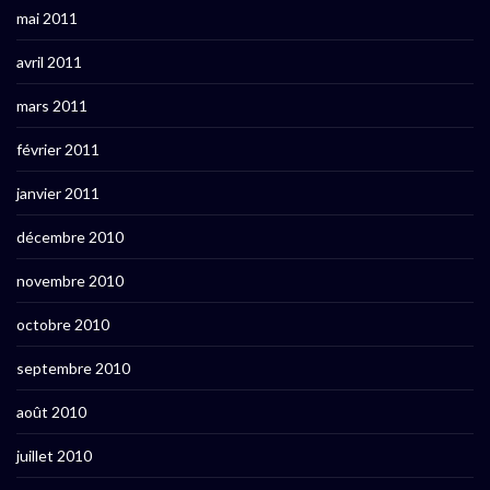
mai 2011
avril 2011
mars 2011
février 2011
janvier 2011
décembre 2010
novembre 2010
octobre 2010
septembre 2010
août 2010
juillet 2010