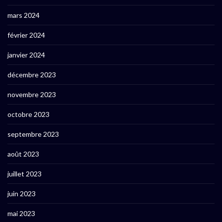
mars 2024
février 2024
janvier 2024
décembre 2023
novembre 2023
octobre 2023
septembre 2023
août 2023
juillet 2023
juin 2023
mai 2023