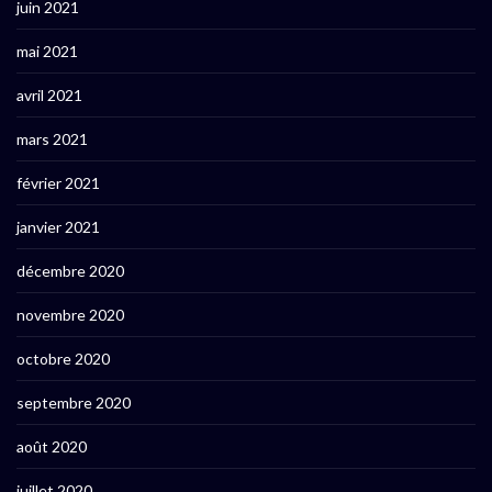
juin 2021
mai 2021
avril 2021
mars 2021
février 2021
janvier 2021
décembre 2020
novembre 2020
octobre 2020
septembre 2020
août 2020
juillet 2020