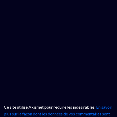
Ce site utilise Akismet pour réduire les indésirables.
En savoir
plus sur la façon dont les données de vos commentaires sont