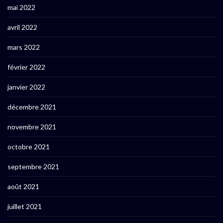
mai 2022
avril 2022
mars 2022
février 2022
janvier 2022
décembre 2021
novembre 2021
octobre 2021
septembre 2021
août 2021
juillet 2021