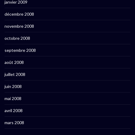
janvier 2009
décembre 2008
novembre 2008
octobre 2008
septembre 2008
août 2008
juillet 2008
juin 2008
mai 2008
avril 2008
mars 2008