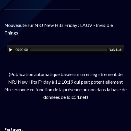
Nouveauté sur NRJ New Hits Friday : LAUV - Invisible
Things
00:00:00
NaN:NaN
(Publication automatique basée sur un enregistrement de
NRJ New Hits Friday à 11:10:19 qui peut potentiellement
être erronné en fonction de la présence ou non dans la base de
données de loic54.net)
Partager :