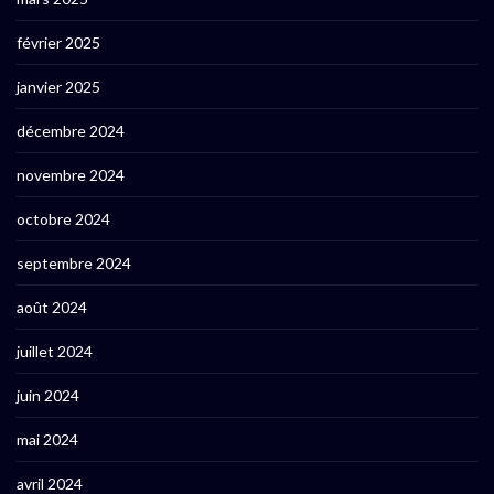
février 2025
janvier 2025
décembre 2024
novembre 2024
octobre 2024
septembre 2024
août 2024
juillet 2024
juin 2024
mai 2024
avril 2024