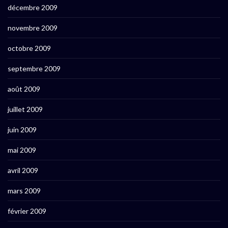
décembre 2009
novembre 2009
octobre 2009
septembre 2009
août 2009
juillet 2009
juin 2009
mai 2009
avril 2009
mars 2009
février 2009