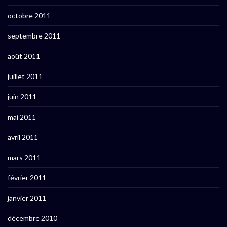
octobre 2011
septembre 2011
août 2011
juillet 2011
juin 2011
mai 2011
avril 2011
mars 2011
février 2011
janvier 2011
décembre 2010