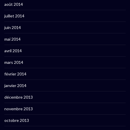
août 2014
juillet 2014
juin 2014
mai 2014
avril 2014
mars 2014
février 2014
janvier 2014
décembre 2013
novembre 2013
octobre 2013