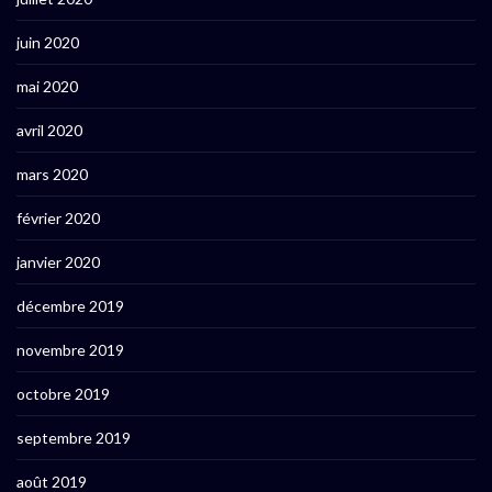
juin 2020
mai 2020
avril 2020
mars 2020
février 2020
janvier 2020
décembre 2019
novembre 2019
octobre 2019
septembre 2019
août 2019