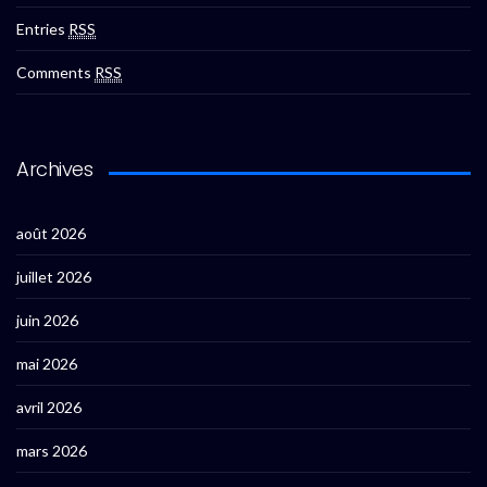
Entries
RSS
Comments
RSS
Archives
août 2026
juillet 2026
juin 2026
mai 2026
avril 2026
mars 2026