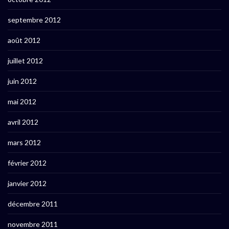
septembre 2012
août 2012
juillet 2012
juin 2012
mai 2012
avril 2012
mars 2012
février 2012
janvier 2012
décembre 2011
novembre 2011