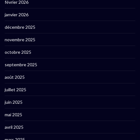
février 2026
janvier 2026
décembre 2025
novembre 2025
octobre 2025
septembre 2025
août 2025
juillet 2025
juin 2025
mai 2025
avril 2025
mars 2025