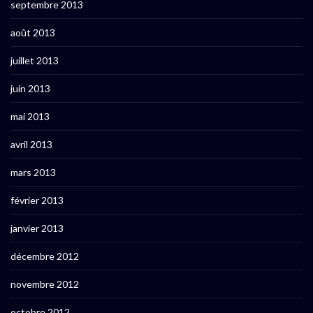
septembre 2013
août 2013
juillet 2013
juin 2013
mai 2013
avril 2013
mars 2013
février 2013
janvier 2013
décembre 2012
novembre 2012
octobre 2012