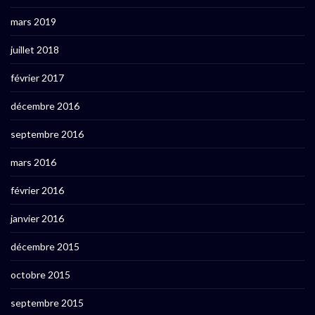
mars 2019
juillet 2018
février 2017
décembre 2016
septembre 2016
mars 2016
février 2016
janvier 2016
décembre 2015
octobre 2015
septembre 2015