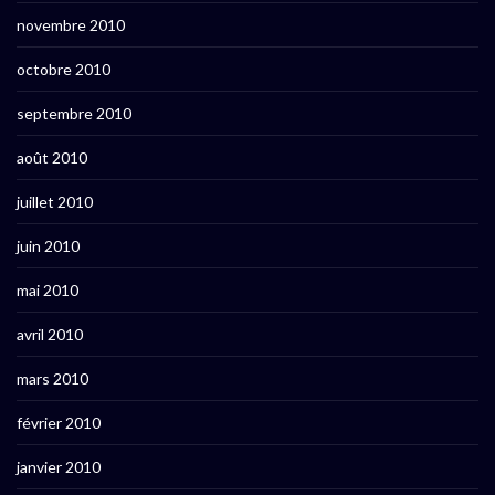
novembre 2010
octobre 2010
septembre 2010
août 2010
juillet 2010
juin 2010
mai 2010
avril 2010
mars 2010
février 2010
janvier 2010