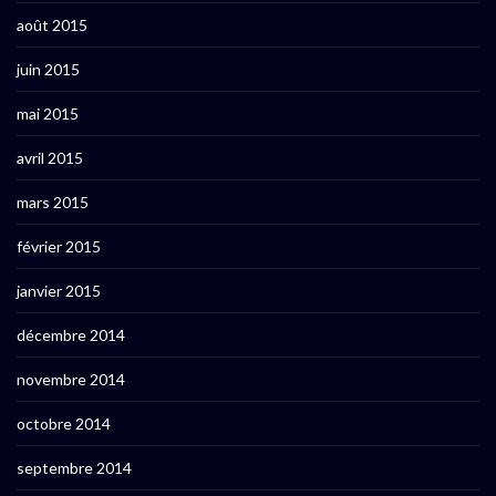
août 2015
juin 2015
mai 2015
avril 2015
mars 2015
février 2015
janvier 2015
décembre 2014
novembre 2014
octobre 2014
septembre 2014