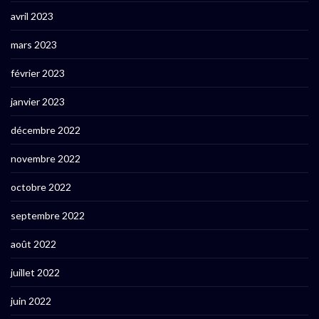
avril 2023
mars 2023
février 2023
janvier 2023
décembre 2022
novembre 2022
octobre 2022
septembre 2022
août 2022
juillet 2022
juin 2022