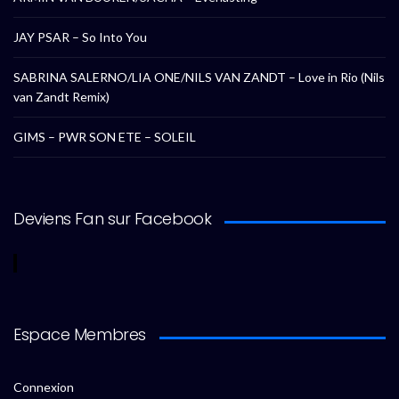
JAY PSAR – So Into You
SABRINA SALERNO/LIA ONE/NILS VAN ZANDT – Love in Rio (Nils
van Zandt Remix)
GIMS – PWR SON ETE – SOLEIL
Deviens Fan sur Facebook
Espace Membres
Connexion