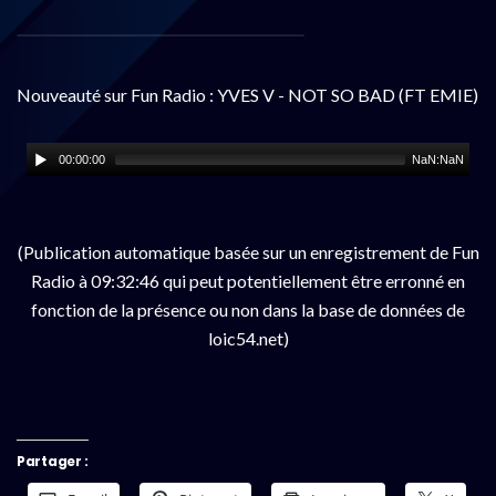
Nouveauté sur Fun Radio : YVES V - NOT SO BAD (FT EMIE)
00:00:00
NaN:NaN
(Publication automatique basée sur un enregistrement de Fun
Radio à 09:32:46 qui peut potentiellement être erronné en
fonction de la présence ou non dans la base de données de
loic54.net)
Partager :