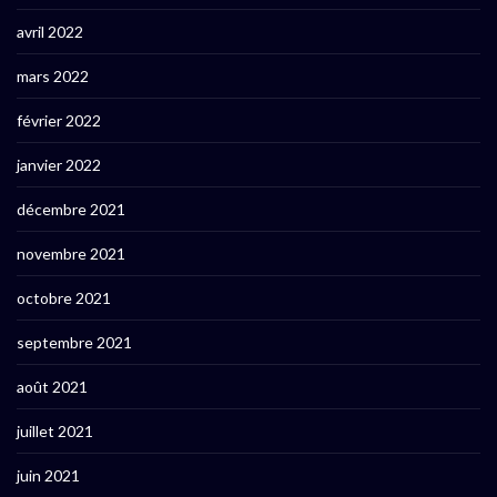
avril 2022
mars 2022
février 2022
janvier 2022
décembre 2021
novembre 2021
octobre 2021
septembre 2021
août 2021
juillet 2021
juin 2021