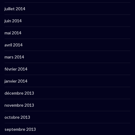
juillet 2014
juin 2014
mai 2014
avril 2014
mars 2014
février 2014
janvier 2014
décembre 2013
novembre 2013
octobre 2013
septembre 2013