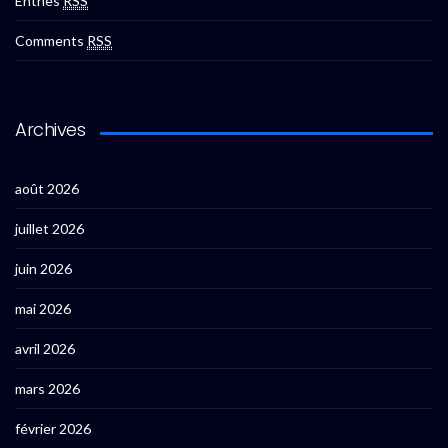
Entries
RSS
Comments
RSS
Archives
août 2026
juillet 2026
juin 2026
mai 2026
avril 2026
mars 2026
février 2026