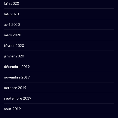
juin 2020
mai 2020
avril 2020
mars 2020
février 2020
janvier 2020
décembre 2019
novembre 2019
octobre 2019
septembre 2019
août 2019