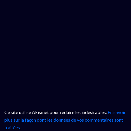
Ce site utilise Akismet pour réduire les indésirables.
En savoir
plus sur la façon dont les données de vos commentaires sont
traitées
.