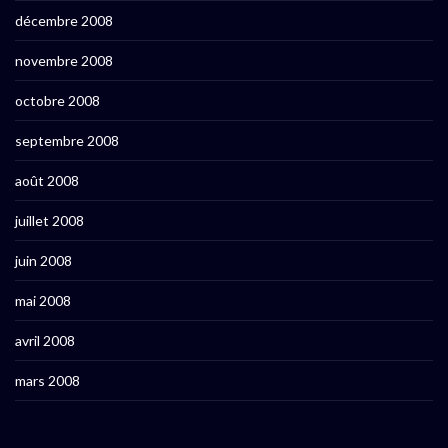
décembre 2008
novembre 2008
octobre 2008
septembre 2008
août 2008
juillet 2008
juin 2008
mai 2008
avril 2008
mars 2008