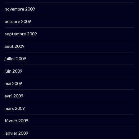
novembre 2009
octobre 2009
septembre 2009
août 2009
juillet 2009
juin 2009
mai 2009
avril 2009
mars 2009
février 2009
janvier 2009