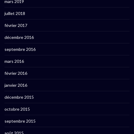
mars 2019
juillet 2018
février 2017
décembre 2016
septembre 2016
mars 2016
février 2016
janvier 2016
décembre 2015
octobre 2015
septembre 2015
août 2015