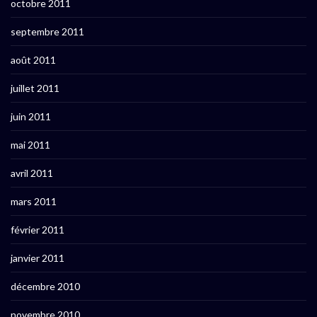
octobre 2011
septembre 2011
août 2011
juillet 2011
juin 2011
mai 2011
avril 2011
mars 2011
février 2011
janvier 2011
décembre 2010
novembre 2010