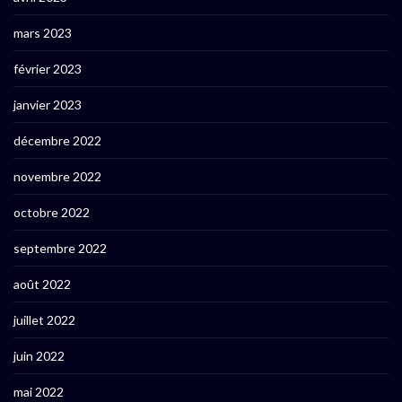
mars 2023
février 2023
janvier 2023
décembre 2022
novembre 2022
octobre 2022
septembre 2022
août 2022
juillet 2022
juin 2022
mai 2022