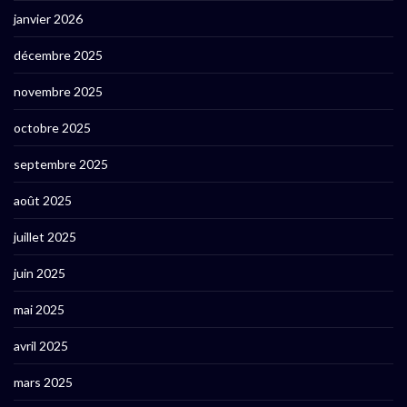
janvier 2026
décembre 2025
novembre 2025
octobre 2025
septembre 2025
août 2025
juillet 2025
juin 2025
mai 2025
avril 2025
mars 2025