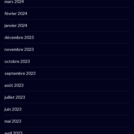
mars 2024
février 2024
janvier 2024
décembre 2023
novembre 2023
octobre 2023
septembre 2023
août 2023
juillet 2023
juin 2023
mai 2023
avril 2023