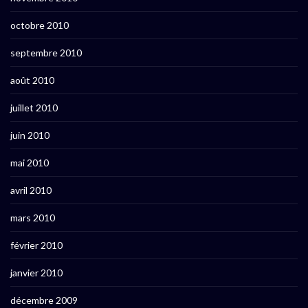
octobre 2010
septembre 2010
août 2010
juillet 2010
juin 2010
mai 2010
avril 2010
mars 2010
février 2010
janvier 2010
décembre 2009