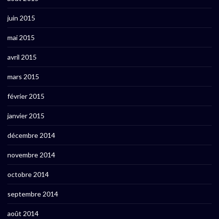
juin 2015
mai 2015
avril 2015
mars 2015
février 2015
janvier 2015
décembre 2014
novembre 2014
octobre 2014
septembre 2014
août 2014