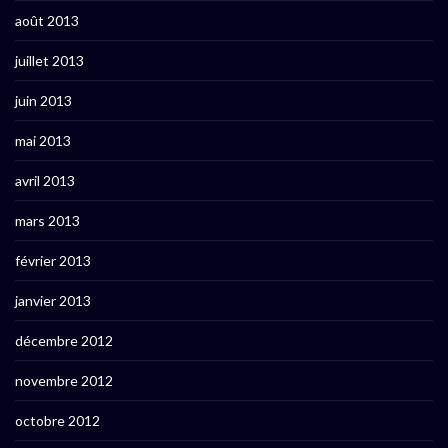
août 2013
juillet 2013
juin 2013
mai 2013
avril 2013
mars 2013
février 2013
janvier 2013
décembre 2012
novembre 2012
octobre 2012