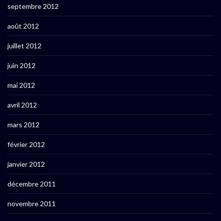
septembre 2012
août 2012
juillet 2012
juin 2012
mai 2012
avril 2012
mars 2012
février 2012
janvier 2012
décembre 2011
novembre 2011