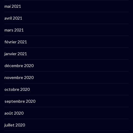
mai 2021
avril 2021
mars 2021
février 2021
janvier 2021
décembre 2020
novembre 2020
octobre 2020
septembre 2020
août 2020
juillet 2020