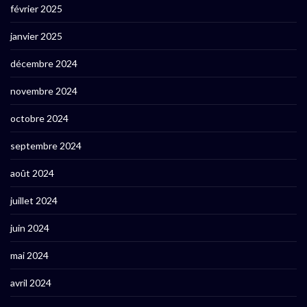
février 2025
janvier 2025
décembre 2024
novembre 2024
octobre 2024
septembre 2024
août 2024
juillet 2024
juin 2024
mai 2024
avril 2024