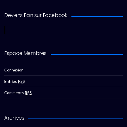
Deviens Fan sur Facebook
Espace Membres
Connexion
Entries
RSS
Comments
RSS
Archives