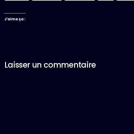
J’aime ça :
Laisser un commentaire