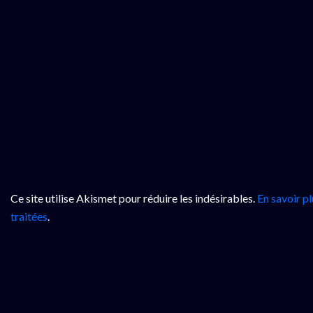
Ce site utilise Akismet pour réduire les indésirables.
En savoir p
traitées
.