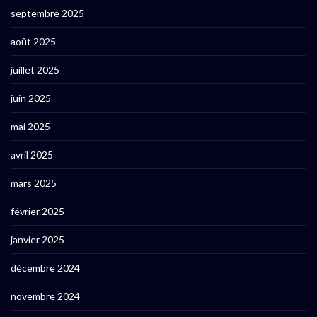
septembre 2025
août 2025
juillet 2025
juin 2025
mai 2025
avril 2025
mars 2025
février 2025
janvier 2025
décembre 2024
novembre 2024