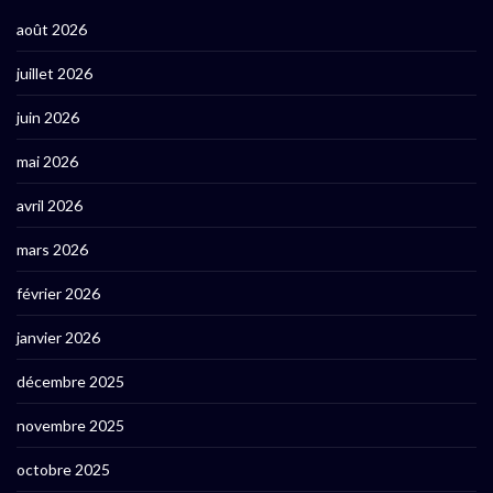
août 2026
juillet 2026
juin 2026
mai 2026
avril 2026
mars 2026
février 2026
janvier 2026
décembre 2025
novembre 2025
octobre 2025