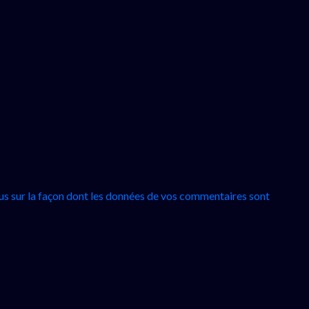
lus sur la façon dont les données de vos commentaires sont