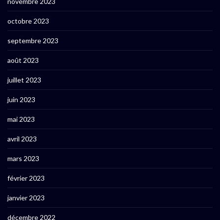
novembre 2023
octobre 2023
septembre 2023
août 2023
juillet 2023
juin 2023
mai 2023
avril 2023
mars 2023
février 2023
janvier 2023
décembre 2022