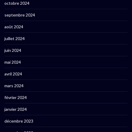
octobre 2024
septembre 2024
août 2024
juillet 2024
juin 2024
mai 2024
avril 2024
mars 2024
février 2024
janvier 2024
décembre 2023