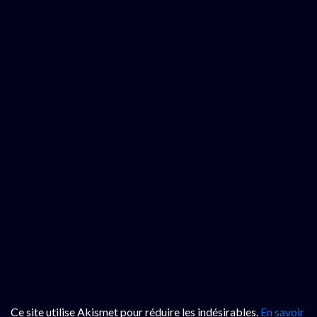
Ce site utilise Akismet pour réduire les indésirables.
En savoir