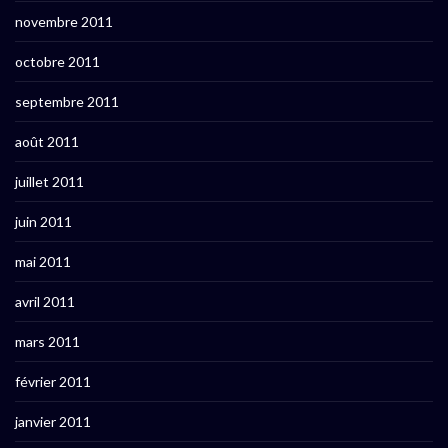
novembre 2011
octobre 2011
septembre 2011
août 2011
juillet 2011
juin 2011
mai 2011
avril 2011
mars 2011
février 2011
janvier 2011