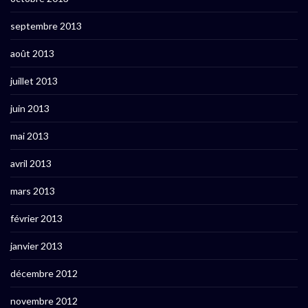
septembre 2013
août 2013
juillet 2013
juin 2013
mai 2013
avril 2013
mars 2013
février 2013
janvier 2013
décembre 2012
novembre 2012