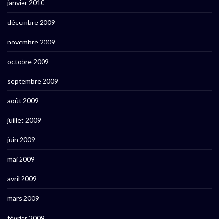
janvier 2010
décembre 2009
novembre 2009
octobre 2009
septembre 2009
août 2009
juillet 2009
juin 2009
mai 2009
avril 2009
mars 2009
février 2009