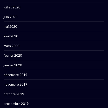
juillet 2020
juin 2020
mai 2020
avril 2020
mars 2020
février 2020
janvier 2020
décembre 2019
novembre 2019
octobre 2019
septembre 2019