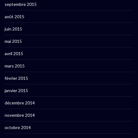
septembre 2015
août 2015
juin 2015
mai 2015
avril 2015
mars 2015
février 2015
janvier 2015
décembre 2014
novembre 2014
octobre 2014