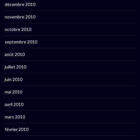
décembre 2010
novembre 2010
octobre 2010
septembre 2010
août 2010
juillet 2010
juin 2010
mai 2010
avril 2010
mars 2010
février 2010