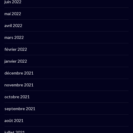
juin 2022
mai 2022
avril 2022
mars 2022
février 2022
janvier 2022
décembre 2021
novembre 2021
octobre 2021
septembre 2021
août 2021
juillet 2021