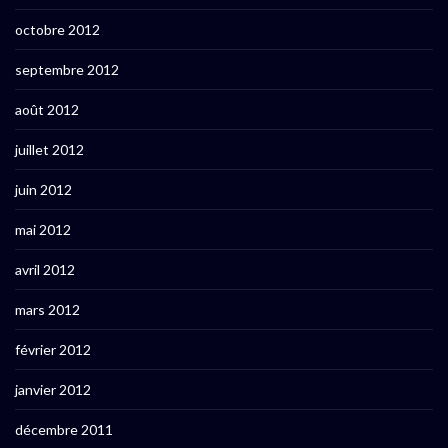
octobre 2012
septembre 2012
août 2012
juillet 2012
juin 2012
mai 2012
avril 2012
mars 2012
février 2012
janvier 2012
décembre 2011