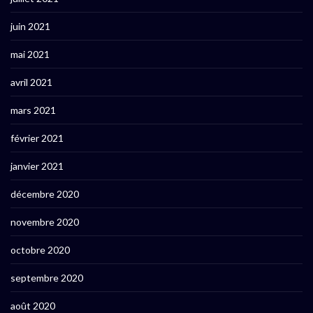
juin 2021
mai 2021
avril 2021
mars 2021
février 2021
janvier 2021
décembre 2020
novembre 2020
octobre 2020
septembre 2020
août 2020