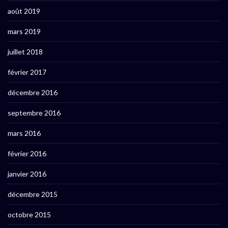
août 2019
mars 2019
juillet 2018
février 2017
décembre 2016
septembre 2016
mars 2016
février 2016
janvier 2016
décembre 2015
octobre 2015