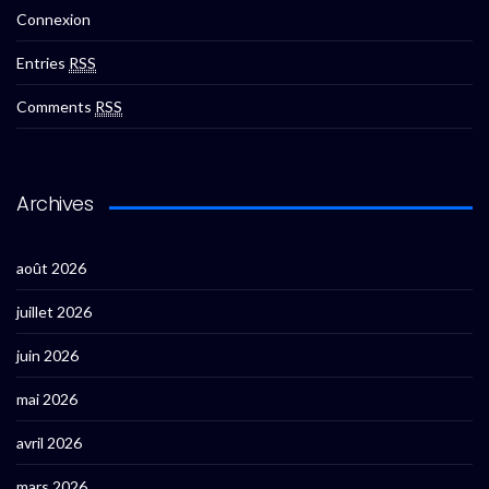
Connexion
Entries
RSS
Comments
RSS
Archives
août 2026
juillet 2026
juin 2026
mai 2026
avril 2026
mars 2026