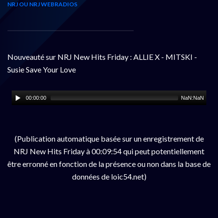
NRJ OU NRJ WEBRADIOS
Nouveauté sur NRJ New Hits Friday : ALLIE X - MITSKI -
Susie Save Your Love
00:00:00
NaN:NaN
(Publication automatique basée sur un enregistrement de
NRJ New Hits Friday à 00:09:54 qui peut potentiellement
être erronné en fonction de la présence ou non dans la base de
données de loic54.net)