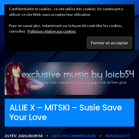
Home
Confidentialité et cookies : ce site utilise des cookies. En continuant à
utiliser ce site Web, vous acceptez leur utilisation.
Pour en savoir plus, notamment sur la façon de contrôler les cookies,
consultez :
Politique relative aux cookies
ALLIE X – MITSKI – Susie Save
Your Love
21 FÉV, 2020,00:09:54
AUCUN COMMENTAIRE
NOUVEAUTÉ
•
•