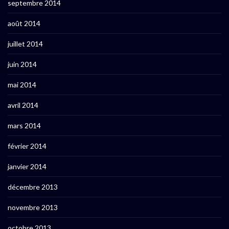
septembre 2014
août 2014
juillet 2014
juin 2014
mai 2014
avril 2014
mars 2014
février 2014
janvier 2014
décembre 2013
novembre 2013
octobre 2013