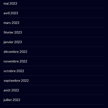
mai 2023
avril 2023
mars 2023
février 2023
janvier 2023
décembre 2022
novembre 2022
octobre 2022
septembre 2022
août 2022
juillet 2022