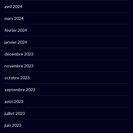
avril 2024
mars 2024
février 2024
janvier 2024
décembre 2023
novembre 2023
octobre 2023
septembre 2023
août 2023
juillet 2023
juin 2023