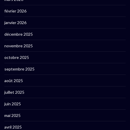
février 2026
janvier 2026
décembre 2025
novembre 2025
octobre 2025
septembre 2025
août 2025
juillet 2025
juin 2025
mai 2025
avril 2025