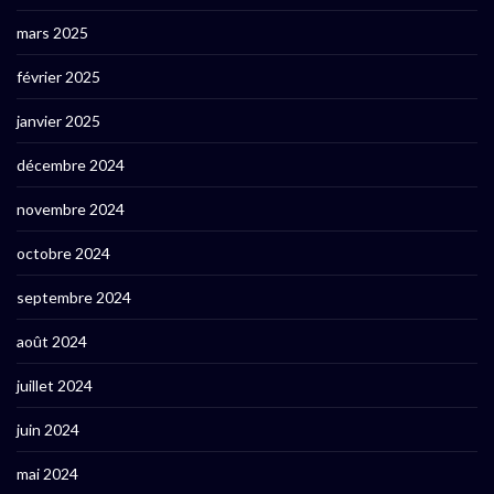
mars 2025
février 2025
janvier 2025
décembre 2024
novembre 2024
octobre 2024
septembre 2024
août 2024
juillet 2024
juin 2024
mai 2024