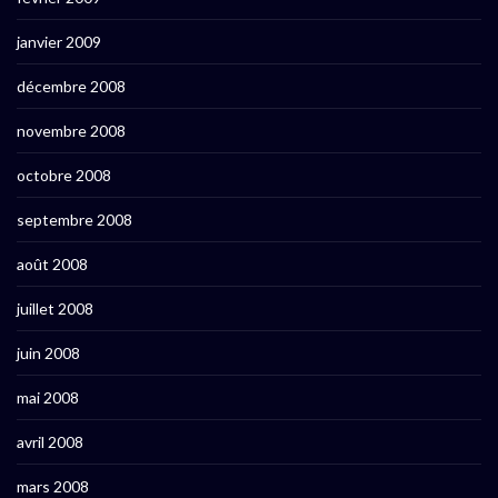
janvier 2009
décembre 2008
novembre 2008
octobre 2008
septembre 2008
août 2008
juillet 2008
juin 2008
mai 2008
avril 2008
mars 2008