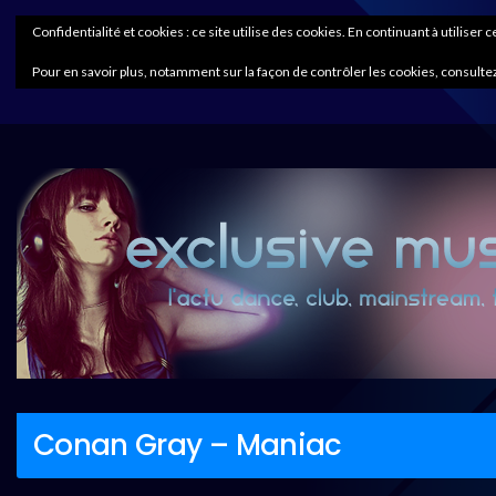
Confidentialité et cookies : ce site utilise des cookies. En continuant à utiliser 
Pour en savoir plus, notamment sur la façon de contrôler les cookies, consultez
Conan Gray – Maniac