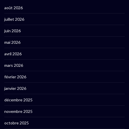
août 2026
juillet 2026
juin 2026
mai 2026
avril 2026
mars 2026
février 2026
janvier 2026
décembre 2025
novembre 2025
octobre 2025