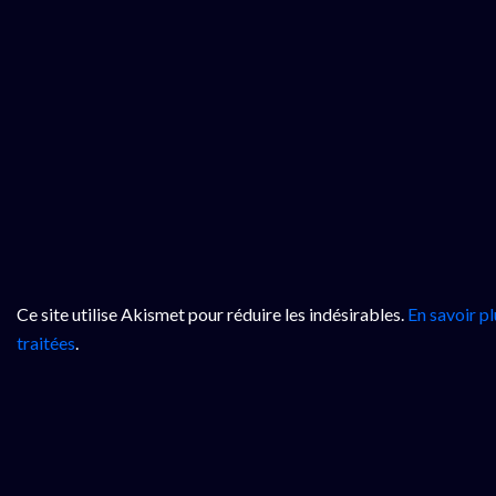
Ce site utilise Akismet pour réduire les indésirables.
En savoir p
traitées
.