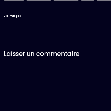
J’aime ça :
Laisser un commentaire