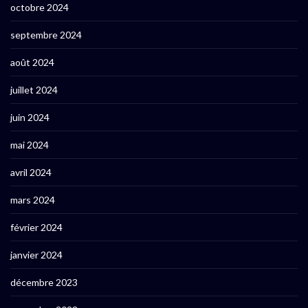
octobre 2024
septembre 2024
août 2024
juillet 2024
juin 2024
mai 2024
avril 2024
mars 2024
février 2024
janvier 2024
décembre 2023