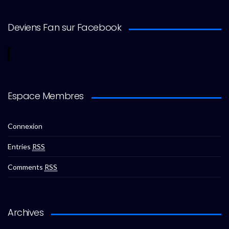
Deviens Fan sur Facebook
Espace Membres
Connexion
Entries
RSS
Comments
RSS
Archives