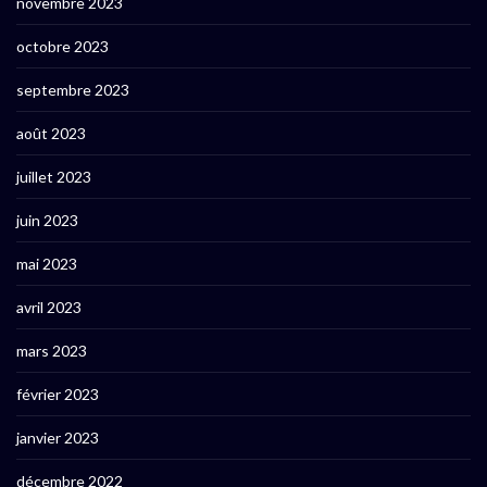
novembre 2023
octobre 2023
septembre 2023
août 2023
juillet 2023
juin 2023
mai 2023
avril 2023
mars 2023
février 2023
janvier 2023
décembre 2022