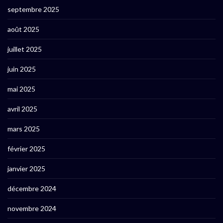
septembre 2025
août 2025
juillet 2025
juin 2025
mai 2025
avril 2025
mars 2025
février 2025
janvier 2025
décembre 2024
novembre 2024