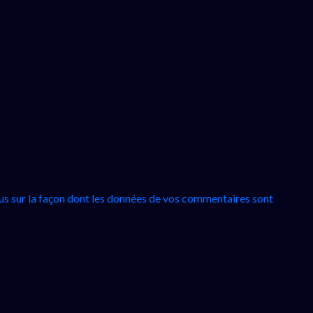
lus sur la façon dont les données de vos commentaires sont