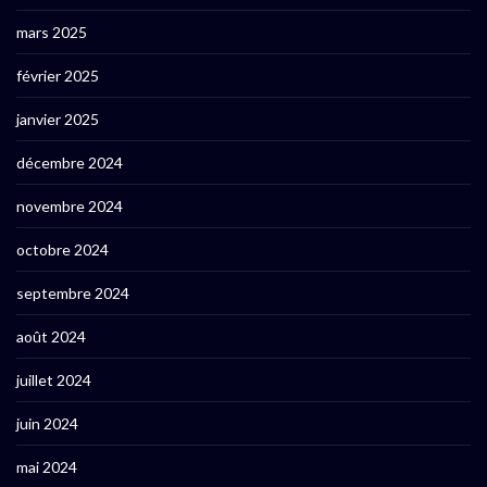
mars 2025
février 2025
janvier 2025
décembre 2024
novembre 2024
octobre 2024
septembre 2024
août 2024
juillet 2024
juin 2024
mai 2024