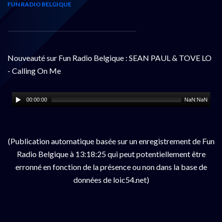
FUN RADIO BELGIQUE
Nouveauté sur Fun Radio Belgique : SEAN PAUL & TOVE LO
- Calling On Me
00:00:00
NaN:NaN
(Publication automatique basée sur un enregistrement de Fun
Radio Belgique à 13:18:25 qui peut potentiellement être
erronné en fonction de la présence ou non dans la base de
données de loic54.net)