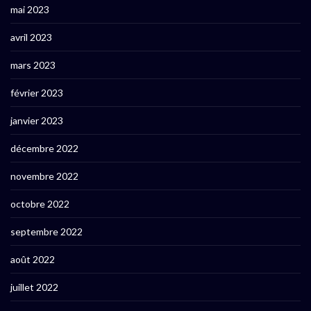
mai 2023
avril 2023
mars 2023
février 2023
janvier 2023
décembre 2022
novembre 2022
octobre 2022
septembre 2022
août 2022
juillet 2022