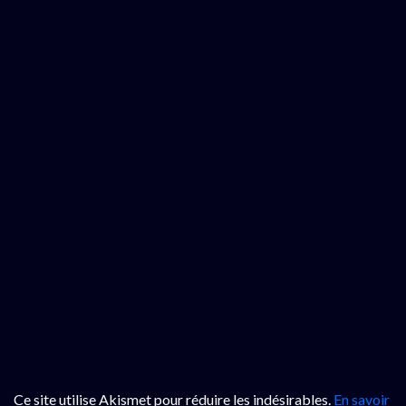
Ce site utilise Akismet pour réduire les indésirables.
En savoir