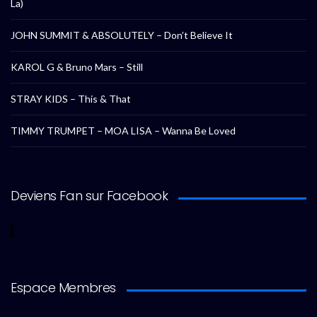
La)
JOHN SUMMIT & ABSOLUTELY – Don’t Believe It
KAROL G & Bruno Mars – Still
STRAY KIDS – This & That
TIMMY TRUMPET – MOA LISA – Wanna Be Loved
Deviens Fan sur Facebook
Espace Membres