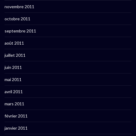
novembre 2011
octobre 2011
septembre 2011
août 2011
juillet 2011
juin 2011
mai 2011
avril 2011
mars 2011
février 2011
janvier 2011