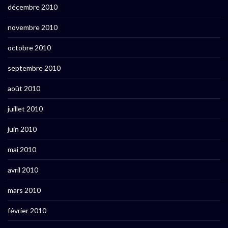
décembre 2010
novembre 2010
octobre 2010
septembre 2010
août 2010
juillet 2010
juin 2010
mai 2010
avril 2010
mars 2010
février 2010