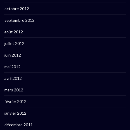
octobre 2012
septembre 2012
août 2012
juillet 2012
juin 2012
mai 2012
avril 2012
mars 2012
février 2012
janvier 2012
décembre 2011