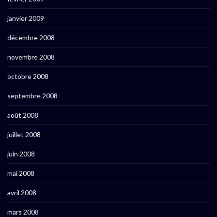
janvier 2009
décembre 2008
novembre 2008
octobre 2008
septembre 2008
août 2008
juillet 2008
juin 2008
mai 2008
avril 2008
mars 2008