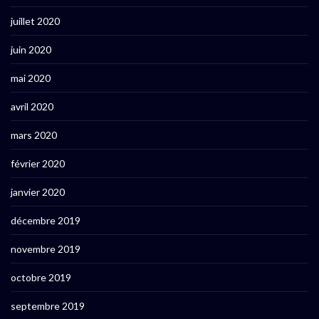
juillet 2020
juin 2020
mai 2020
avril 2020
mars 2020
février 2020
janvier 2020
décembre 2019
novembre 2019
octobre 2019
septembre 2019