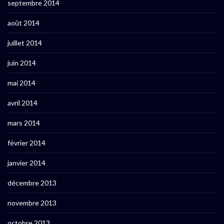
septembre 2014
août 2014
juillet 2014
juin 2014
mai 2014
avril 2014
mars 2014
février 2014
janvier 2014
décembre 2013
novembre 2013
octobre 2013