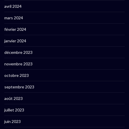
avril 2024
mars 2024
février 2024
janvier 2024
décembre 2023
novembre 2023
octobre 2023
septembre 2023
août 2023
juillet 2023
juin 2023