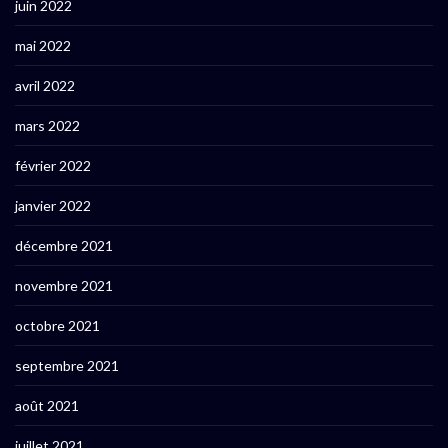
juin 2022
mai 2022
avril 2022
mars 2022
février 2022
janvier 2022
décembre 2021
novembre 2021
octobre 2021
septembre 2021
août 2021
juillet 2021