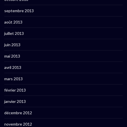
septembre 2013
août 2013
juillet 2013
juin 2013
mai 2013
avril 2013
mars 2013
février 2013
janvier 2013
décembre 2012
novembre 2012