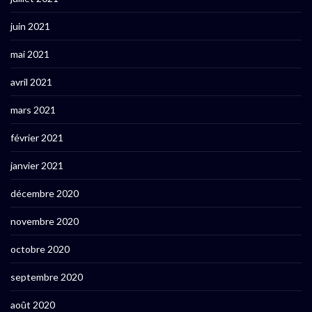
juin 2021
mai 2021
avril 2021
mars 2021
février 2021
janvier 2021
décembre 2020
novembre 2020
octobre 2020
septembre 2020
août 2020