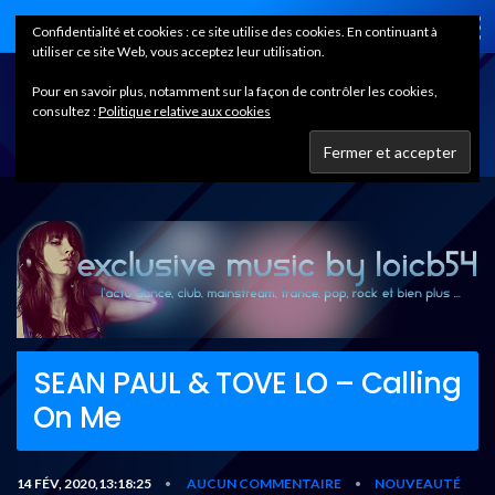
Home
Confidentialité et cookies : ce site utilise des cookies. En continuant à
utiliser ce site Web, vous acceptez leur utilisation.
Pour en savoir plus, notamment sur la façon de contrôler les cookies,
consultez :
Politique relative aux cookies
SEAN PAUL & TOVE LO – Calling
On Me
14 FÉV, 2020,13:18:25
AUCUN COMMENTAIRE
NOUVEAUTÉ
•
•