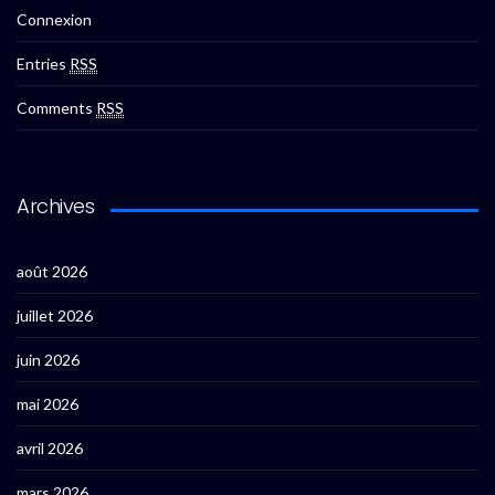
Connexion
Entries
RSS
Comments
RSS
Archives
août 2026
juillet 2026
juin 2026
mai 2026
avril 2026
mars 2026