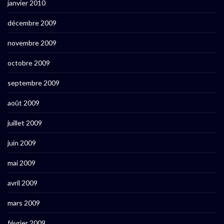
janvier 2010
décembre 2009
novembre 2009
octobre 2009
septembre 2009
août 2009
juillet 2009
juin 2009
mai 2009
avril 2009
mars 2009
février 2009