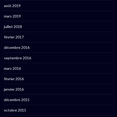
août 2019
mars 2019
juillet 2018
février 2017
décembre 2016
septembre 2016
mars 2016
février 2016
janvier 2016
décembre 2015
octobre 2015