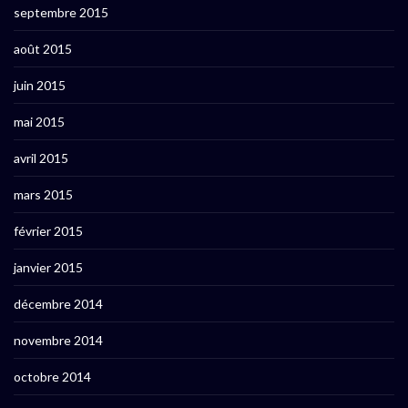
septembre 2015
août 2015
juin 2015
mai 2015
avril 2015
mars 2015
février 2015
janvier 2015
décembre 2014
novembre 2014
octobre 2014