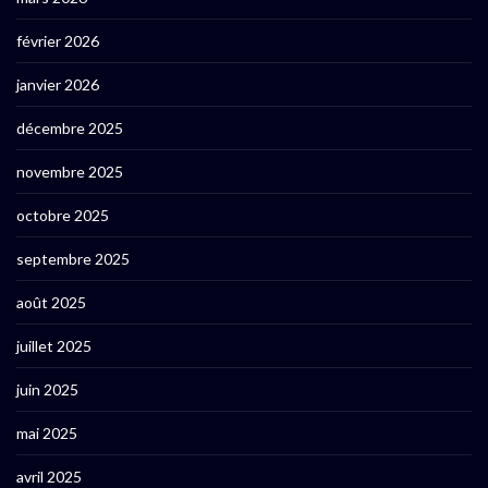
février 2026
janvier 2026
décembre 2025
novembre 2025
octobre 2025
septembre 2025
août 2025
juillet 2025
juin 2025
mai 2025
avril 2025