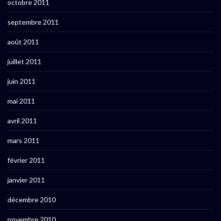
octobre 2011
septembre 2011
août 2011
juillet 2011
juin 2011
mai 2011
avril 2011
mars 2011
février 2011
janvier 2011
décembre 2010
novembre 2010