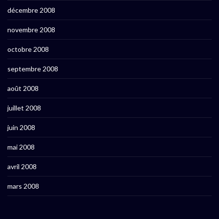
décembre 2008
novembre 2008
octobre 2008
septembre 2008
août 2008
juillet 2008
juin 2008
mai 2008
avril 2008
mars 2008