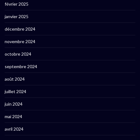
février 2025
janvier 2025
décembre 2024
novembre 2024
octobre 2024
septembre 2024
août 2024
juillet 2024
juin 2024
mai 2024
avril 2024