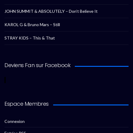
JOHN SUMMIT & ABSOLUTELY – Don’t Believe It
KAROL G & Bruno Mars – Still
STRAY KIDS – This & That
Deviens Fan sur Facebook
Espace Membres
Connexion