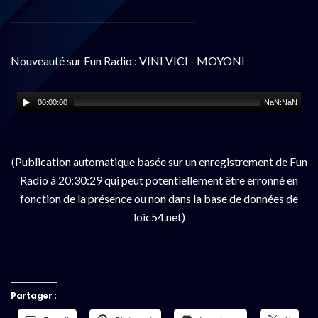
Nouveauté sur Fun Radio : VINI VICI - MOYONI
00:00:00
NaN:NaN
(Publication automatique basée sur un enregistrement de Fun
Radio à 20:30:29 qui peut potentiellement être erronné en
fonction de la présence ou non dans la base de données de
loic54.net)
Partager :