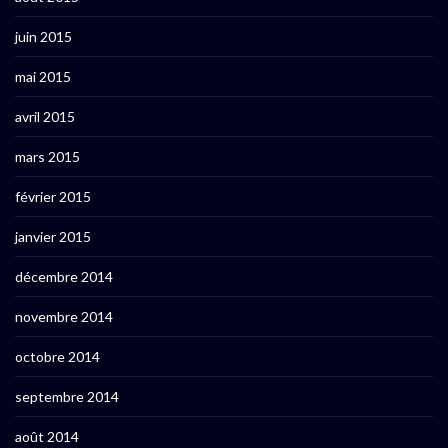
juin 2015
mai 2015
avril 2015
mars 2015
février 2015
janvier 2015
décembre 2014
novembre 2014
octobre 2014
septembre 2014
août 2014