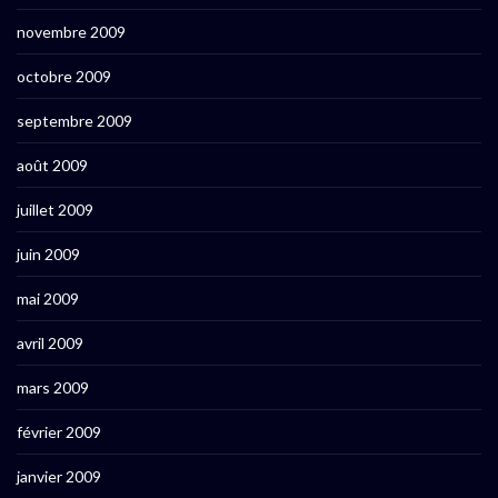
novembre 2009
octobre 2009
septembre 2009
août 2009
juillet 2009
juin 2009
mai 2009
avril 2009
mars 2009
février 2009
janvier 2009