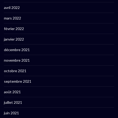
avril 2022
mars 2022
février 2022
janvier 2022
décembre 2021
novembre 2021
octobre 2021
septembre 2021
août 2021
juillet 2021
juin 2021