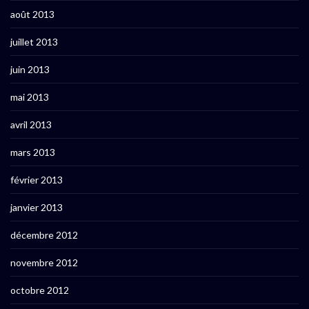
août 2013
juillet 2013
juin 2013
mai 2013
avril 2013
mars 2013
février 2013
janvier 2013
décembre 2012
novembre 2012
octobre 2012