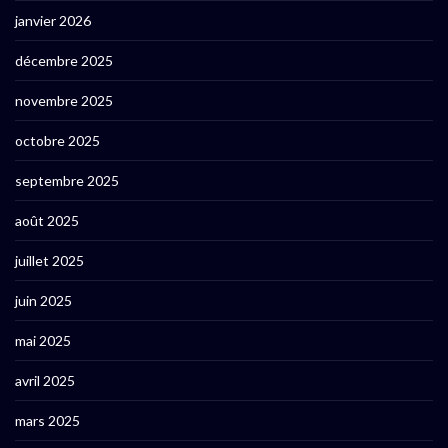
janvier 2026
décembre 2025
novembre 2025
octobre 2025
septembre 2025
août 2025
juillet 2025
juin 2025
mai 2025
avril 2025
mars 2025