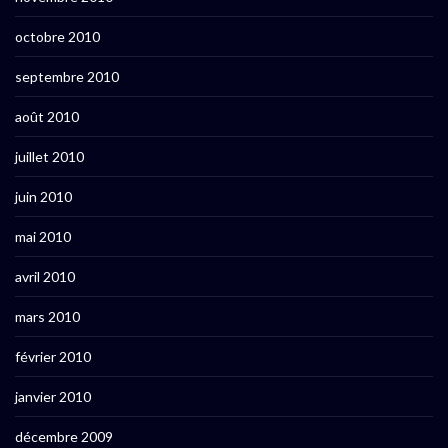
octobre 2010
septembre 2010
août 2010
juillet 2010
juin 2010
mai 2010
avril 2010
mars 2010
février 2010
janvier 2010
décembre 2009