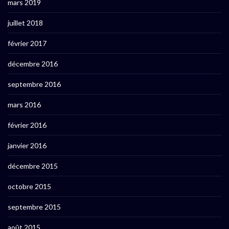
mars 2019
juillet 2018
février 2017
décembre 2016
septembre 2016
mars 2016
février 2016
janvier 2016
décembre 2015
octobre 2015
septembre 2015
août 2015