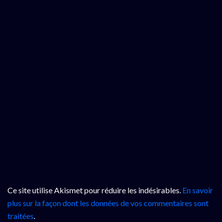
Ce site utilise Akismet pour réduire les indésirables.
En savoir
plus sur la façon dont les données de vos commentaires sont
traitées
.