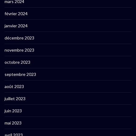
mars 2024
février 2024
janvier 2024
décembre 2023
novembre 2023
octobre 2023
septembre 2023
août 2023
juillet 2023
juin 2023
mai 2023
avril 2023