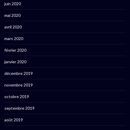
juin 2020
mai 2020
avril 2020
mars 2020
février 2020
janvier 2020
décembre 2019
novembre 2019
octobre 2019
septembre 2019
août 2019