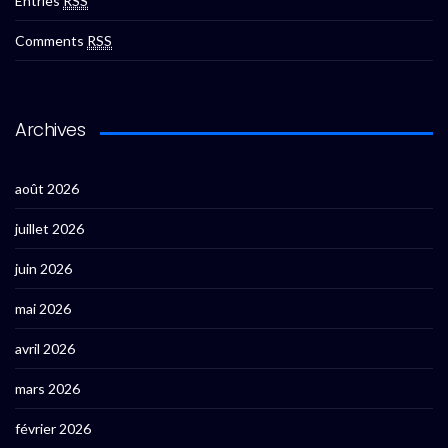
Entries
RSS
Comments
RSS
Archives
août 2026
juillet 2026
juin 2026
mai 2026
avril 2026
mars 2026
février 2026