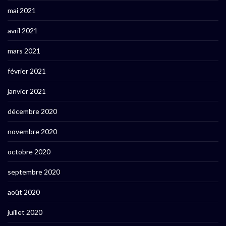
mai 2021
avril 2021
mars 2021
février 2021
janvier 2021
décembre 2020
novembre 2020
octobre 2020
septembre 2020
août 2020
juillet 2020