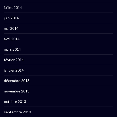
juillet 2014
juin 2014
mai 2014
avril 2014
mars 2014
février 2014
janvier 2014
décembre 2013
novembre 2013
octobre 2013
septembre 2013