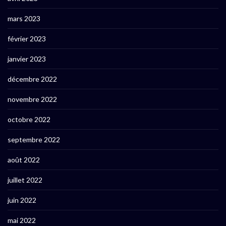
mars 2023
février 2023
janvier 2023
décembre 2022
novembre 2022
octobre 2022
septembre 2022
août 2022
juillet 2022
juin 2022
mai 2022