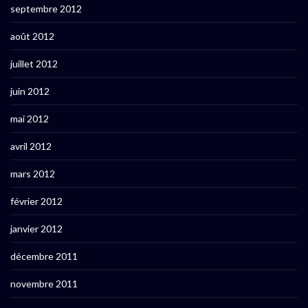
septembre 2012
août 2012
juillet 2012
juin 2012
mai 2012
avril 2012
mars 2012
février 2012
janvier 2012
décembre 2011
novembre 2011