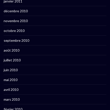
janvier 2011
décembre 2010
novembre 2010
octobre 2010
septembre 2010
août 2010
juillet 2010
juin 2010
mai 2010
avril 2010
mars 2010
février 2010