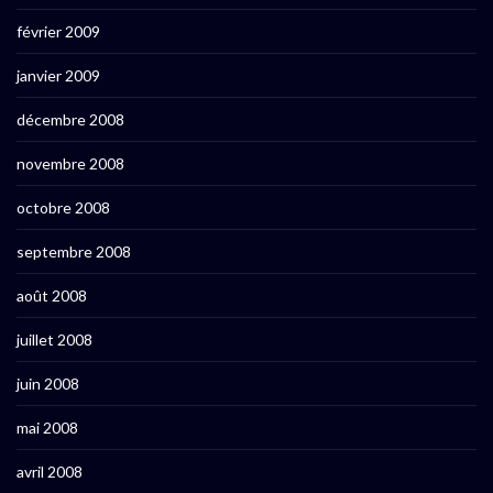
février 2009
janvier 2009
décembre 2008
novembre 2008
octobre 2008
septembre 2008
août 2008
juillet 2008
juin 2008
mai 2008
avril 2008