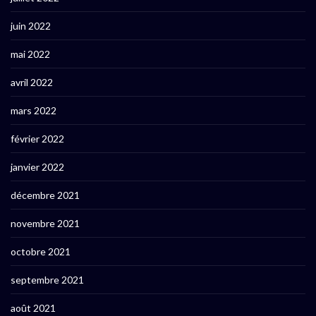
juin 2022
mai 2022
avril 2022
mars 2022
février 2022
janvier 2022
décembre 2021
novembre 2021
octobre 2021
septembre 2021
août 2021