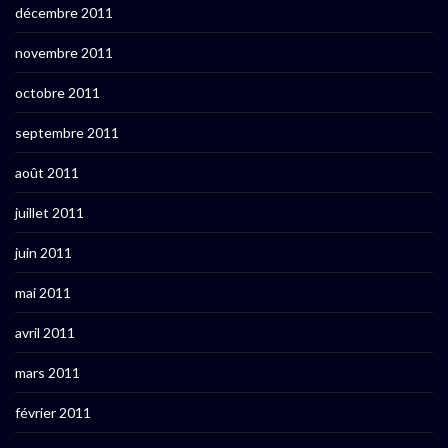
décembre 2011
novembre 2011
octobre 2011
septembre 2011
août 2011
juillet 2011
juin 2011
mai 2011
avril 2011
mars 2011
février 2011