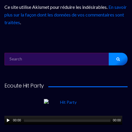
Ce site utilise Akismet pour réduire les indésirables.
En savoir
plus sur la façon dont les données de vos commentaires sont
traitées
.
SEARCH
FOR:
Ecoute Hit Party
00:00
00:00