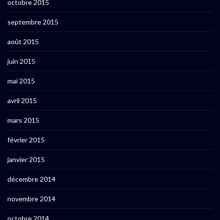
octobre 2015
septembre 2015
août 2015
juin 2015
mai 2015
avril 2015
mars 2015
février 2015
janvier 2015
décembre 2014
novembre 2014
octobre 2014