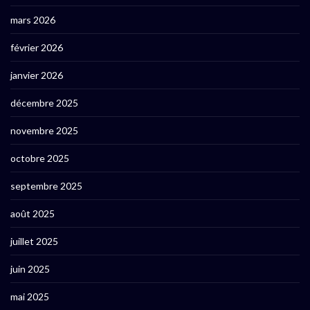
mars 2026
février 2026
janvier 2026
décembre 2025
novembre 2025
octobre 2025
septembre 2025
août 2025
juillet 2025
juin 2025
mai 2025