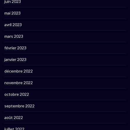
juin 2023
mai 2023
avril 2023
mars 2023
février 2023
janvier 2023
décembre 2022
novembre 2022
octobre 2022
septembre 2022
août 2022
juillet 2022