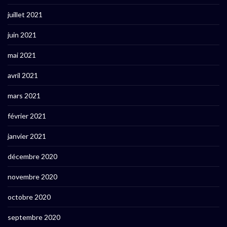
juillet 2021
juin 2021
mai 2021
avril 2021
mars 2021
février 2021
janvier 2021
décembre 2020
novembre 2020
octobre 2020
septembre 2020