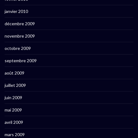
janvier 2010
décembre 2009
novembre 2009
octobre 2009
septembre 2009
août 2009
juillet 2009
juin 2009
mai 2009
avril 2009
mars 2009