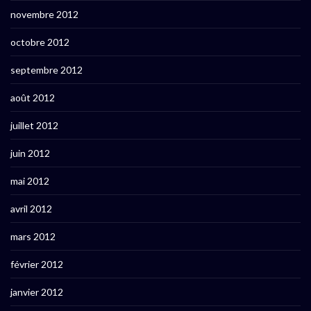
novembre 2012
octobre 2012
septembre 2012
août 2012
juillet 2012
juin 2012
mai 2012
avril 2012
mars 2012
février 2012
janvier 2012