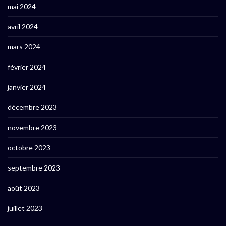
mai 2024
avril 2024
mars 2024
février 2024
janvier 2024
décembre 2023
novembre 2023
octobre 2023
septembre 2023
août 2023
juillet 2023