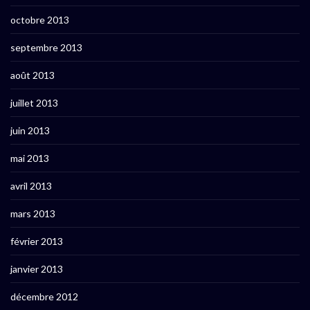
octobre 2013
septembre 2013
août 2013
juillet 2013
juin 2013
mai 2013
avril 2013
mars 2013
février 2013
janvier 2013
décembre 2012