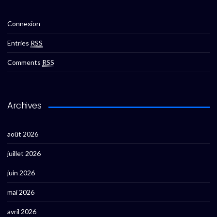
Connexion
Entries
RSS
Comments
RSS
Archives
août 2026
juillet 2026
juin 2026
mai 2026
avril 2026