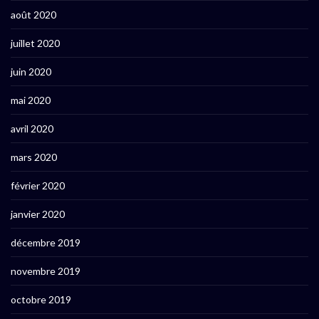
août 2020
juillet 2020
juin 2020
mai 2020
avril 2020
mars 2020
février 2020
janvier 2020
décembre 2019
novembre 2019
octobre 2019