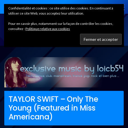
Home
Confidentialité et cookies : ce site utilise des cookies. En continuant à
utiliser ce site Web, vous acceptez leur utilisation.
Pour en savoir plus, notamment sur la façon de contrôler les cookies,
consultez :
Politique relative aux cookies
TAYLOR SWIFT – Only The
Young (Featured in Miss
Americana)