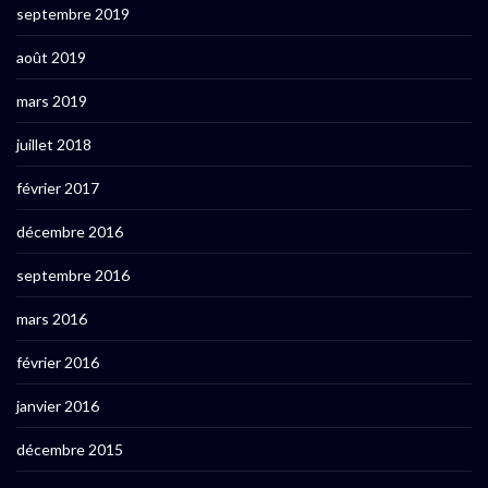
septembre 2019
août 2019
mars 2019
juillet 2018
février 2017
décembre 2016
septembre 2016
mars 2016
février 2016
janvier 2016
décembre 2015