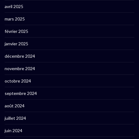
avril 2025
mars 2025
février 2025
janvier 2025
décembre 2024
novembre 2024
octobre 2024
septembre 2024
août 2024
juillet 2024
juin 2024