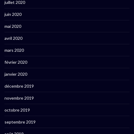
juillet 2020
juin 2020
mai 2020
avril 2020
mars 2020
février 2020
janvier 2020
décembre 2019
novembre 2019
octobre 2019
septembre 2019
août 2019