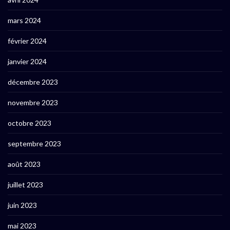
mars 2024
février 2024
janvier 2024
décembre 2023
novembre 2023
octobre 2023
septembre 2023
août 2023
juillet 2023
juin 2023
mai 2023