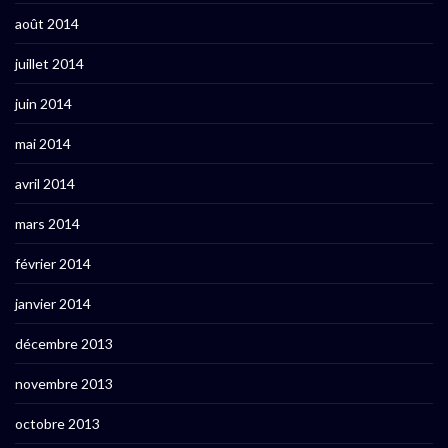
août 2014
juillet 2014
juin 2014
mai 2014
avril 2014
mars 2014
février 2014
janvier 2014
décembre 2013
novembre 2013
octobre 2013