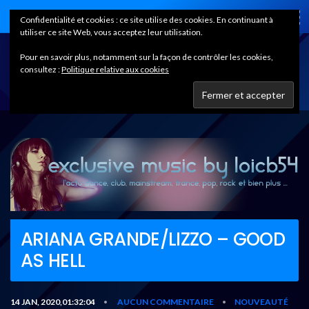
Home
Confidentialité et cookies : ce site utilise des cookies. En continuant à
utiliser ce site Web, vous acceptez leur utilisation.
Pour en savoir plus, notamment sur la façon de contrôler les cookies,
consultez :
Politique relative aux cookies
ARIANA GRANDE/LIZZO – GOOD
AS HELL
14 JAN, 2020,01:32:04
AUCUN COMMENTAIRE
NOUVEAUTÉ
•
•