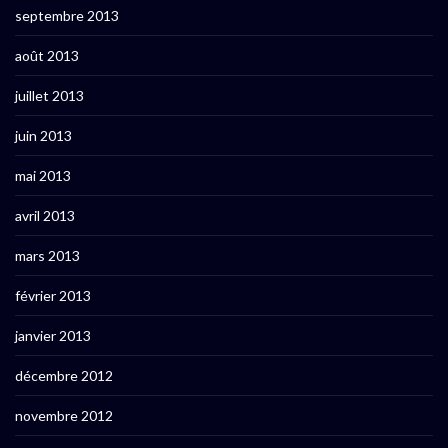
septembre 2013
août 2013
juillet 2013
juin 2013
mai 2013
avril 2013
mars 2013
février 2013
janvier 2013
décembre 2012
novembre 2012