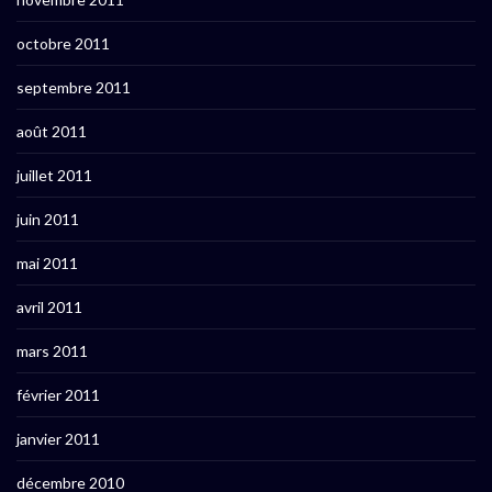
octobre 2011
septembre 2011
août 2011
juillet 2011
juin 2011
mai 2011
avril 2011
mars 2011
février 2011
janvier 2011
décembre 2010