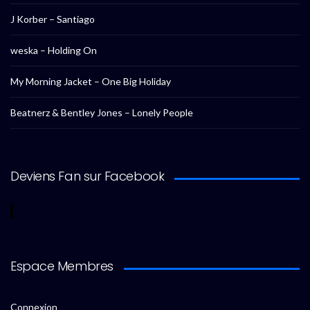
J Korber – Santiago
weska – Holding On
My Morning Jacket – One Big Holiday
Beatnerz & Bentley Jones – Lonely People
Deviens Fan sur Facebook
Espace Membres
Connexion