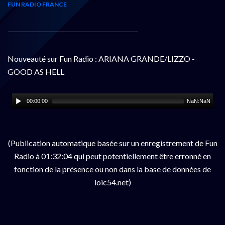
FUN RADIO FRANCE
Nouveauté sur Fun Radio : ARIANA GRANDE/LIZZO -
GOOD AS HELL
00:00:00
NaN:NaN
(Publication automatique basée sur un enregistrement de Fun
Radio à 01:32:04 qui peut potentiellement être erronné en
fonction de la présence ou non dans la base de données de
loic54.net)