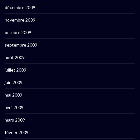
décembre 2009
novembre 2009
octobre 2009
septembre 2009
août 2009
juillet 2009
juin 2009
mai 2009
avril 2009
mars 2009
février 2009