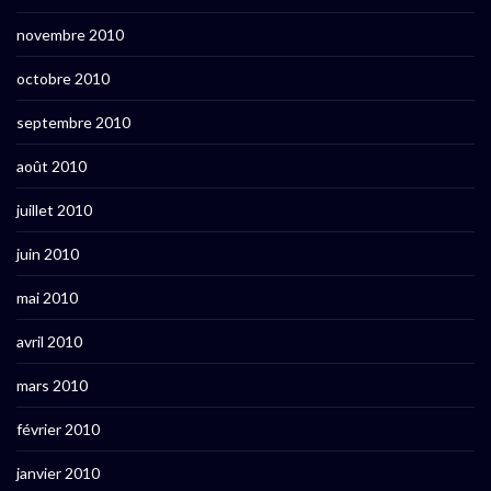
novembre 2010
octobre 2010
septembre 2010
août 2010
juillet 2010
juin 2010
mai 2010
avril 2010
mars 2010
février 2010
janvier 2010