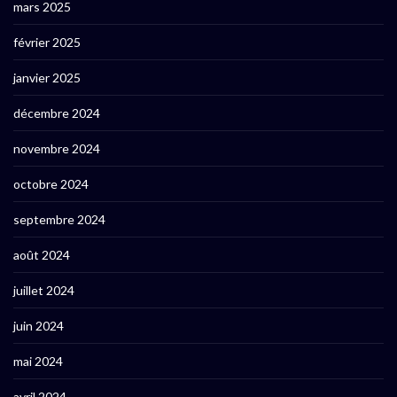
mars 2025
février 2025
janvier 2025
décembre 2024
novembre 2024
octobre 2024
septembre 2024
août 2024
juillet 2024
juin 2024
mai 2024
avril 2024