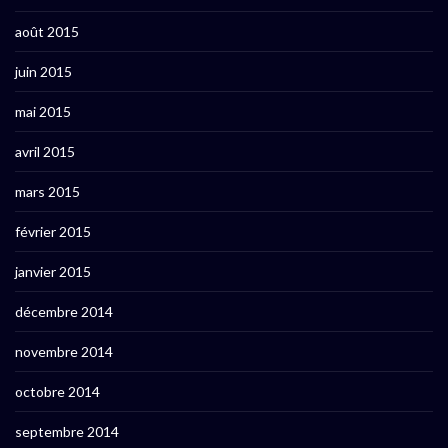
août 2015
juin 2015
mai 2015
avril 2015
mars 2015
février 2015
janvier 2015
décembre 2014
novembre 2014
octobre 2014
septembre 2014