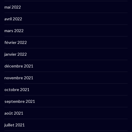
mai 2022
avril 2022
mars 2022
février 2022
janvier 2022
décembre 2021
novembre 2021
octobre 2021
septembre 2021
août 2021
juillet 2021