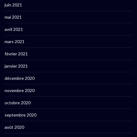
juin 2021
mai 2021
avril 2021
mars 2021
février 2021
janvier 2021
décembre 2020
novembre 2020
octobre 2020
septembre 2020
août 2020