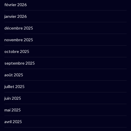
février 2026
janvier 2026
décembre 2025
novembre 2025
octobre 2025
septembre 2025
août 2025
juillet 2025
juin 2025
mai 2025
avril 2025