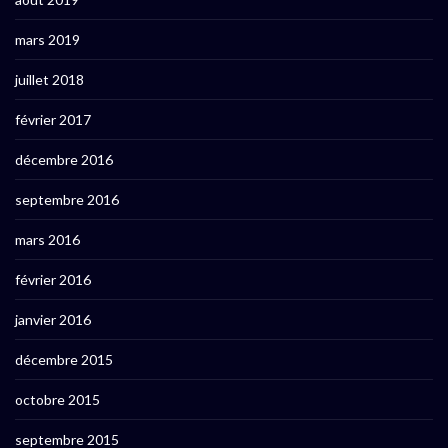
mars 2019
juillet 2018
février 2017
décembre 2016
septembre 2016
mars 2016
février 2016
janvier 2016
décembre 2015
octobre 2015
septembre 2015