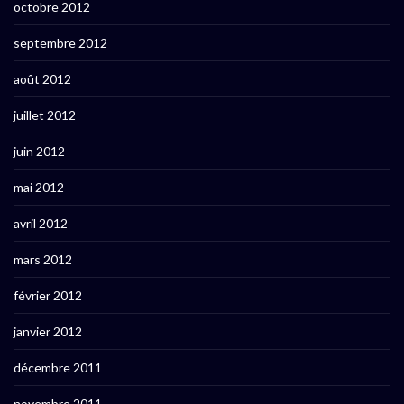
octobre 2012
septembre 2012
août 2012
juillet 2012
juin 2012
mai 2012
avril 2012
mars 2012
février 2012
janvier 2012
décembre 2011
novembre 2011