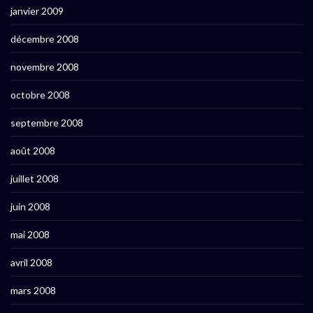
janvier 2009
décembre 2008
novembre 2008
octobre 2008
septembre 2008
août 2008
juillet 2008
juin 2008
mai 2008
avril 2008
mars 2008