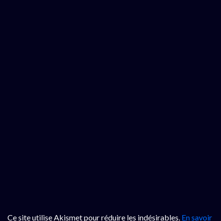
Ce site utilise Akismet pour réduire les indésirables.
En savoir