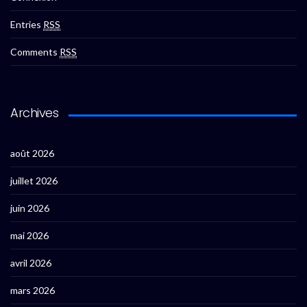
Entries
RSS
Comments
RSS
Archives
août 2026
juillet 2026
juin 2026
mai 2026
avril 2026
mars 2026