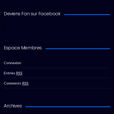
Deviens Fan sur Facebook
Espace Membres
Connexion
Entries
RSS
Comments
RSS
Archives