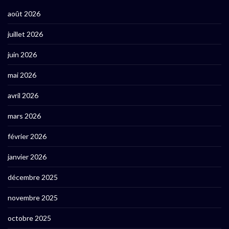
août 2026
juillet 2026
juin 2026
mai 2026
avril 2026
mars 2026
février 2026
janvier 2026
décembre 2025
novembre 2025
octobre 2025