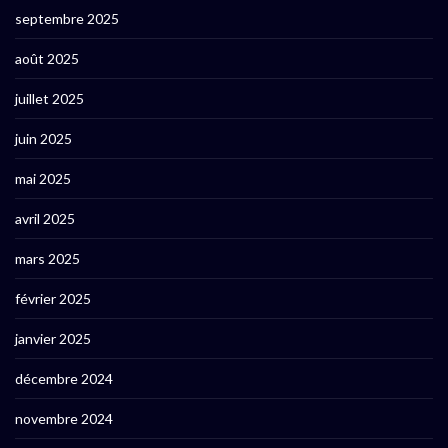
septembre 2025
août 2025
juillet 2025
juin 2025
mai 2025
avril 2025
mars 2025
février 2025
janvier 2025
décembre 2024
novembre 2024