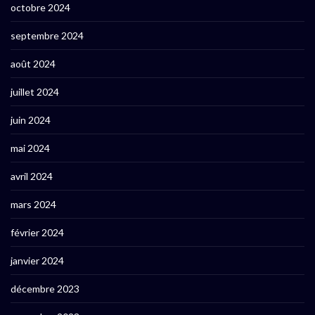
octobre 2024
septembre 2024
août 2024
juillet 2024
juin 2024
mai 2024
avril 2024
mars 2024
février 2024
janvier 2024
décembre 2023