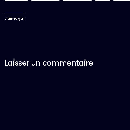
J’aime ça :
Laisser un commentaire