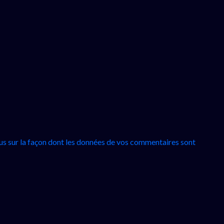
lus sur la façon dont les données de vos commentaires sont