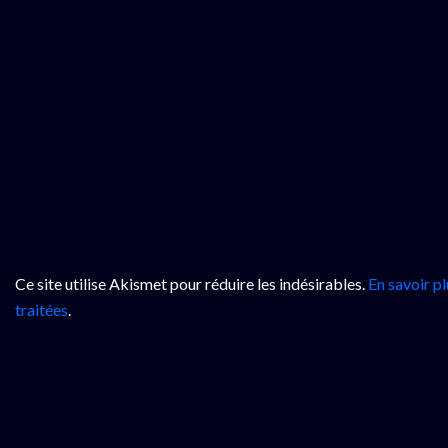
Ce site utilise Akismet pour réduire les indésirables.
En savoir p
traitées
.