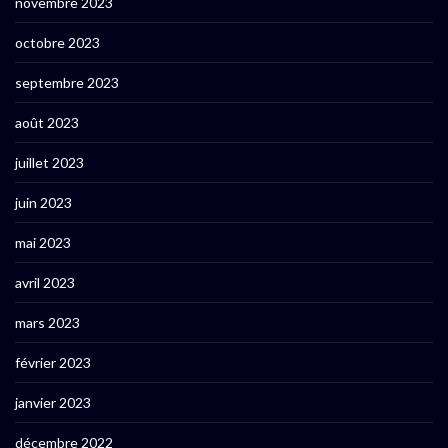
novembre 2023
octobre 2023
septembre 2023
août 2023
juillet 2023
juin 2023
mai 2023
avril 2023
mars 2023
février 2023
janvier 2023
décembre 2022