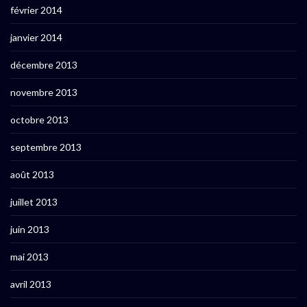
février 2014
janvier 2014
décembre 2013
novembre 2013
octobre 2013
septembre 2013
août 2013
juillet 2013
juin 2013
mai 2013
avril 2013