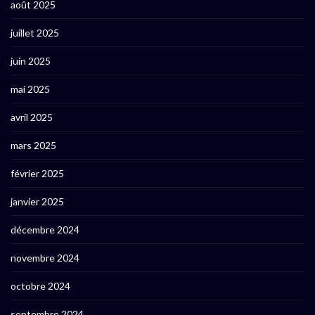
août 2025
juillet 2025
juin 2025
mai 2025
avril 2025
mars 2025
février 2025
janvier 2025
décembre 2024
novembre 2024
octobre 2024
septembre 2024