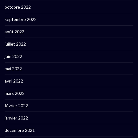
octobre 2022
septembre 2022
août 2022
juillet 2022
juin 2022
mai 2022
avril 2022
mars 2022
février 2022
janvier 2022
décembre 2021