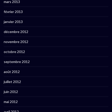
mars 2013
février 2013
janvier 2013
décembre 2012
novembre 2012
octobre 2012
septembre 2012
août 2012
juillet 2012
juin 2012
mai 2012
avril 2012