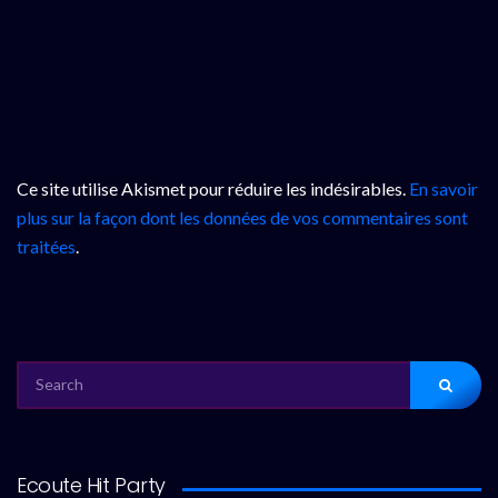
Ce site utilise Akismet pour réduire les indésirables.
En savoir
plus sur la façon dont les données de vos commentaires sont
traitées
.
SEARCH
FOR:
Ecoute Hit Party