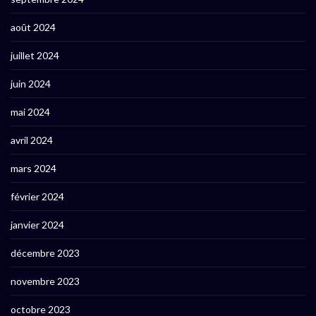
août 2024
juillet 2024
juin 2024
mai 2024
avril 2024
mars 2024
février 2024
janvier 2024
décembre 2023
novembre 2023
octobre 2023