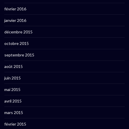
février 2016
janvier 2016
décembre 2015
octobre 2015
septembre 2015
août 2015
juin 2015
mai 2015
avril 2015
mars 2015
février 2015