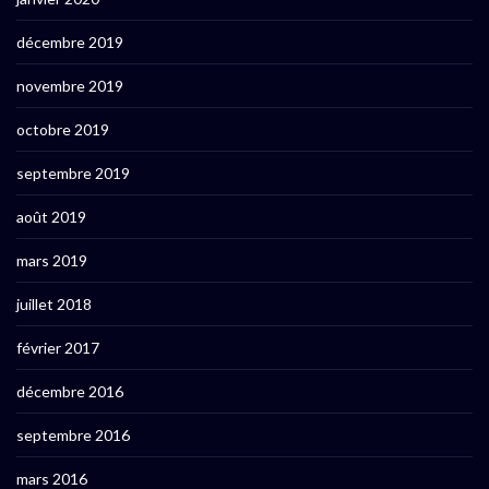
décembre 2019
novembre 2019
octobre 2019
septembre 2019
août 2019
mars 2019
juillet 2018
février 2017
décembre 2016
septembre 2016
mars 2016