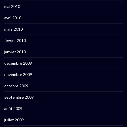
mai 2010
avril 2010
mars 2010
février 2010
janvier 2010
décembre 2009
novembre 2009
octobre 2009
septembre 2009
août 2009
juillet 2009