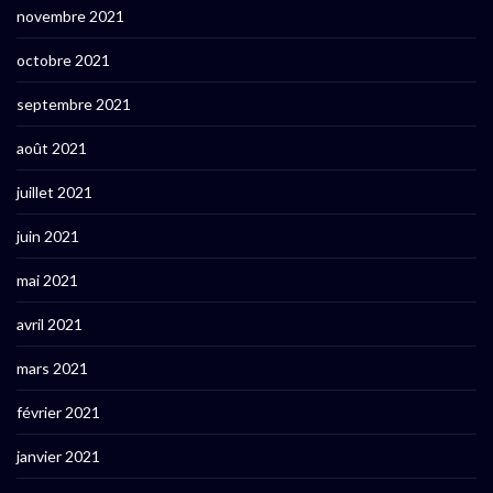
novembre 2021
octobre 2021
septembre 2021
août 2021
juillet 2021
juin 2021
mai 2021
avril 2021
mars 2021
février 2021
janvier 2021