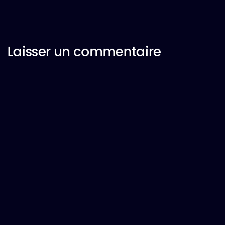
Laisser un commentaire