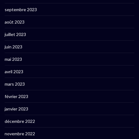
septembre 2023
août 2023
juillet 2023
juin 2023
mai 2023
avril 2023
mars 2023
février 2023
janvier 2023
décembre 2022
novembre 2022