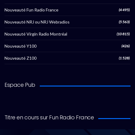
Nouveauté Fun Radio France
(4 495)
Nouveauté NRJ ou NRJ Webradios
(5 563)
Nouveauté Virgin Radio Montréal
(10 815)
Nouveauté Y100
(426)
Nouveauté Z100
(1 528)
Espace Pub
Titre en cours sur Fun Radio France