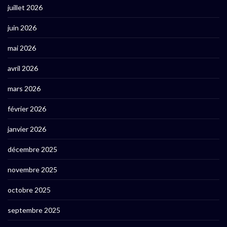
juillet 2026
juin 2026
mai 2026
avril 2026
mars 2026
février 2026
janvier 2026
décembre 2025
novembre 2025
octobre 2025
septembre 2025