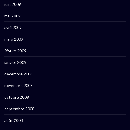
juin 2009
mai 2009
avril 2009
mars 2009
février 2009
janvier 2009
décembre 2008
novembre 2008
octobre 2008
septembre 2008
août 2008