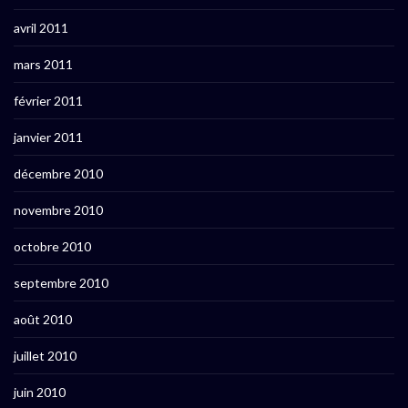
avril 2011
mars 2011
février 2011
janvier 2011
décembre 2010
novembre 2010
octobre 2010
septembre 2010
août 2010
juillet 2010
juin 2010