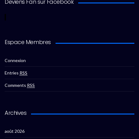
Deviens Fan sur Facebook
Espace Membres
Connexion
Entries
RSS
Comments
RSS
Archives
août 2026