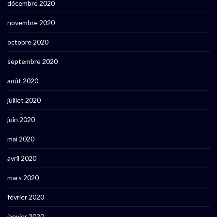
décembre 2020
novembre 2020
octobre 2020
septembre 2020
août 2020
juillet 2020
juin 2020
mai 2020
avril 2020
mars 2020
février 2020
janvier 2020