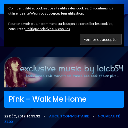
Home
Confidentialité et cookies : ce site utilise des cookies. En continuant à
utiliser ce site Web, vous acceptez leur utilisation.
Pour en savoir plus, notamment sur la façon de contrôler les cookies,
consultez :
Politique relative aux cookies
Pink – Walk Me Home
22 DÉC, 2019,16:33:32
AUCUN COMMENTAIRE
NOUVEAUTÉ
•
•
Z100