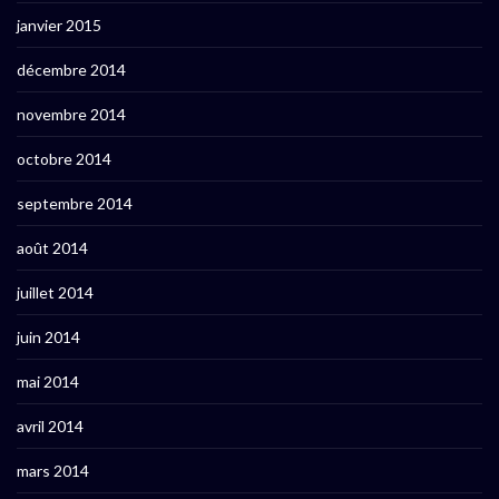
janvier 2015
décembre 2014
novembre 2014
octobre 2014
septembre 2014
août 2014
juillet 2014
juin 2014
mai 2014
avril 2014
mars 2014