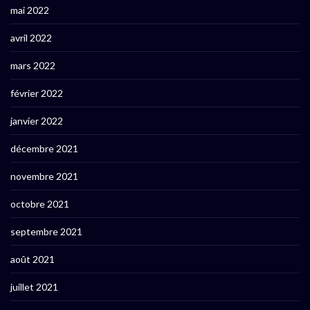
mai 2022
avril 2022
mars 2022
février 2022
janvier 2022
décembre 2021
novembre 2021
octobre 2021
septembre 2021
août 2021
juillet 2021