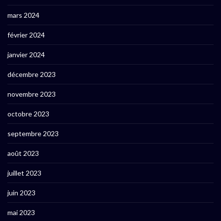
mars 2024
février 2024
janvier 2024
décembre 2023
novembre 2023
octobre 2023
septembre 2023
août 2023
juillet 2023
juin 2023
mai 2023