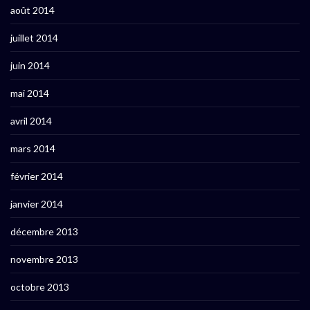
août 2014
juillet 2014
juin 2014
mai 2014
avril 2014
mars 2014
février 2014
janvier 2014
décembre 2013
novembre 2013
octobre 2013