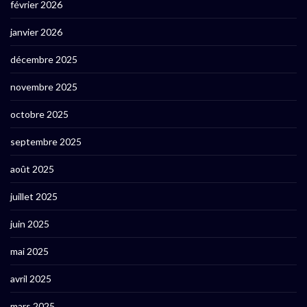
février 2026
janvier 2026
décembre 2025
novembre 2025
octobre 2025
septembre 2025
août 2025
juillet 2025
juin 2025
mai 2025
avril 2025
mars 2025