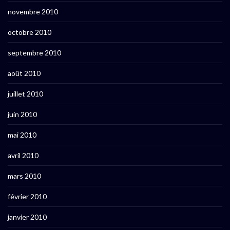
novembre 2010
octobre 2010
septembre 2010
août 2010
juillet 2010
juin 2010
mai 2010
avril 2010
mars 2010
février 2010
janvier 2010