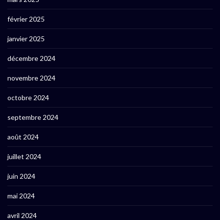
février 2025
janvier 2025
décembre 2024
novembre 2024
octobre 2024
septembre 2024
août 2024
juillet 2024
juin 2024
mai 2024
avril 2024