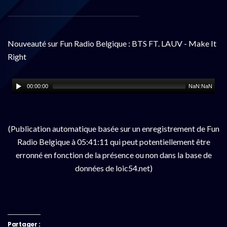
Nouveauté sur Fun Radio Belgique : BTS FT. LAUV - Make It
Right
00:00:00
NaN:NaN
(Publication automatique basée sur un enregistrement de Fun
Radio Belgique à 05:41:11 qui peut potentiellement être
erronné en fonction de la présence ou non dans la base de
données de loic54.net)
Partager :