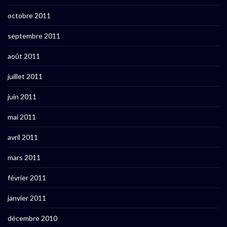
octobre 2011
septembre 2011
août 2011
juillet 2011
juin 2011
mai 2011
avril 2011
mars 2011
février 2011
janvier 2011
décembre 2010