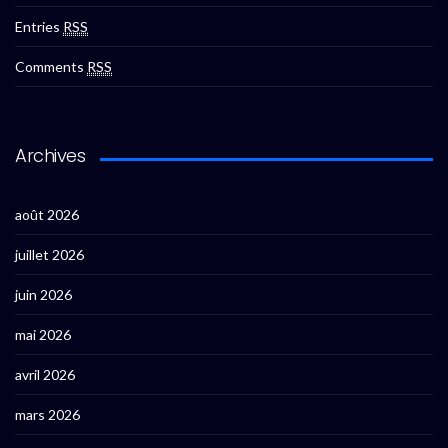
Entries
RSS
Comments
RSS
Archives
août 2026
juillet 2026
juin 2026
mai 2026
avril 2026
mars 2026