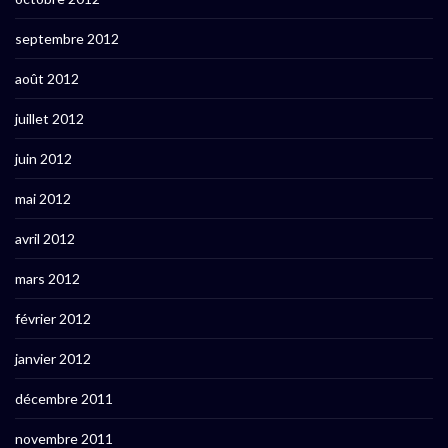
septembre 2012
août 2012
juillet 2012
juin 2012
mai 2012
avril 2012
mars 2012
février 2012
janvier 2012
décembre 2011
novembre 2011