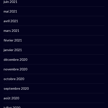
juin 2021
mai 2021
avril 2021
mars 2021
février 2021
janvier 2021
décembre 2020
novembre 2020
octobre 2020
septembre 2020
août 2020
juillet 2020