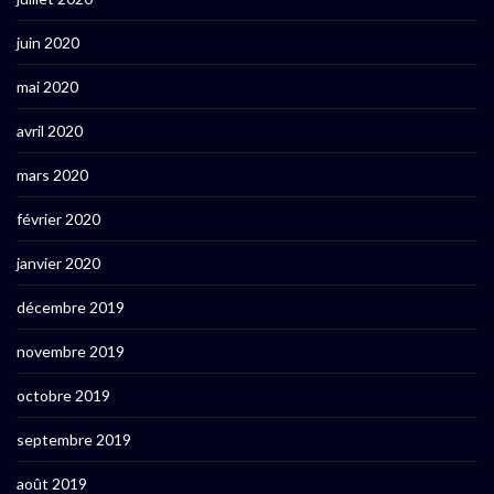
juin 2020
mai 2020
avril 2020
mars 2020
février 2020
janvier 2020
décembre 2019
novembre 2019
octobre 2019
septembre 2019
août 2019