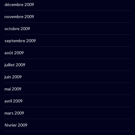
décembre 2009
novembre 2009
octobre 2009
septembre 2009
août 2009
juillet 2009
juin 2009
mai 2009
avril 2009
mars 2009
février 2009