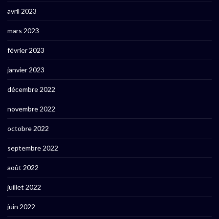
avril 2023
mars 2023
février 2023
janvier 2023
décembre 2022
novembre 2022
octobre 2022
septembre 2022
août 2022
juillet 2022
juin 2022