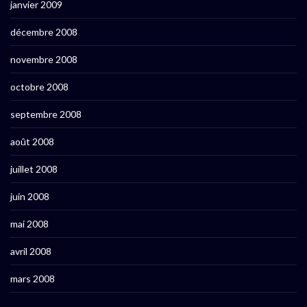
janvier 2009
décembre 2008
novembre 2008
octobre 2008
septembre 2008
août 2008
juillet 2008
juin 2008
mai 2008
avril 2008
mars 2008