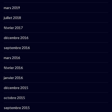
mars 2019
juillet 2018
février 2017
décembre 2016
septembre 2016
mars 2016
février 2016
janvier 2016
décembre 2015
octobre 2015
septembre 2015