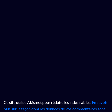
Ce site utilise Akismet pour réduire les indésirables.
En savoir
plus sur la façon dont les données de vos commentaires sont