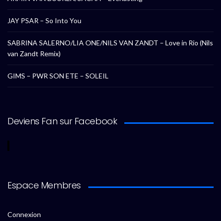
JAY PSAR – So Into You
SABRINA SALERNO/LIA ONE/NILS VAN ZANDT – Love in Rio (Nils
van Zandt Remix)
GIMS – PWR SON ETE – SOLEIL
Deviens Fan sur Facebook
Espace Membres
Connexion