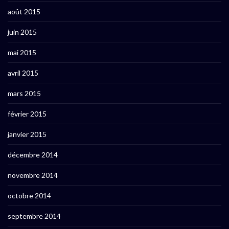
août 2015
juin 2015
mai 2015
avril 2015
mars 2015
février 2015
janvier 2015
décembre 2014
novembre 2014
octobre 2014
septembre 2014