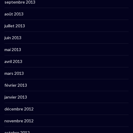
septembre 2013
août 2013
juillet 2013
juin 2013
mai 2013
avril 2013
mars 2013
février 2013
janvier 2013
décembre 2012
novembre 2012
octobre 2012