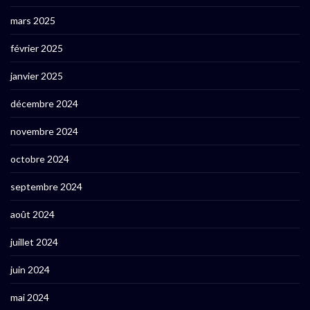
mars 2025
février 2025
janvier 2025
décembre 2024
novembre 2024
octobre 2024
septembre 2024
août 2024
juillet 2024
juin 2024
mai 2024