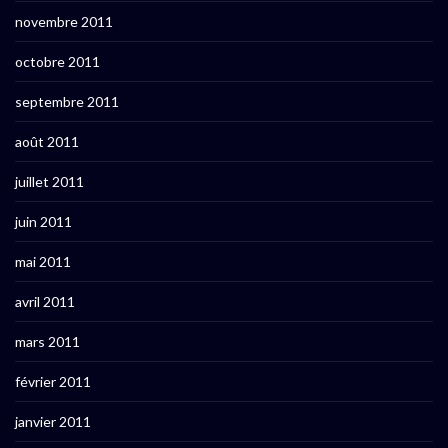
novembre 2011
octobre 2011
septembre 2011
août 2011
juillet 2011
juin 2011
mai 2011
avril 2011
mars 2011
février 2011
janvier 2011