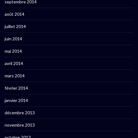
septembre 2014
août 2014
juillet 2014
juin 2014
mai 2014
avril 2014
mars 2014
février 2014
janvier 2014
décembre 2013
novembre 2013
octobre 2013