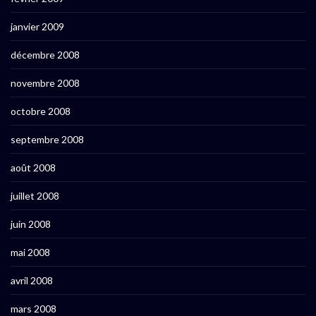
janvier 2009
décembre 2008
novembre 2008
octobre 2008
septembre 2008
août 2008
juillet 2008
juin 2008
mai 2008
avril 2008
mars 2008