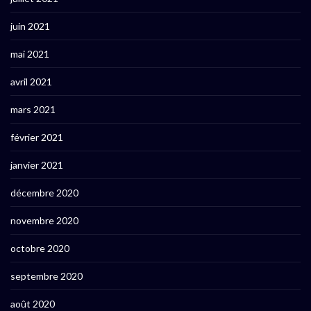
juin 2021
mai 2021
avril 2021
mars 2021
février 2021
janvier 2021
décembre 2020
novembre 2020
octobre 2020
septembre 2020
août 2020