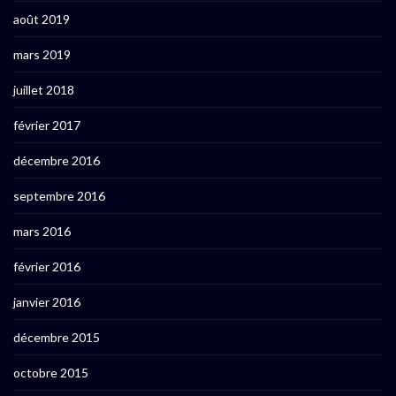
août 2019
mars 2019
juillet 2018
février 2017
décembre 2016
septembre 2016
mars 2016
février 2016
janvier 2016
décembre 2015
octobre 2015