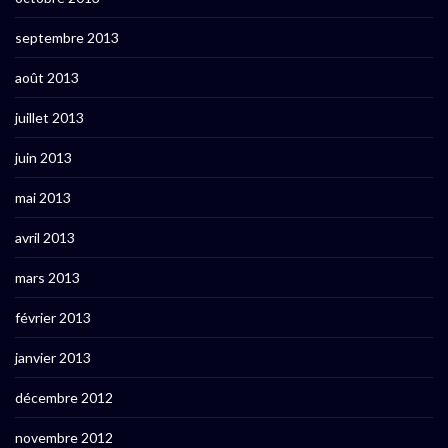
septembre 2013
août 2013
juillet 2013
juin 2013
mai 2013
avril 2013
mars 2013
février 2013
janvier 2013
décembre 2012
novembre 2012