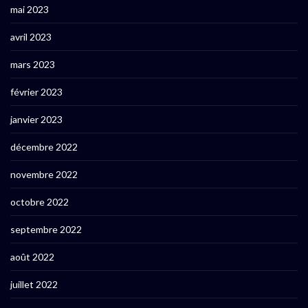
mai 2023
avril 2023
mars 2023
février 2023
janvier 2023
décembre 2022
novembre 2022
octobre 2022
septembre 2022
août 2022
juillet 2022