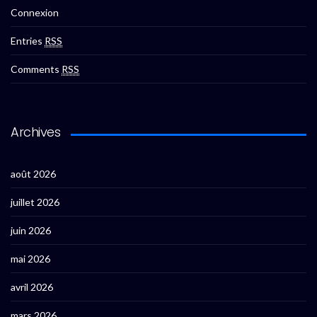
Connexion
Entries
RSS
Comments
RSS
Archives
août 2026
juillet 2026
juin 2026
mai 2026
avril 2026
mars 2026