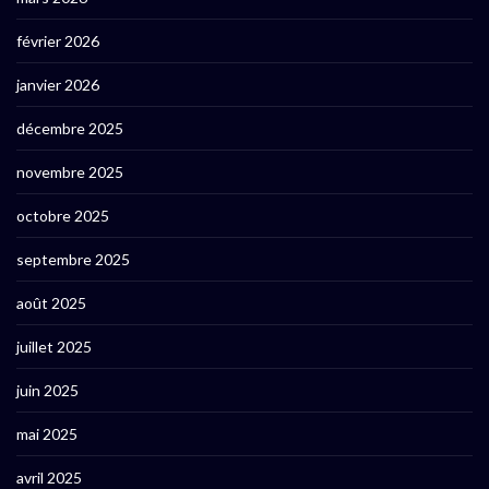
février 2026
janvier 2026
décembre 2025
novembre 2025
octobre 2025
septembre 2025
août 2025
juillet 2025
juin 2025
mai 2025
avril 2025