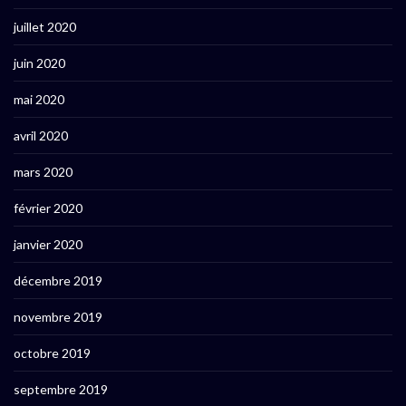
juillet 2020
juin 2020
mai 2020
avril 2020
mars 2020
février 2020
janvier 2020
décembre 2019
novembre 2019
octobre 2019
septembre 2019