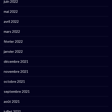
juin 2022
mai 2022
avril 2022
mars 2022
février 2022
janvier 2022
décembre 2021
novembre 2021
octobre 2021
septembre 2021
août 2021
juillet 2021