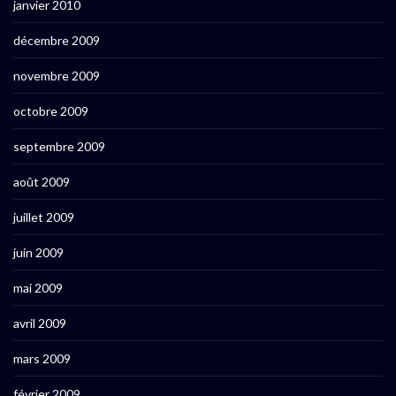
janvier 2010
décembre 2009
novembre 2009
octobre 2009
septembre 2009
août 2009
juillet 2009
juin 2009
mai 2009
avril 2009
mars 2009
février 2009