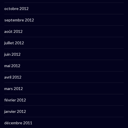
octobre 2012
septembre 2012
août 2012
juillet 2012
juin 2012
mai 2012
avril 2012
mars 2012
février 2012
janvier 2012
décembre 2011