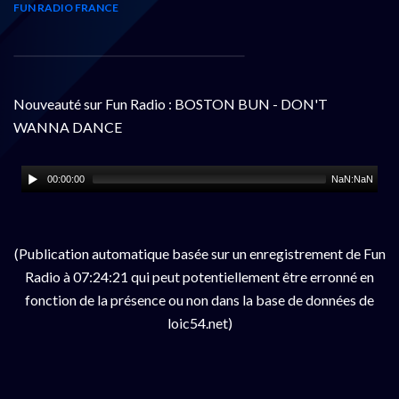
FUN RADIO FRANCE
Nouveauté sur Fun Radio : BOSTON BUN - DON'T
WANNA DANCE
00:00:00
NaN:NaN
(Publication automatique basée sur un enregistrement de Fun
Radio à 07:24:21 qui peut potentiellement être erronné en
fonction de la présence ou non dans la base de données de
loic54.net)