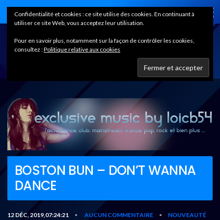
Home
Confidentialité et cookies : ce site utilise des cookies. En continuant à
utiliser ce site Web, vous acceptez leur utilisation.
Pour en savoir plus, notamment sur la façon de contrôler les cookies,
consultez :
Politique relative aux cookies
BOSTON BUN – DON’T WANNA
DANCE
12 DÉC, 2019,07:24:21
AUCUN COMMENTAIRE
NOUVEAUTÉ
•
•