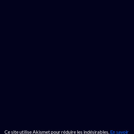
Ce site utilise Akismet pour réduire les indésirables.
En savoir