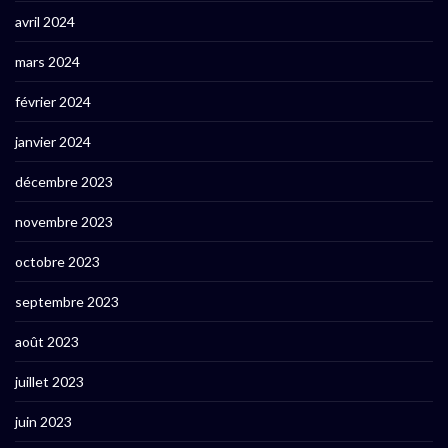
avril 2024
mars 2024
février 2024
janvier 2024
décembre 2023
novembre 2023
octobre 2023
septembre 2023
août 2023
juillet 2023
juin 2023