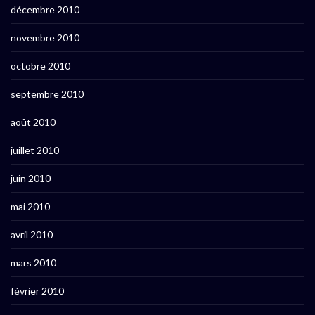
décembre 2010
novembre 2010
octobre 2010
septembre 2010
août 2010
juillet 2010
juin 2010
mai 2010
avril 2010
mars 2010
février 2010