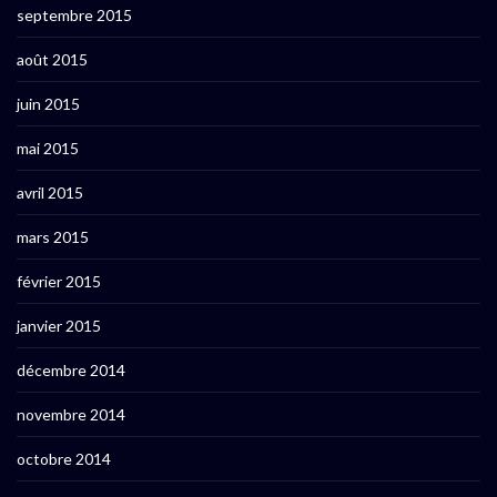
septembre 2015
août 2015
juin 2015
mai 2015
avril 2015
mars 2015
février 2015
janvier 2015
décembre 2014
novembre 2014
octobre 2014