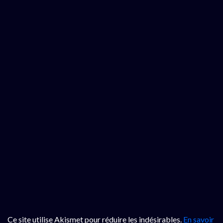
Ce site utilise Akismet pour réduire les indésirables.
En savoir