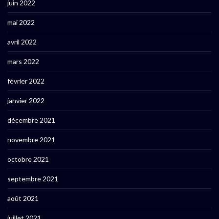
juin 2022
mai 2022
avril 2022
mars 2022
février 2022
janvier 2022
décembre 2021
novembre 2021
octobre 2021
septembre 2021
août 2021
juillet 2021