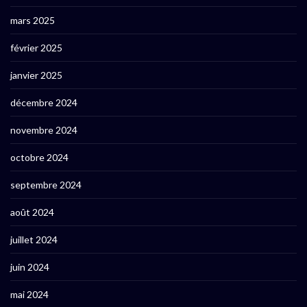
mars 2025
février 2025
janvier 2025
décembre 2024
novembre 2024
octobre 2024
septembre 2024
août 2024
juillet 2024
juin 2024
mai 2024