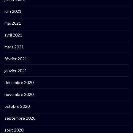
juin 2021
mai 2021
avril 2021
mars 2021
février 2021
janvier 2021
décembre 2020
novembre 2020
octobre 2020
septembre 2020
août 2020