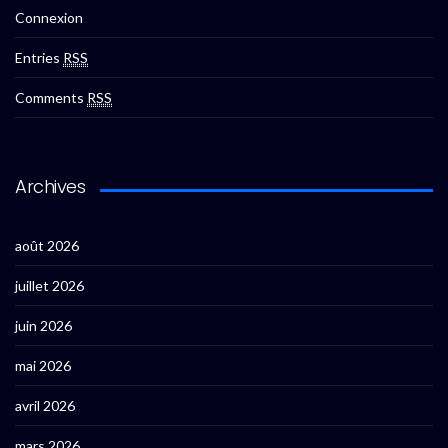
Connexion
Entries
RSS
Comments
RSS
Archives
août 2026
juillet 2026
juin 2026
mai 2026
avril 2026
mars 2026