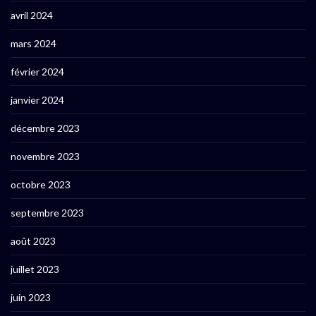
avril 2024
mars 2024
février 2024
janvier 2024
décembre 2023
novembre 2023
octobre 2023
septembre 2023
août 2023
juillet 2023
juin 2023