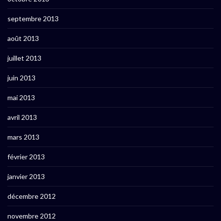
septembre 2013
août 2013
juillet 2013
juin 2013
mai 2013
avril 2013
mars 2013
février 2013
janvier 2013
décembre 2012
novembre 2012