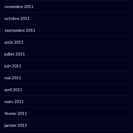
novembre 2011
octobre 2011
septembre 2011
août 2011
juillet 2011
juin 2011
mai 2011
avril 2011
mars 2011
février 2011
janvier 2011