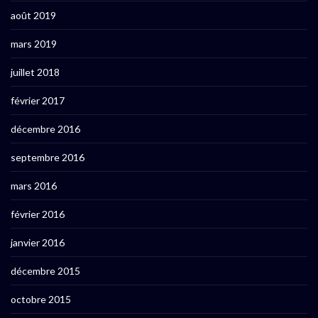
août 2019
mars 2019
juillet 2018
février 2017
décembre 2016
septembre 2016
mars 2016
février 2016
janvier 2016
décembre 2015
octobre 2015