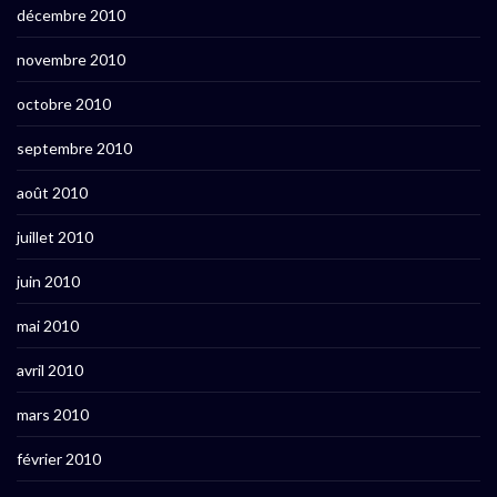
décembre 2010
novembre 2010
octobre 2010
septembre 2010
août 2010
juillet 2010
juin 2010
mai 2010
avril 2010
mars 2010
février 2010