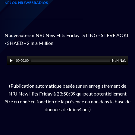
NRJ OU NRJ WEBRADIOS
Nouveauté sur NRJ New Hits Friday : STING - STEVE AOKI
- SHAED - 2 In a Million
00:00:00
NaN:NaN
(Publication automatique basée sur un enregistrement de
NRJ New Hits Friday à 23:58:39 qui peut potentiellement
être erronné en fonction de la présence ou non dans la base de
données de loic54.net)