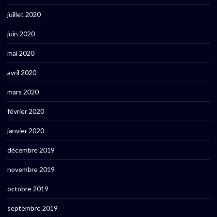
juillet 2020
juin 2020
mai 2020
avril 2020
mars 2020
février 2020
janvier 2020
décembre 2019
novembre 2019
octobre 2019
septembre 2019