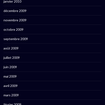
janvier 2010
décembre 2009
novembre 2009
octobre 2009
septembre 2009
août 2009
juillet 2009
juin 2009
mai 2009
avril 2009
mars 2009
février 2009