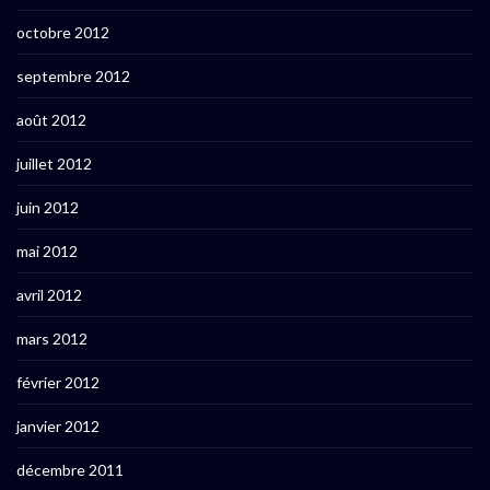
octobre 2012
septembre 2012
août 2012
juillet 2012
juin 2012
mai 2012
avril 2012
mars 2012
février 2012
janvier 2012
décembre 2011