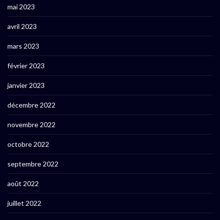
mai 2023
avril 2023
mars 2023
février 2023
janvier 2023
décembre 2022
novembre 2022
octobre 2022
septembre 2022
août 2022
juillet 2022