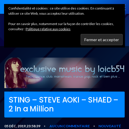
Home
Confidentialité et cookies : ce site utilise des cookies. En continuant à
utiliser ce site Web, vous acceptez leur utilisation.
Pour en savoir plus, notamment sur la façon de contrôler les cookies,
consultez :
Politique relative aux cookies
STING – STEVE AOKI – SHAED –
2 In a Million
05 DÉC, 2019,23:58:39
AUCUN COMMENTAIRE
NOUVEAUTÉ
•
•