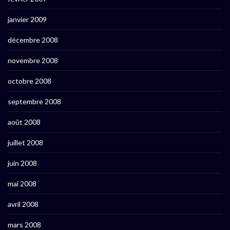
janvier 2009
décembre 2008
novembre 2008
octobre 2008
septembre 2008
août 2008
juillet 2008
juin 2008
mai 2008
avril 2008
mars 2008