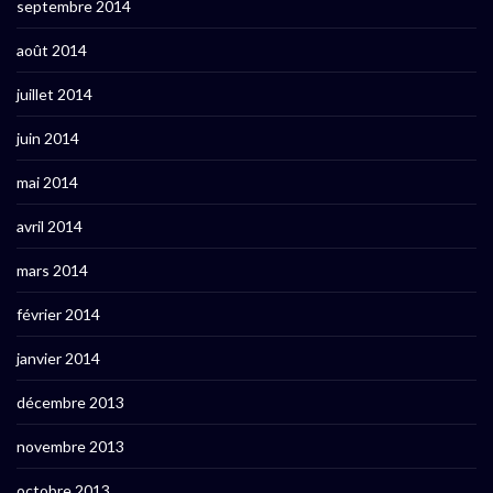
septembre 2014
août 2014
juillet 2014
juin 2014
mai 2014
avril 2014
mars 2014
février 2014
janvier 2014
décembre 2013
novembre 2013
octobre 2013