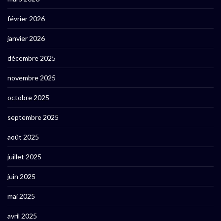
février 2026
janvier 2026
décembre 2025
novembre 2025
octobre 2025
septembre 2025
août 2025
juillet 2025
juin 2025
mai 2025
avril 2025