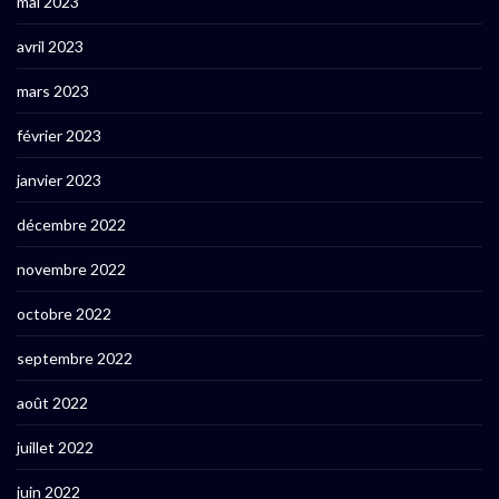
mai 2023
avril 2023
mars 2023
février 2023
janvier 2023
décembre 2022
novembre 2022
octobre 2022
septembre 2022
août 2022
juillet 2022
juin 2022