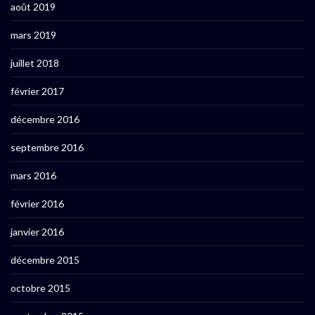
août 2019
mars 2019
juillet 2018
février 2017
décembre 2016
septembre 2016
mars 2016
février 2016
janvier 2016
décembre 2015
octobre 2015