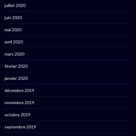
juillet 2020
juin 2020
mai 2020
avril 2020
mars 2020
février 2020
janvier 2020
décembre 2019
novembre 2019
octobre 2019
septembre 2019