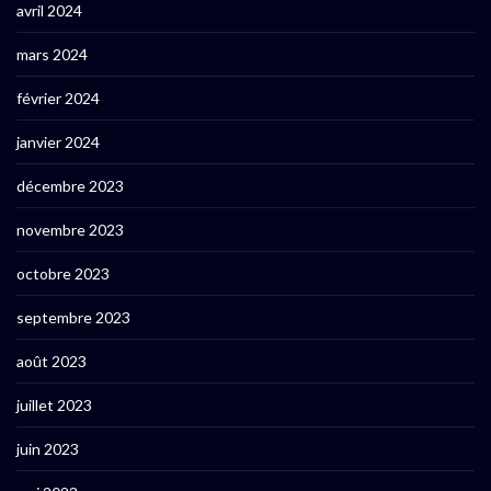
avril 2024
mars 2024
février 2024
janvier 2024
décembre 2023
novembre 2023
octobre 2023
septembre 2023
août 2023
juillet 2023
juin 2023