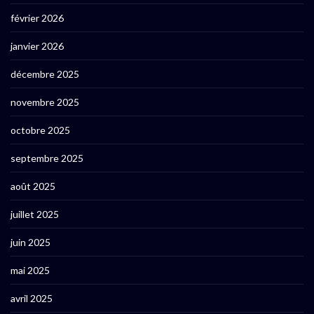
février 2026
janvier 2026
décembre 2025
novembre 2025
octobre 2025
septembre 2025
août 2025
juillet 2025
juin 2025
mai 2025
avril 2025