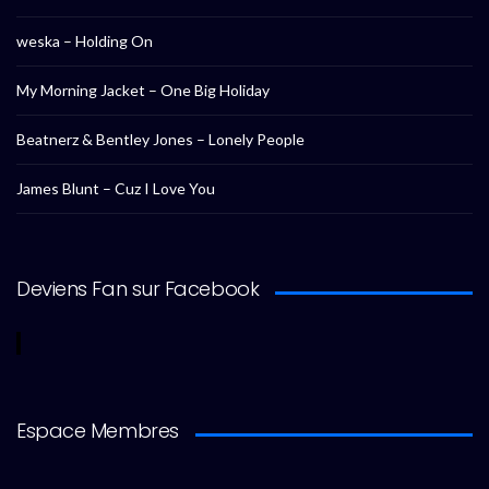
weska – Holding On
My Morning Jacket – One Big Holiday
Beatnerz & Bentley Jones – Lonely People
James Blunt – Cuz I Love You
Deviens Fan sur Facebook
Espace Membres