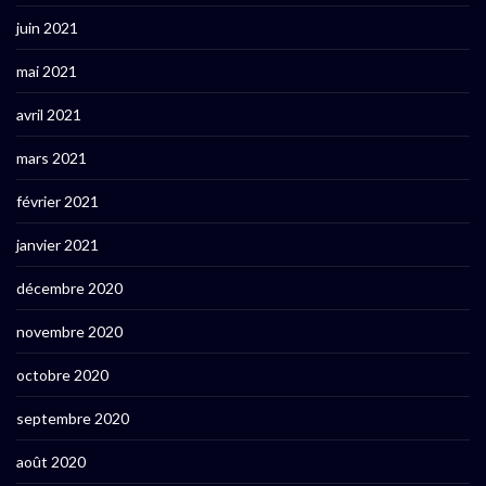
juin 2021
mai 2021
avril 2021
mars 2021
février 2021
janvier 2021
décembre 2020
novembre 2020
octobre 2020
septembre 2020
août 2020