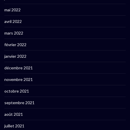
mai 2022
avril 2022
mars 2022
février 2022
janvier 2022
décembre 2021
novembre 2021
octobre 2021
septembre 2021
août 2021
juillet 2021