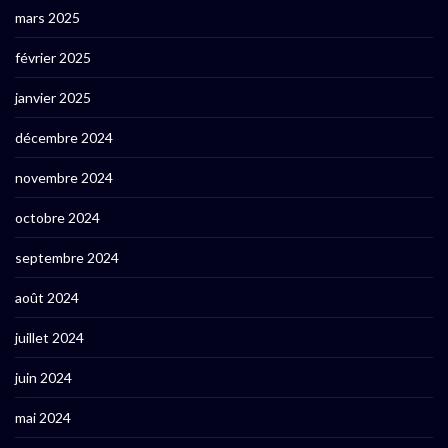
mars 2025
février 2025
janvier 2025
décembre 2024
novembre 2024
octobre 2024
septembre 2024
août 2024
juillet 2024
juin 2024
mai 2024