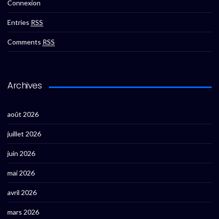
Connexion
Entries
RSS
Comments
RSS
Archives
août 2026
juillet 2026
juin 2026
mai 2026
avril 2026
mars 2026