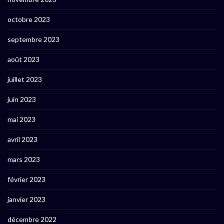
octobre 2023
septembre 2023
août 2023
juillet 2023
juin 2023
mai 2023
avril 2023
mars 2023
février 2023
janvier 2023
décembre 2022