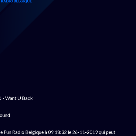
 RADIO BELGIQUE
 - Want U Back
found
e Fun Radio Belgique à 09:18:32 le 26-11-2019 qui peut