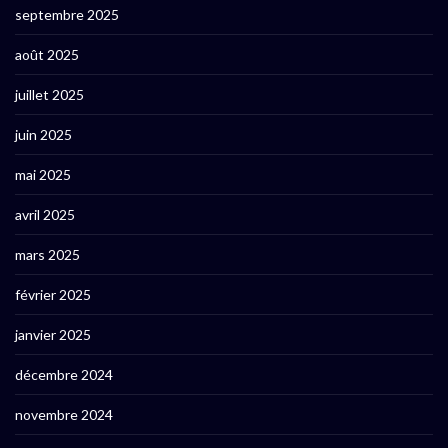
septembre 2025
août 2025
juillet 2025
juin 2025
mai 2025
avril 2025
mars 2025
février 2025
janvier 2025
décembre 2024
novembre 2024