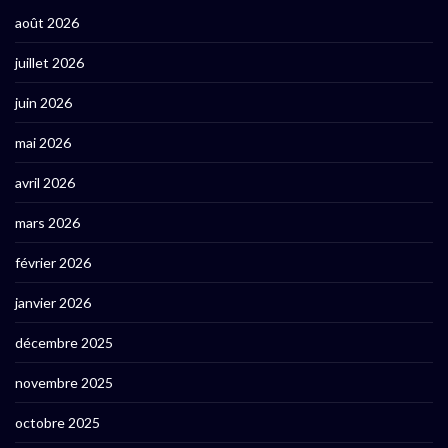
août 2026
juillet 2026
juin 2026
mai 2026
avril 2026
mars 2026
février 2026
janvier 2026
décembre 2025
novembre 2025
octobre 2025