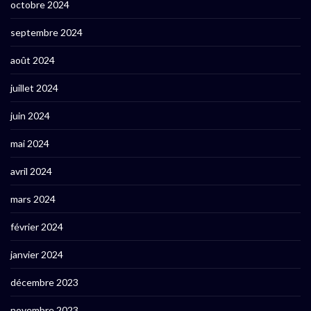
octobre 2024
septembre 2024
août 2024
juillet 2024
juin 2024
mai 2024
avril 2024
mars 2024
février 2024
janvier 2024
décembre 2023
novembre 2023