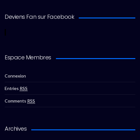
Deviens Fan sur Facebook
Espace Membres
Connexion
Entries
RSS
Comments
RSS
Archives