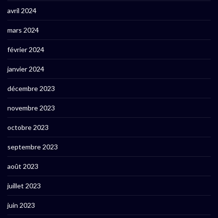
avril 2024
mars 2024
février 2024
janvier 2024
décembre 2023
novembre 2023
octobre 2023
septembre 2023
août 2023
juillet 2023
juin 2023