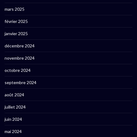
mars 2025
février 2025
janvier 2025
décembre 2024
novembre 2024
octobre 2024
septembre 2024
août 2024
juillet 2024
juin 2024
mai 2024