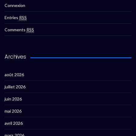
Connexion
Entries
RSS
Comments
RSS
Archives
août 2026
juillet 2026
juin 2026
mai 2026
avril 2026
mars 2026