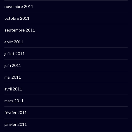
novembre 2011
octobre 2011
septembre 2011
août 2011
juillet 2011
juin 2011
mai 2011
avril 2011
mars 2011
février 2011
janvier 2011