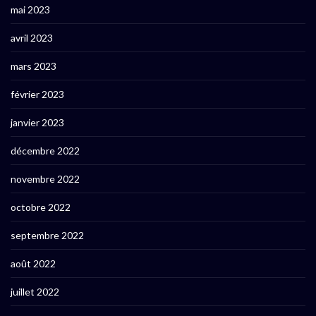
mai 2023
avril 2023
mars 2023
février 2023
janvier 2023
décembre 2022
novembre 2022
octobre 2022
septembre 2022
août 2022
juillet 2022