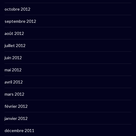
octobre 2012
septembre 2012
août 2012
juillet 2012
juin 2012
mai 2012
avril 2012
mars 2012
février 2012
janvier 2012
décembre 2011