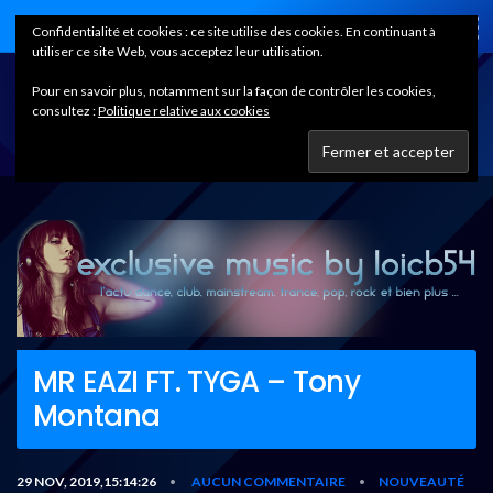
Home
Confidentialité et cookies : ce site utilise des cookies. En continuant à
utiliser ce site Web, vous acceptez leur utilisation.
Pour en savoir plus, notamment sur la façon de contrôler les cookies,
consultez :
Politique relative aux cookies
MR EAZI FT. TYGA – Tony
Montana
29 NOV, 2019,15:14:26
AUCUN COMMENTAIRE
NOUVEAUTÉ
•
•