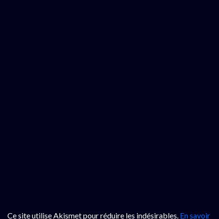
Ce site utilise Akismet pour réduire les indésirables.
En savoir