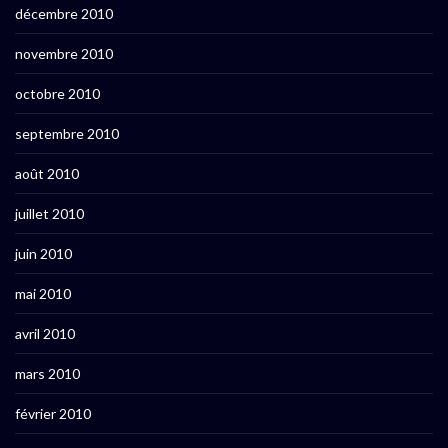
décembre 2010
novembre 2010
octobre 2010
septembre 2010
août 2010
juillet 2010
juin 2010
mai 2010
avril 2010
mars 2010
février 2010