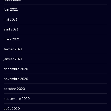
juin 2021
mai 2021
avril 2021
mars 2021
février 2021
janvier 2021
décembre 2020
novembre 2020
octobre 2020
septembre 2020
août 2020