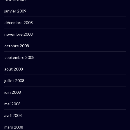
janvier 2009
décembre 2008
novembre 2008
octobre 2008
septembre 2008
août 2008
juillet 2008
juin 2008
mai 2008
avril 2008
mars 2008