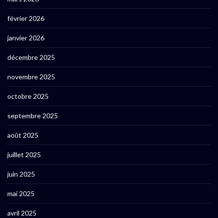
février 2026
janvier 2026
décembre 2025
novembre 2025
octobre 2025
septembre 2025
août 2025
juillet 2025
juin 2025
mai 2025
avril 2025