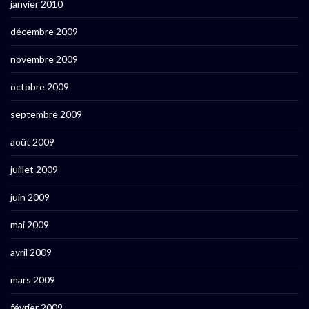
janvier 2010
décembre 2009
novembre 2009
octobre 2009
septembre 2009
août 2009
juillet 2009
juin 2009
mai 2009
avril 2009
mars 2009
février 2009