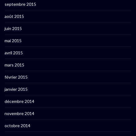
septembre 2015
août 2015
juin 2015
mai 2015
avril 2015
mars 2015
février 2015
janvier 2015
décembre 2014
novembre 2014
octobre 2014