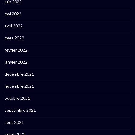
juin 2022
mai 2022
avril 2022
mars 2022
février 2022
janvier 2022
décembre 2021
novembre 2021
octobre 2021
septembre 2021
août 2021
juillet 2021