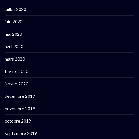
juillet 2020
juin 2020
mai 2020
avril 2020
mars 2020
février 2020
janvier 2020
décembre 2019
novembre 2019
octobre 2019
septembre 2019