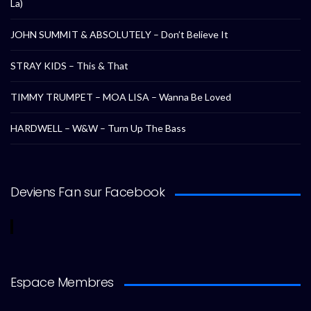
La)
JOHN SUMMIT & ABSOLUTELY – Don’t Believe It
STRAY KIDS – This & That
TIMMY TRUMPET – MOA LISA – Wanna Be Loved
HARDWELL – W&W – Turn Up The Bass
Deviens Fan sur Facebook
Espace Membres