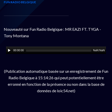
FUN RADIO BELGIQUE
Nouveauté sur Fun Radio Belgique : MR EAZI FT. TYGA -
Tony Montana
00:00:00
NaN:NaN
(Publication automatique basée sur un enregistrement de Fun
Radio Belgique à 15:14:26 qui peut potentiellement être
erronné en fonction de la présence ou non dans la base de
données de loic54.net)