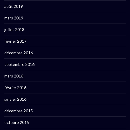
août 2019
mars 2019
juillet 2018
février 2017
décembre 2016
septembre 2016
mars 2016
février 2016
janvier 2016
décembre 2015
octobre 2015