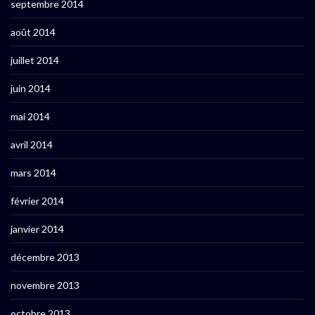
septembre 2014
août 2014
juillet 2014
juin 2014
mai 2014
avril 2014
mars 2014
février 2014
janvier 2014
décembre 2013
novembre 2013
octobre 2013